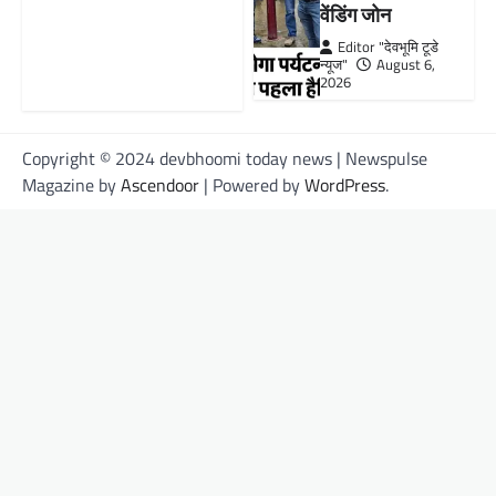
वेंडिंग जोन
Editor "देवभूमि टूडे
न्यूज"
August 6,
2026
Copyright © 2024 devbhoomi today news | Newspulse
Magazine by
Ascendoor
| Powered by
WordPress
.