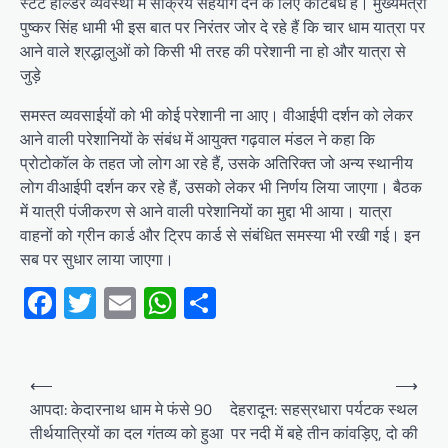
स्टेट होल्डर व्यवस्था में सक्रिय सहयोग देने के लिए कटिबंध है। मुख्यमंत्री
पुष्कर सिंह धामी भी इस बात पर निरंतर जोर दे रहे हैं कि चार धाम यात्रा पर
आने वाले श्रद्धालुओं को किसी भी तरह की परेशानी ना हो और यात्रा से
जुड़े
समस्त व्यवसाईयों को भी कोई परेशानी ना आए। वीआईपी दर्शन को लेकर
आने वाली परेशानियों के संबंध में आयुक्त गढ़वाल मंडल ने कहा कि
प्रोटोकॉल के तहत जो लोग आ रहे हैं, उसके अतिरिक्त जो अन्य स्थानीय
लोग वीआईपी दर्शन कर रहे हैं, उसको लेकर भी निर्णय लिया जाएगा। बैठक
में यात्री पंजीकरण से आने वाली परेशानियों का मुद्दा भी आया। यात्रा
वाहनों को ग्रीन कार्ड और ट्रिप कार्ड से संबंधित समस्या भी रखी गई। इन
सब पर सुधार लाया जाएगा।
Facebook
Twitter
Email
WhatsApp
Share
Post
⟵
⟶
navigation
आपदा: केदारनाथ धाम मे फंसे 90
देहरादून: सहस्रधारा पर्यटक स्थल
तीर्थयात्रियों का दल गंतव्य को हुआ
पर नदी में बहे तीन कांवड़िए, दो की