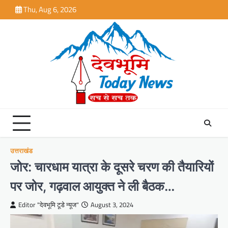
Skip
Thu, Aug 6, 2026
to
content
उत्तराखंड
जोर: चारधाम यात्रा के दूसरे चरण की तैयारियों
पर जोर, गढ़वाल आयुक्त ने ली बैठक…
Editor "देवभूमि टूडे न्यूज"
August 3, 2024