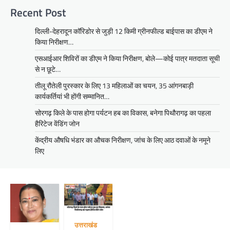
Recent Post
दिल्ली-देहरादून कॉरिडोर से जुड़ी 12 किमी ग्रीनफील्ड बाईपास का डीएम ने
किया निरीक्षण…
एसआईआर शिविरों का डीएम ने किया निरीक्षण, बोले—कोई पात्र मतदाता सूची
से न छूटे…
तीलू रौतेली पुरस्कार के लिए 13 महिलाओं का चयन, 35 आंगनबाड़ी
कार्यकर्तियां भी होंगी सम्मानित…
सोरगढ़ किले के पास होगा पर्यटन हब का विकास, बनेगा पिथौरागढ़ का पहला
हैरिटेज वेंडिंग जोन
केंद्रीय औषधि भंडार का औचक निरीक्षण, जांच के लिए आठ दवाओं के नमूने
लिए
उत्तराखंड