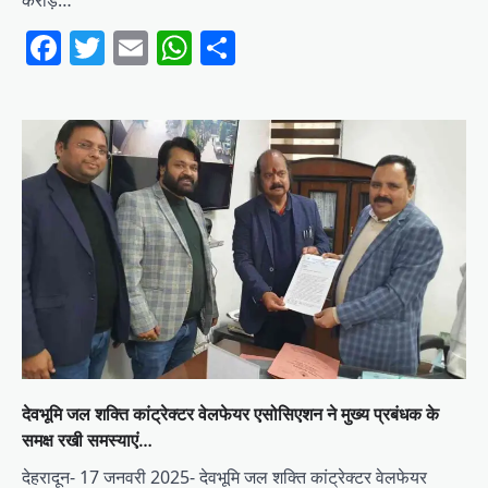
करोड़…
Facebook
Twitter
Email
WhatsApp
Share
देवभूमि जल शक्ति कांट्रेक्टर वेलफेयर एसोसिएशन ने मुख्य प्रबंधक के
समक्ष रखी समस्याएं…
देहरादून- 17 जनवरी 2025- देवभूमि जल शक्ति कांट्रेक्टर वेलफेयर