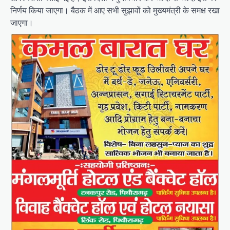
निर्णय किया जाएगा। बैठक में आए सभी सुझावों को मुख्यमंत्री के समक्ष रखा
जाएगा।