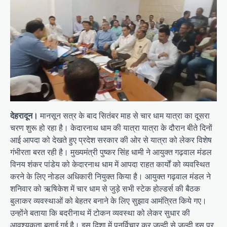
देहरादून।
मानसून सत्र के बाद सितंबर माह से चार धाम यात्रा का दूसरा
चरण शुरू हो रहा है। केदारनाथ धाम की यात्रा यात्रा के दौरान बीते दिनों
आई आपदा को देखते हुए प्रदेश सरकार की ओर से यात्रा को लेकर विशेष
गंभीरता बरत रही है। मुख्यमंत्री पुष्कर सिंह धामी ने आयुक्त गढ़वाल मंडल
विनय शंकर पांडेय को केदारनाथ धाम में आपदा राहत कार्यों को व्यवस्थित
करने के लिए नोडल अधिकारी नियुक्त किया है। आयुक्त गढ़वाल मंडल ने
शनिवार को ऋषिकेश में चार धाम से जुड़े सभी स्टेक होल्डर्स की बैठक
बुलाकर व्यवस्थाओं को बेहतर बनाने के लिए सुझाव आमंत्रित किये गए।
उन्होंने बताया कि बदरीनाथ में टोकन व्यवस्था को लेकर सुधार की
आवश्यकता बताई गई है। इस दिशा में पुनर्विचार कर जल्दी से जल्दी इस पर