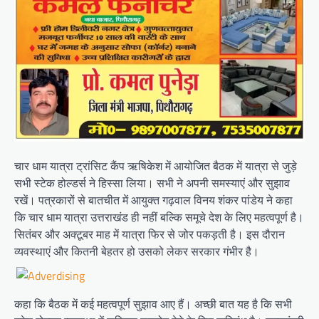
चार धाम यात्रा ट्रांसिट कैंप ऋषिकेश में आयोजित बैठक में यात्रा से जुड़े
सभी स्टेक होल्डर्स ने हिस्सा लिया। सभी ने अपनी समस्याएं और सुझाव
रखें। पत्रकारों से बातचीत में आयुक्त गढ़वाल विनय शंकर पांडेय ने कहा
कि चार धाम यात्रा उत्तराखंड ही नहीं बल्कि समूचे देश के लिए महत्वपूर्ण है।
सितंबर और अक्टूबर माह में यात्रा फिर से जोर पकड़ती है। इस दौरान
व्यवस्थाएं और कितनी बेहतर हो उसको लेकर सरकार गंभीर है।
कहा कि बैठक में कई महत्वपूर्ण सुझाव आए हैं। अच्छी बात यह है कि सभी