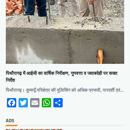
पिथौरागढ़ में आईजी का वार्षिक निरीक्षण, गुणवत्ता व जवाबदेही पर सख्त
निर्देश
पिथौरागढ़। कुमायूँ परिक्षेत्र की पुलिसिंग को अधिक प्रभावी, पारदर्शी एवं…
Facebook
Twitter
Email
WhatsApp
Share
ADS