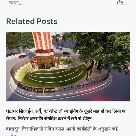
रवाना…
मौत…
Related Posts
घंटाघर डिजाईन, सर्वे, कान्सेप्ट तो ज्वाइनिंग के दूसरे माह ही कर लिया था
तैयारः निरंतर धनराशि संगठित करने में लगे थे डीएम
देहरादून: जिलाधिकारी सविन बंसल अपनी कार्यशैली के अनुसार कई