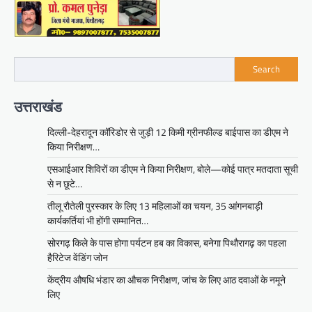
Search
उत्तराखंड
दिल्ली-देहरादून कॉरिडोर से जुड़ी 12 किमी ग्रीनफील्ड बाईपास का डीएम ने
किया निरीक्षण…
एसआईआर शिविरों का डीएम ने किया निरीक्षण, बोले—कोई पात्र मतदाता सूची
से न छूटे…
तीलू रौतेली पुरस्कार के लिए 13 महिलाओं का चयन, 35 आंगनबाड़ी
कार्यकर्तियां भी होंगी सम्मानित…
सोरगढ़ किले के पास होगा पर्यटन हब का विकास, बनेगा पिथौरागढ़ का पहला
हैरिटेज वेंडिंग जोन
केंद्रीय औषधि भंडार का औचक निरीक्षण, जांच के लिए आठ दवाओं के नमूने
लिए