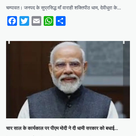
चम्पावत। जनपद के सुप्रसिद्ध माँ वाराही शक्तिपीठ धाम, देवीधुरा के…
Facebook
Twitter
Email
WhatsApp
Share
चार साल के कार्यकाल पर पीएम मोदी ने दी धामी सरकार को बधाई…