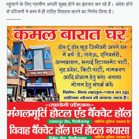
पहुंचाने के लिए ग्रामीण अगली सुबह होने का इंतजार कर रहे हैं। अंधेरा होने
से परिजनों ने बरम में ही रात्रि विश्राम करने का निर्णय लिया है।
———