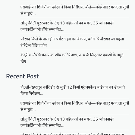
एसआईआर शिविरों का डीएम ने किया निरीक्षण, बोले—कोई पात्र मतदाता सूची
से न छूटे…
तीलू रौतेली पुरस्कार के लिए 13 महिलाओं का चयन, 35 आंगनबाड़ी
कार्यकर्तियां भी होंगी सम्मानित…
सोरगढ़ किले के पास होगा पर्यटन हब का विकास, बनेगा पिथौरागढ़ का पहला
हैरिटेज वेंडिंग जोन
केंद्रीय औषधि भंडार का औचक निरीक्षण, जांच के लिए आठ दवाओं के नमूने
लिए
Recent Post
दिल्ली-देहरादून कॉरिडोर से जुड़ी 12 किमी ग्रीनफील्ड बाईपास का डीएम ने
किया निरीक्षण…
एसआईआर शिविरों का डीएम ने किया निरीक्षण, बोले—कोई पात्र मतदाता सूची
से न छूटे…
तीलू रौतेली पुरस्कार के लिए 13 महिलाओं का चयन, 35 आंगनबाड़ी
कार्यकर्तियां भी होंगी सम्मानित…
सोरगढ़ किले के पास होगा पर्यटन हब का विकास, बनेगा पिथौरागढ़ का पहला