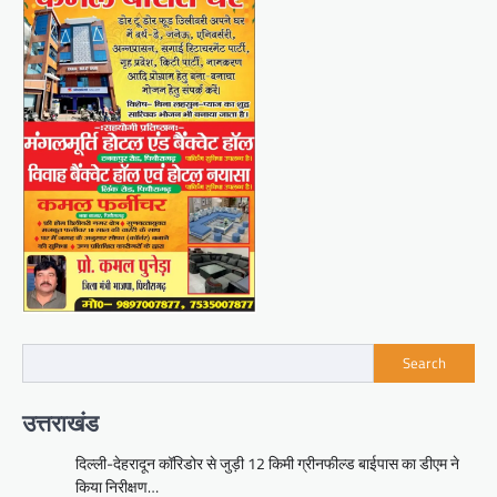
Search
उत्तराखंड
दिल्ली-देहरादून कॉरिडोर से जुड़ी 12 किमी ग्रीनफील्ड बाईपास का डीएम ने
किया निरीक्षण…