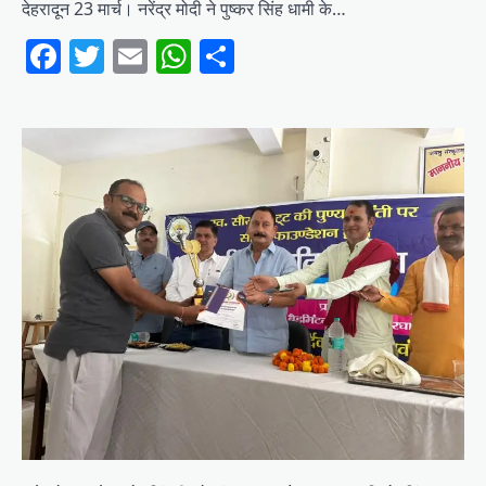
देहरादून 23 मार्च। नरेंद्र मोदी ने पुष्कर सिंह धामी के…
Facebook
Twitter
Email
WhatsApp
Share