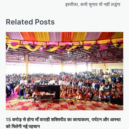
इस्तीफा, कभी चुनाव भी नहीं लडूंगा
Related Posts
15 करोड़ से होगा माँ वाराही शक्तिपीठ का कायाकल्प, पर्यटन और आस्था
को मिलेगी नई पहचान