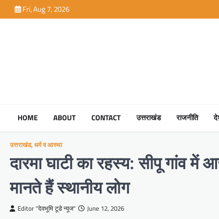
Skip
Fri, Aug 7, 2026
to
content
HOME
ABOUT
CONTACT
उत्तराखंड
राजनीति
द
उत्तराखंड
,
धर्म व आस्था
दारमा घाटी का रहस्य: सीपू गांव में 
मानते हैं स्थानीय लोग
Editor "देवभूमि टूडे न्यूज"
June 12, 2026