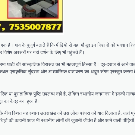
 एक है। गांव के बुजुर्ग बताते हैं कि पीढ़ियों से यहां मौजूद इन निशानों को भगवान 
र विशेष अवसरों पर यहां दर्शन के लिए भी पहुंचते हैं।
दारमा घाटी की सांस्कृतिक विरासत का भी महत्वपूर्ण हिस्सा है। दूर-दराज से आने व
यह स्थल प्राकृतिक सुंदरता और आध्यात्मिक वातावरण का अद्भुत संगम प्रस्तुत करता 
क या पुरातात्विक पुष्टि उपलब्ध नहीं है, लेकिन स्थानीय जनमानस में इनकी मान्य
ा का केंद्र बना हुआ है।
 के बीच स्थित यह स्थान उत्तराखंड की उस लोक परंपरा की याद दिलाता है, जहां प
 पदचिह्नों की कहानी आज भी स्थानीय लोगों की जुबानी जीवंत है और आने वाली पीढ़ियो