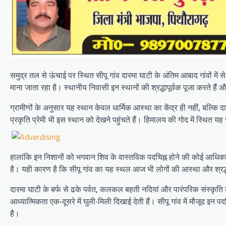
समुद्र तल से ऊंचाई पर स्थित सीपू गांव दारमा घाटी के अंतिम आबाद गांवों में से
माना जाता रहा है। स्थानीय निवासी इन स्थानों की श्रद्धापूर्वक पूजा करते हैं औ
ग्रामीणों के अनुसार यह स्थान केवल धार्मिक आस्था का केंद्र ही नहीं, बल्कि 
प्रकृति प्रेमी भी इस स्थान को देखने पहुंचते हैं। हिमालय की गोद में स्थित 
हालांकि इन निशानों को भगवान शिव के वास्तविक पदचिह्न होने की कोई आधिकारि
है। यही कारण है कि सीपू गांव का यह स्थल आज भी लोगों की आस्था और श्रद्ध
दारमा घाटी के बर्फ से ढके पर्वत, कलकल बहती नदियां और पारंपरिक संस्कृति
आध्यात्मिकता एक-दूसरे में घुली-मिली दिखाई देती हैं। सीपू गांव में मौजूद इन
है।