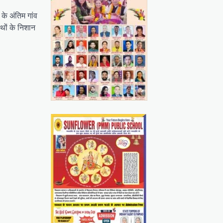
 के अंतिम गांव
ाथों के निशान