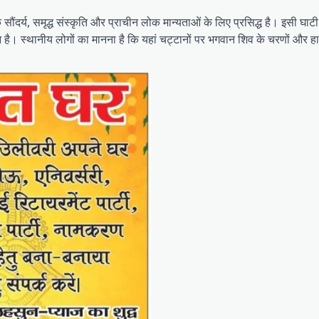
ौंदर्य, समृद्ध संस्कृति और प्राचीन लोक मान्यताओं के लिए प्रसिद्ध है। इसी घाटी
 हुआ है। स्थानीय लोगों का मानना है कि यहां चट्टानों पर भगवान शिव के चरणों और ह