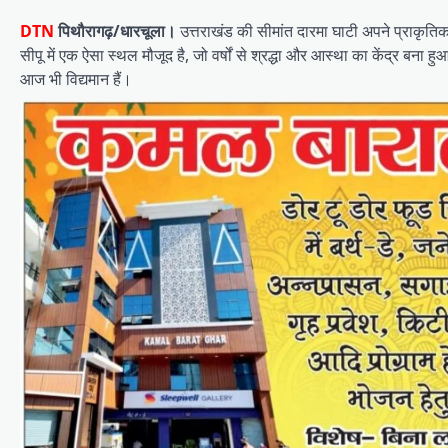
DTN
पिथौरागढ़/धारचूला।
उत्तराखंड की सीमांत दारमा घाटी अपने प्राकृतिक स
सीपू में एक ऐसा स्थल मौजूद है, जो वर्षों से श्रद्धा और आस्था का केंद्र बना
आज भी विद्यमान हैं।