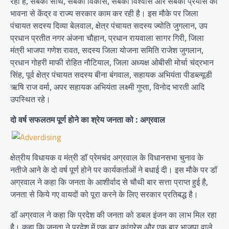
रही है, सबका साथ, सबका विकास, सबका विश्वास और सबका प्रयास की
भावना से केंद्र व राज्य सरकार काम कर रही है। इस मौके पर जिला
पंचायत सदस्य दिव्या बेलवाल, क्षेत्र पंचायत सदस्य ज्योति जुगलान, उप
प्रधान प्रतीत नगर अंजना चौहान, प्रधान रायवाला सागर गिरी, जिला
मंत्री भाजपा गणेश रावत, सदस्य जिला योजना समिति राजेश जुगलान,
प्रधान गोहरी माफी रोहित नौटियाल, जिला अध्यक्ष ओबीसी मोर्चा चंद्रभान
सिंह, पूर्व क्षेत्र पंचायत सदस्य बीना बंगवाल, सहायक अभियंता पीडब्ल्यूडी
ऋषि राज वर्मा, अपर सहायक अभियंता लक्ष्मी गुप्ता, विनोद भारती आदि
उपस्थित रहे।
दो वर्ष सफलतम पूर्ण होने का श्रेय जनता को : अग्रवाल
क्षेत्रीय विधायक व मंत्री डॉ प्रेमचंद अग्रवाल के विधानसभा चुनाव के
नतीजे आने के दो वर्ष पूर्ण होने पर कार्यकर्ताओं ने बधाई दी। इस मौके पर डॉ
अग्रवाल ने कहा कि जनता के आशीर्वाद से चौथी बार सत्ता प्राप्त हुई है,
जनता से किये गए वायदों को पूरा करने के लिए सरकार प्रतिबद्ध है।
डॉ अग्रवाल ने कहा कि प्रदेश की जनता को डबल इंजन का लाभ मिल रहा
है। कहा कि जनता ने प्रदेश में एक बार कांग्रेस और एक बार भाजपा वाले