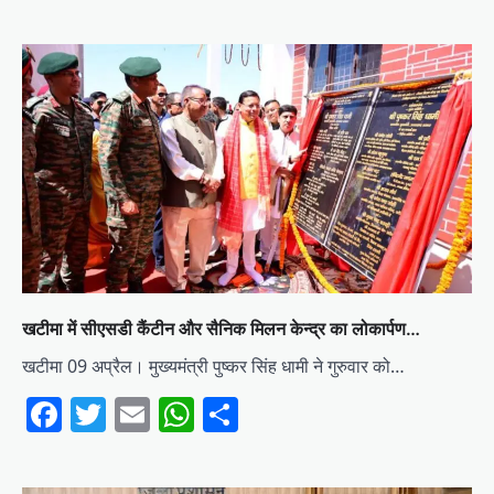
खटीमा में सीएसडी कैंटीन और सैनिक मिलन केन्द्र का लोकार्पण…
खटीमा 09 अप्रैल। मुख्यमंत्री पुष्कर सिंह धामी ने गुरुवार को…
Facebook
Twitter
Email
WhatsApp
Share