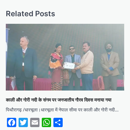
Related Posts
काली और गोरी नदी के संगम पर जनजातीय गौरव दिवस मनाया गया
पिथौरागढ़ /धारचूला।धारचूला में नेपाल सीमा पर काली और गोरी नदी…
Facebook
Twitter
Email
WhatsApp
Share