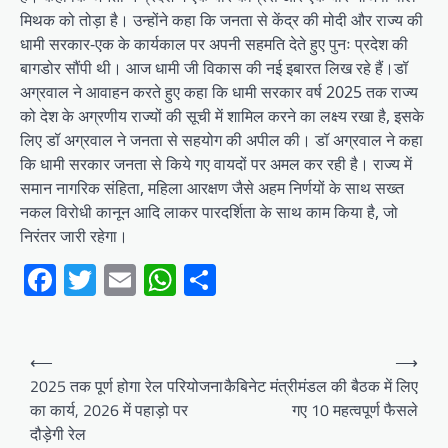
मिथक को तोड़ा है। उन्होंने कहा कि जनता से केंद्र की मोदी और राज्य की
धामी सरकार-एक के कार्यकाल पर अपनी सहमति देते हुए पुनः प्रदेश की
बागडोर सौंपी थी। आज धामी जी विकास की नई इबारत लिख रहे हैं।डॉ
अग्रवाल ने आवाहन करते हुए कहा कि धामी सरकार वर्ष 2025 तक राज्य
को देश के अग्रणीय राज्यों की सूची में शामिल करने का लक्ष्य रखा है, इसके
लिए डॉ अग्रवाल ने जनता से सहयोग की अपील की। डॉ अग्रवाल ने कहा
कि धामी सरकार जनता से किये गए वायदों पर अमल कर रही है। राज्य में
समान नागरिक संहिता, महिला आरक्षण जैसे अहम निर्णयों के साथ सख्त
नकल विरोधी कानून आदि लाकर पारदर्शिता के साथ काम किया है, जो
निरंतर जारी रहेगा।
Facebook
Twitter
Email
WhatsApp
Share
Post
⟵
⟶
navigation
2025 तक पूर्ण होगा रेल परियोजना
कैबिनेट मंत्रीमंडल की बैठक में लिए
का कार्य, 2026 में पहाड़ो पर
गए 10 महत्वपूर्ण फैसले
दौड़ेगी रेल