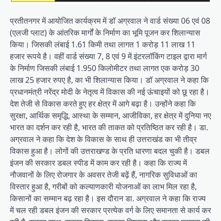
प्रतीतनगर में आयोजित कार्यक्रम में डॉ अग्रवाल ने वार्ड संख्या 06 एवं 08
(एलजी प्लाट) के आंतरिक मार्गों के निर्माण का भूमि पूजन कर शिलान्यास
किया। जिसकी लंबाई 1.61 किमी तथा लागत 1 करोड़ 11 लाख 11
हजार रूपये है। वहीं वार्ड संख्या 7, 8 एवं 9 में इंटरलॉकिंग टाइल द्वारा मार्ग
के निर्माण जिसकी लंबाई 1.950 किलोमीटर तथा लागत एक करोड़ 30
लाख 25 हजार रुपए है, का भी शिलान्यास किया। डॉ अग्रवाल ने कहा कि
प्रधानमंत्री नरेंद्र मोदी के नेतृत्व में विकास की नई ऊंचाइयों को छू रहा है।
देश तेजी से विकास करते हुए हर क्षेत्र में आगे बढ़ा है। उन्होंने कहा कि
सुरक्षा, आर्थिक समृद्धि, आस्था के सम्मान, आजीविका, हर क्षेत्र में दुनिया नए
भारत का दर्शन कर रही है, भारत की ताकत को प्रतिष्ठित कर रही है। डा.
अग्रवाल ने कहा कि देश के विकास के साथ ही उत्तराखंड का भी तीव्र
विकास हुआ है। लोगों की उत्तराखण्ड के प्रति धारणा बदल चुकी है। डबल
इंजन की सरकार डबल स्पीड में काम कर रही है। कहा कि राज्य में
नौजवानों के लिए रोजगार के अवसर तेजी बढ़ें हैं, नागरिक सुविधाओं का
विस्तार हुआ है, गरीबों को कल्याणकारी योजनाओं का लाभ मिल रहा है,
किसानों का सम्मान बढ़ रहा है। इस दौरान डा. अग्रवाल ने कहा कि राज्य
में चल रही डबल इंजन की सरकार प्रत्येक वर्ग के लिए समानता से कार्य कर