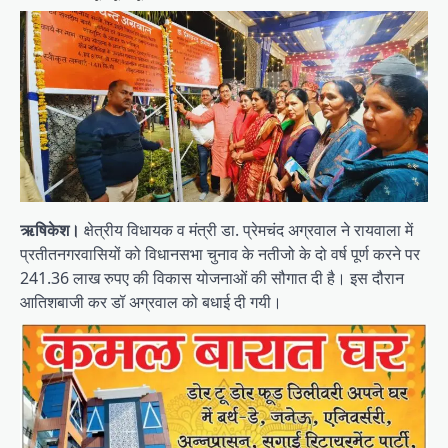
ऋषिकेश।
क्षेत्रीय विधायक व मंत्री डा. प्रेमचंद अग्रवाल ने रायवाला में
प्रतीतनगरवासियों को विधानसभा चुनाव के नतीजो के दो वर्ष पूर्ण करने पर
241.36 लाख रुपए की विकास योजनाओं की सौगात दी है। इस दौरान
आतिशबाजी कर डॉ अग्रवाल को बधाई दी गयी।