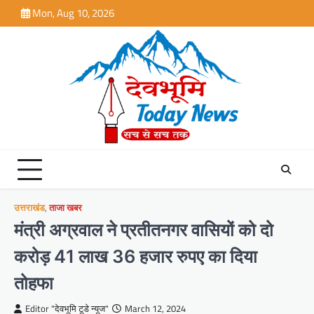
Skip
Mon, Aug 10, 2026
to
content
उत्तराखंड
,
ताजा खबर
मंत्री अग्रवाल ने प्रतीतनगर वासियों को दो
करोड़ 41 लाख 36 हजार रुपए का दिया
तोहफा
Editor "देवभूमि टूडे न्यूज"
March 12, 2024