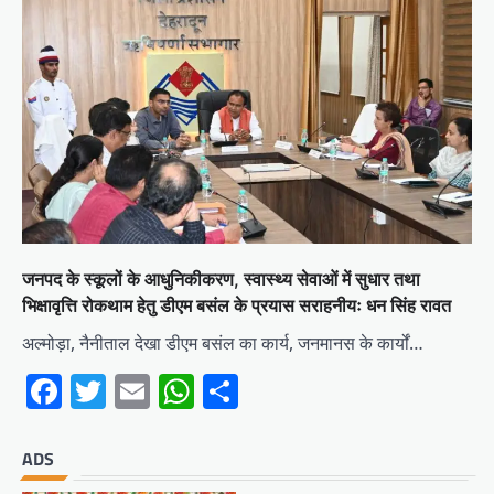
जनपद के स्कूलों के आधुनिकीकरण, स्वास्थ्य सेवाओं में सुधार तथा
भिक्षावृत्ति रोकथाम हेतु डीएम बसंल के प्रयास सराहनीयः धन सिंह रावत
अल्मोड़ा, नैनीताल देखा डीएम बसंल का कार्य, जनमानस के कार्यों…
Facebook
Twitter
Email
WhatsApp
Share
ADS