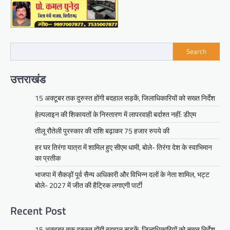
Search
उत्तराखंड
15 अक्टूबर तक दुरुस्त होंगी बदहाल सड़कें, जिलाधिकारियों को सख्त निर्देश
हेल्पलाइन की शिकायतों के निस्तारण में लापरवाही बर्दाश्त नहीं: डीएम
तीलू रौतेली पुरस्कार की राशि बढ़ाकर 75 हजार रुपये की
हर घर तिरंगा यात्रा में शामिल हुए सीएम धामी, बोले- तिरंगा देश के स्वाभिमान
का प्रतीक
भाजपा में सैकड़ों पूर्व सैन्य अधिकारी और विभिन्न दलों के नेता शामिल, भट्ट
बोले- 2027 में जीत की हैट्रिक लगाएगी पार्टी
Recent Post
15 अक्टूबर तक दुरुस्त होंगी बदहाल सड़कें, जिलाधिकारियों को सख्त निर्देश