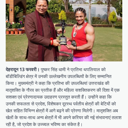
देहरादून 13 फरवरी।
पुष्कर सिंह धामी ने प्रतिभा थपलियाल को
बॉडीबिल्डिंग क्षेत्र में उनकी उल्लेखनीय उपलब्धियों के लिए सम्मानित
किया। मुख्यमंत्री ने कहा कि प्रतिभा की उपलब्धियां उत्तराखंड की
मातृशक्ति के गौरव का प्रतीक हैं और महिला सशक्तिकरण की दिशा में एक
सशक्त एवं प्रेरणादायक उदाहरण प्रस्तुत करती हैं। उन्होंने कहा कि
उनकी सफलता से प्रदेश, विशेषकर दूरस्थ पर्वतीय क्षेत्रों की बेटियों को
खेल सहित विभिन्न क्षेत्रों में आगे बढ़ने की प्रेरणा मिलेगी। मातृशक्ति अब
खेलों के साथ-साथ अन्य क्षेत्रों में भी अपने करियर की नई संभावनाएं तलाश
रही है, जो प्रदेश के उज्ज्वल भविष्य का संकेत है।