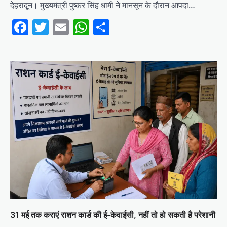
देहरादून। मुख्यमंत्री पुष्कर सिंह धामी ने मानसून के दौरान आपदा…
Facebook
Twitter
Email
WhatsApp
Share
31 मई तक कराएं राशन कार्ड की ई-केवाईसी, नहीं तो हो सकती है परेशानी