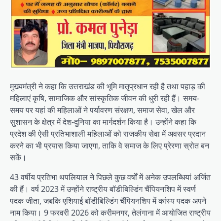
मुख्यमंत्री ने कहा कि उत्तराखंड की भूमि मातृप्रधान रही है तथा पहाड़ की
महिलाएं कृषि, सामाजिक और सांस्कृतिक जीवन की धुरी रही हैं। समय-
समय पर यहां की महिलाओं ने पर्यावरण संरक्षण, समाज सेवा, खेल और
सुशासन के क्षेत्र में देश-दुनिया का मार्गदर्शन किया है। उन्होंने कहा कि
प्रदेश की ऐसी प्रतिभाशाली महिलाओं को राजकीय सेवा में अवसर प्रदान
करने का भी प्रयास किया जाएगा, ताकि वे समाज के लिए प्रेरणा स्रोत बन
सकें।
43 वर्षीय प्रतिभा थपलियाल ने पिछले कुछ वर्षों में अनेक उपलब्धियां अर्जित
की हैं। वर्ष 2023 में उन्होंने राष्ट्रीय बॉडीबिल्डिंग चैंपियनशिप में स्वर्ण
पदक जीता, जबकि एशियाई बॉडीबिल्डिंग चैंपियनशिप में कांस्य पदक अपने
नाम किया। 9 फरवरी 2026 को करीमनगर, तेलंगाना में आयोजित राष्ट्रीय