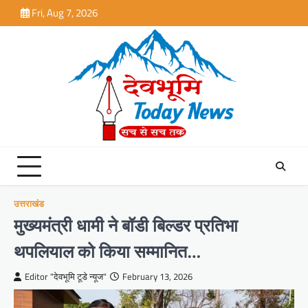
Skip
Fri, Aug 7, 2026
to
content
उत्तराखंड
मुख्यमंत्री धामी ने बॉडी बिल्डर प्रतिभा
थपलियाल को किया सम्मानित…
Editor "देवभूमि टूडे न्यूज"
February 13, 2026