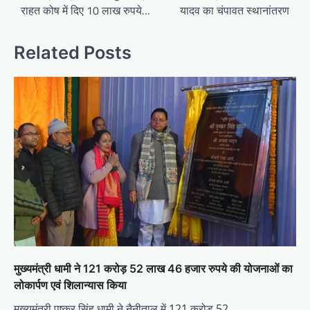
राहत कोष में दिए 10 लाख रुपये…
यादव का चंपावत स्थानांतरण
Related Posts
मुख्यमंत्री धामी ने 121 करोड़ 52 लाख 46 हजार रुपये की योजनाओं का
लोकार्पण एवं शिलान्यास किया
मुख्यमंत्री पुष्कर सिंह धामी ने नैनीताल में 121 करोड़ 52…