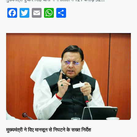
Facebook
Twitter
Email
WhatsApp
Share
मुख्यमंत्री ने दिए मानसून से निपटने के सख्त निर्देश