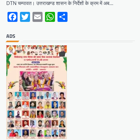
DTN चम्पावत। उत्तराखण्ड शासन के निर्देशों के क्रम में अब…
Facebook
Twitter
Email
WhatsApp
Share
ADS