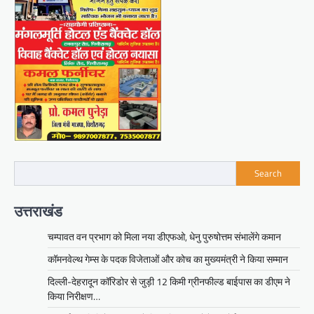
Search
उत्तराखंड
चम्पावत वन प्रभाग को मिला नया डीएफओ, धेनु पुरुषोत्तम संभालेंगे कमान
कॉमनवेल्थ गेम्स के पदक विजेताओं और कोच का मुख्यमंत्री ने किया सम्मान
दिल्ली-देहरादून कॉरिडोर से जुड़ी 12 किमी ग्रीनफील्ड बाईपास का डीएम ने
किया निरीक्षण…