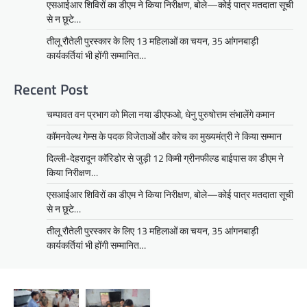
एसआईआर शिविरों का डीएम ने किया निरीक्षण, बोले—कोई पात्र मतदाता सूची
से न छूटे…
तीलू रौतेली पुरस्कार के लिए 13 महिलाओं का चयन, 35 आंगनबाड़ी
कार्यकर्तियां भी होंगी सम्मानित…
Recent Post
चम्पावत वन प्रभाग को मिला नया डीएफओ, धेनु पुरुषोत्तम संभालेंगे कमान
कॉमनवेल्थ गेम्स के पदक विजेताओं और कोच का मुख्यमंत्री ने किया सम्मान
दिल्ली-देहरादून कॉरिडोर से जुड़ी 12 किमी ग्रीनफील्ड बाईपास का डीएम ने
किया निरीक्षण…
एसआईआर शिविरों का डीएम ने किया निरीक्षण, बोले—कोई पात्र मतदाता सूची
से न छूटे…
तीलू रौतेली पुरस्कार के लिए 13 महिलाओं का चयन, 35 आंगनबाड़ी
कार्यकर्तियां भी होंगी सम्मानित…