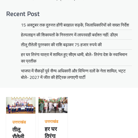
Recent Post
15 अक्टूबर तक दुरुस्त होंगी बदहाल सड़कें, जिलाधिकारियों को सख्त निर्देश
हेल्पलाइन की शिकायतों के निस्तारण में लापरवाही बर्दाश्त नहीं: डीएम
तीलू रौतेली पुरस्कार की राशि बढ़ाकर 75 हजार रुपये की
हर घर तिरंगा यात्रा में शामिल हुए सीएम धामी, बोले- तिरंगा देश के स्वाभिमान
का प्रतीक
भाजपा में सैकड़ों पूर्व सैन्य अधिकारी और विभिन्न दलों के नेता शामिल, भट्ट
बोले- 2027 में जीत की हैट्रिक लगाएगी पार्टी
उत्तराखंड
उत्तराखंड
हर घर
तीलू
तिरंगा
रौतेली