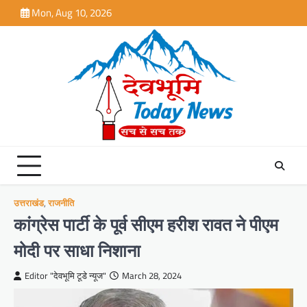
Skip
Mon, Aug 10, 2026
to
content
उत्तराखंड
,
राजनीति
कांग्रेस पार्टी के पूर्व सीएम हरीश रावत ने पीएम
मोदी पर साधा निशाना
Editor "देवभूमि टूडे न्यूज"
March 28, 2024