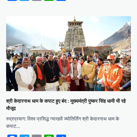
श्री केदारनाथ धाम के कपाट हुए बंद : मुख्यमंत्री पुष्कर सिंह धामी भी रहे
मौजूद
रुद्रप्रयाग: विश्व प्रसिद्ध ग्यारहवें ज्योतिर्लिंग श्री केदारनाथ धाम के
कपाट…