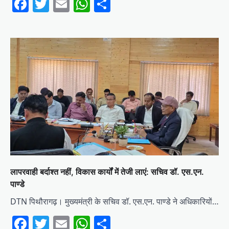
Facebook
Twitter
Email
WhatsApp
Share
लापरवाही बर्दाश्त नहीं, विकास कार्यों में तेजी लाएं: सचिव डॉ. एस.एन.
पाण्डे
DTN पिथौरागढ़। मुख्यमंत्री के सचिव डॉ. एस.एन. पाण्डे ने अधिकारियों…
Facebook
Twitter
Email
WhatsApp
Share