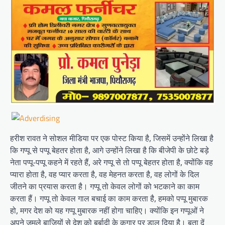
हरीश रावत ने सोशल मीडिया पर एक पोस्ट किया है, जिसमें उन्होंने लिखा है
कि गप्पू से पप्पू बेहतर होता है, आगे उन्होंने लिखा है कि बीजेपी के छोटे बड़े
नेता पप्पू-पप्पू कहने में रहते हैं, अरे गप्पू से तो पप्पू बेहतर होता है, क्योंकि वह
प्यारा होता है, वह प्यार करता है, वह मेहनत करता है, वह लोगों के दिल
जीतने का प्रयास करता है। गप्पू तो केवल लोगों को भटकाने का काम
करता हैं। गप्पू तो केवल गाल बचाई का काम करता है, हमको पप्पू मुबारक
हो, मगर देश को यह गप्पू मुबारक नहीं होगा चाहिए। क्योंकि इन गप्पूओं ने
अपने जुमले बाजियों से देश को बर्बादी के कगार पर डाल दिया है। बता दें