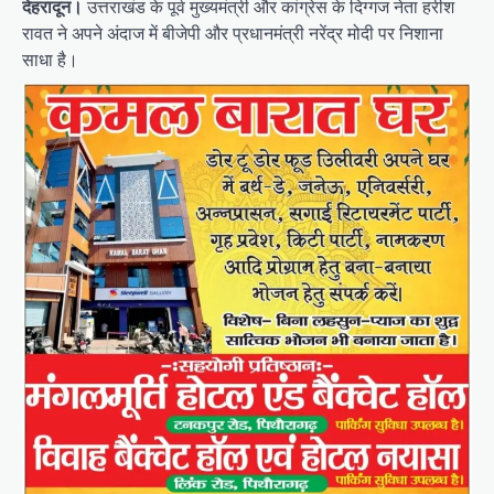
देहरादून।
उत्तराखंड के पूर्व मुख्यमंत्री और कांग्रेस के दिग्गज नेता हरीश
रावत ने अपने अंदाज में बीजेपी और प्रधानमंत्री नरेंद्र मोदी पर निशाना
साधा है।