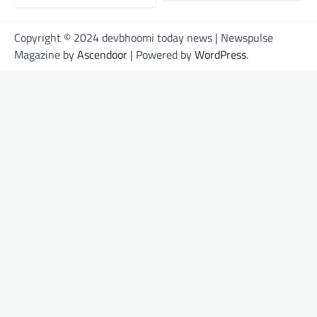
Copyright © 2024 devbhoomi today news | Newspulse
Magazine by
Ascendoor
| Powered by
WordPress
.