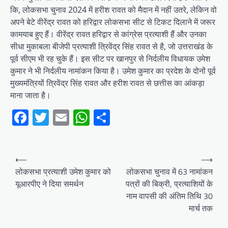
कि, लोकसभा चुनाव 2024 में हरीश रावत को मैदान में नहीं उतरे, लेकिन वो
अपने बेटे वीरेंद्र रावत को हरिद्वार लोकसभा सीट से टिकट दिलाने में जरूर
कामयाब हुए हैं। वीरेंद्र रावत हरिद्वार से कांग्रेस प्रत्याशी हैं और उनका
सीधा मुकाबला बीजेपी प्रत्याशी त्रिवेंद्र सिंह रावत से है, जो उत्तराखंड के
पूर्व सीएम भी रह चुके हैं। इस सीट पर खानपुर से निर्दलीय विधायक उमेश
कुमार ने भी निर्दलीय नामांकन किया है। उमेश कुमार का प्रदेश के दोनों पूर्व
मुख्यमंत्रियों त्रिवेंद्र सिंह रावत और हरीश रावत से छत्तीस का आंकड़ा
माना जाता है।
Facebook
Twitter
Email
WhatsApp
Share
Post
⟵
⟶
navigation
लोकसभा प्रत्याशी उमेश कुमार को
लोकसभा चुनाव में 63 नामांकन
यूआरपीए ने दिया समर्थन
पत्रों की बिक्री, प्रत्याशियों के
नाम वापसी की अंतिम तिथि 30
मार्च तक