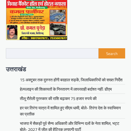
Search
उत्तराखंड
15 अक्टूबर तक दुरुस्त होंगी बदहाल सड़कें, जिलाधिकारियों को सख्त निर्देश
हेल्पलाइन की शिकायतों के निस्तारण में लापरवाही बर्दाश्त नहीं: डीएम
तीलू रौतेली पुरस्कार की राशि बढ़ाकर 75 हजार रुपये की
हर घर तिरंगा यात्रा में शामिल हुए सीएम धामी, बोले- तिरंगा देश के स्वाभिमान
का प्रतीक
भाजपा में सैकड़ों पूर्व सैन्य अधिकारी और विभिन्न दलों के नेता शामिल, भट्ट
बोले- 2027 में जीत की हैट्रिक लगाएगी पार्टी