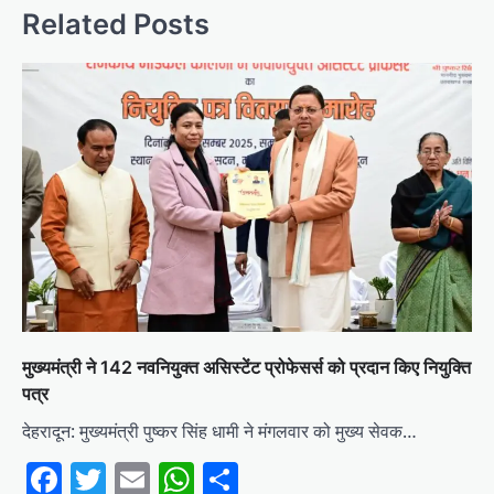
Related Posts
मुख्यमंत्री ने 142 नवनियुक्त असिस्टेंट प्रोफेसर्स को प्रदान किए नियुक्ति
पत्र
देहरादून: मुख्यमंत्री पुष्कर सिंह धामी ने मंगलवार को मुख्य सेवक…
Facebook
Twitter
Email
WhatsApp
Share