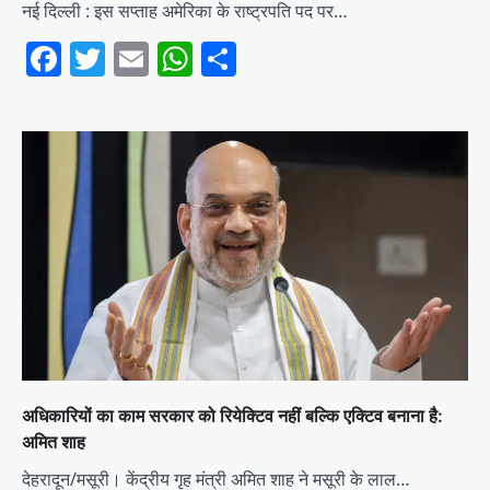
नई दिल्ली : इस सप्ताह अमेरिका के राष्ट्रपति पद पर…
Facebook
Twitter
Email
WhatsApp
Share
अधिकारियों का काम सरकार को रियेक्टिव नहीं बल्कि एक्टिव बनाना है:
अमित शाह
देहरादून/मसूरी। केंद्रीय गृह मंत्री अमित शाह ने मसूरी के लाल…