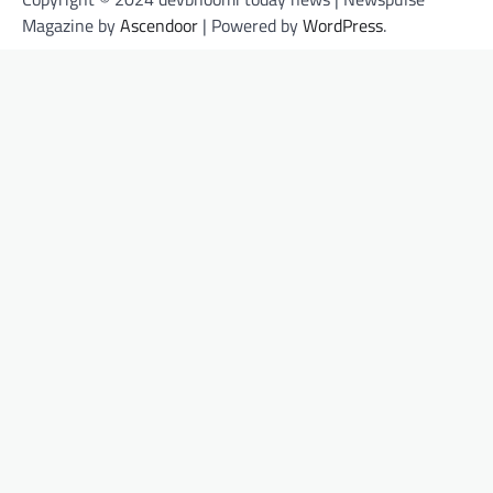
Magazine by
Ascendoor
| Powered by
WordPress
.