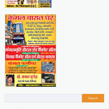
Search