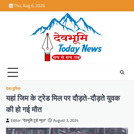
Skip
Thu, Aug 6, 2026
to
content
देश/दुनिया
यहां जिम के ट्रेड मिल पर दौड़ते-दौड़ते युवक
की हो गई मौत
Editor "देवभूमि टूडे न्यूज"
August 3, 2024