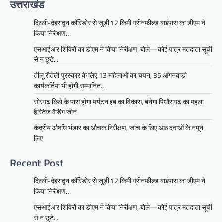
उत्तराखंड
दिल्ली-देहरादून कॉरिडोर से जुड़ी 12 किमी ग्रीनफील्ड बाईपास का डीएम ने
किया निरीक्षण…
एसआईआर शिविरों का डीएम ने किया निरीक्षण, बोले—कोई पात्र मतदाता सूची
से न छूटे…
तीलू रौतेली पुरस्कार के लिए 13 महिलाओं का चयन, 35 आंगनबाड़ी
कार्यकर्तियां भी होंगी सम्मानित…
सोरगढ़ किले के पास होगा पर्यटन हब का विकास, बनेगा पिथौरागढ़ का पहला
हैरिटेज वेंडिंग जोन
केंद्रीय औषधि भंडार का औचक निरीक्षण, जांच के लिए आठ दवाओं के नमूने
लिए
Recent Post
दिल्ली-देहरादून कॉरिडोर से जुड़ी 12 किमी ग्रीनफील्ड बाईपास का डीएम ने
किया निरीक्षण…
एसआईआर शिविरों का डीएम ने किया निरीक्षण, बोले—कोई पात्र मतदाता सूची
से न छूटे…