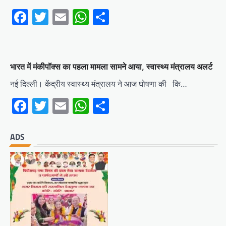
Facebook
Twitter
Email
WhatsApp
Share
भारत में मंकीपॉक्स का पहला मामला सामने आया, स्वास्थ्य मंत्रालय अलर्ट
नई दिल्ली। केंद्रीय स्वास्थ्य मंत्रालय ने आज घोषणा की कि…
Facebook
Twitter
Email
WhatsApp
Share
ADS