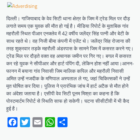
दिल्ली। गाजियाबाद के वेव सिटी थाना क्षेत्र के जिम में ट्रेड मिल पर दौड़
लगाते समय एक युवक की मौत हो गई है। मीडिया रिपोर्ट के मुताबिक गांव
महरौली स्थित पीआर एनक्लेव में 42 वर्षीय जलेंद्र सिंह पत्नी और बेटी के
साथ रहते थे। वह निजी बीमा कंपनी में एजेंट थे। जलेंद्र सिंह रोजाना की
तरह शुक्रवार तड़के महरौली अंडरपास के सामने जिम में कसरत करने गए।
ट्रेड मिल पर दौड़ते वक्त वह अचानक जमीन पर गिर गए। बगल में कसरत
कर रहे युवक ने सीपीआर और हार्ट पंपिंग दी, लेकिन होश नहीं आया।आनन-
फानन में बयाना गांव निवासी जिम मालिक कपिल और महरौली निवासी
अमित उन्हें नजदीक के मणिपाल अस्पताल ले गए, जहां चिकित्सकों ने उन्हें
मृत घोषित कर दिया। पुलिस ने प्रारंभिक जांच में हार्ट अटैक से मौत होने
का अंदेशा जताया है। एसीपी वेव सिटी पूनम मिश्रा का कहना है कि
पोस्टमार्टम रिपोर्ट से स्थिति साफ हो सकेगी। घटना सीसीटीवी में भी कैद
हुई है।
Facebook
Twitter
Email
WhatsApp
Share