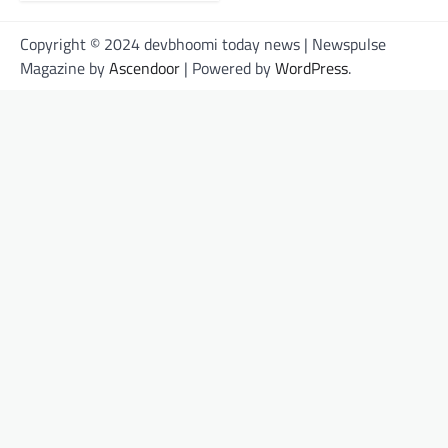
Copyright © 2024 devbhoomi today news | Newspulse
Magazine by
Ascendoor
| Powered by
WordPress
.