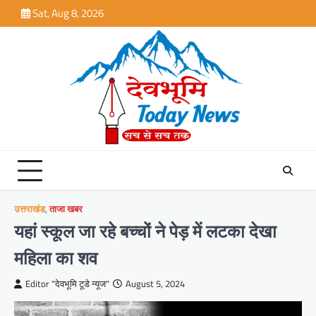
Skip
Sat, Aug 8, 2026
to
content
उत्तराखंड
,
ताजा खबर
यहां स्कूल जा रहे बच्चों ने पेड़ में लटका देखा
महिला का शव
Editor "देवभूमि टूडे न्यूज"
August 5, 2024