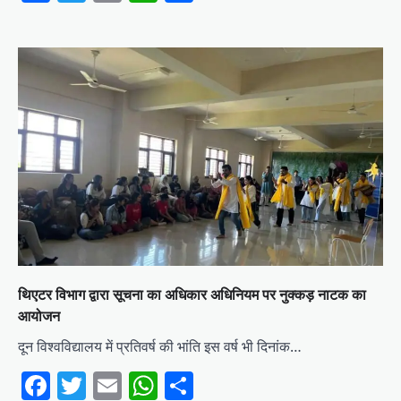
थिएटर विभाग द्वारा सूचना का अधिकार अधिनियम पर नुक्कड़ नाटक का
आयोजन
दून विश्वविद्यालय में प्रतिवर्ष की भांति इस वर्ष भी दिनांक…
Facebook
Twitter
Email
WhatsApp
Share