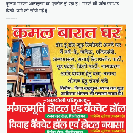
दृष्टया मामला आत्महत्या का प्रतीत हो रहा है। मामले की जांच एसआई
पिंकी धामी को सौंपी गई है।
——-