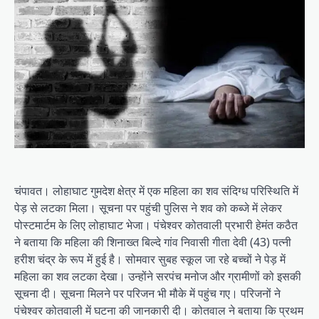
चंपावत। लोहाघाट गुमदेश क्षेत्र में एक महिला का शव संदिग्ध परिस्थिति में
पेड़ से लटका मिला। सूचना पर पहुंची पुलिस ने शव को कब्जे में लेकर
पोस्टमार्टम के लिए लोहाघाट भेजा। पंचेश्वर कोतवाली प्रभारी हेमंत कठैत
ने बताया कि महिला की शिनाख्त बिल्दे गांव निवासी गीता देवी (43) पत्नी
हरीश चंद्र के रूप में हुई है। सोमवार सुबह स्कूल जा रहे बच्चों ने पेड़ में
महिला का शव लटका देखा। उन्होंने सरपंच मनोज और ग्रामीणों को इसकी
सूचना दी। सूचना मिलने पर परिजन भी मौके में पहुंच गए। परिजनों ने
पंचेश्वर कोतवाली में घटना की जानकारी दी। कोतवाल ने बताया कि प्रथम