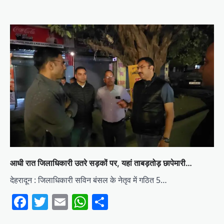
आधी रात जिलाधिकारी उतरे सड़कों पर, यहां ताबड़तोड़ छापेमारी…
देहरादून : जिलाधिकारी सविन बंसल के नेतृव में गठित 5…
Facebook
Twitter
Email
WhatsApp
Share