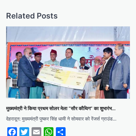
Related Posts
मुख्यमंत्री ने किया प्रथम सोलर मेला “सौर कौथिग” का शुभारंभ…
देहरादून: मुख्यमंत्री पुष्कर सिंह धामी ने सोमवार को रेंजर्स ग्राउंड…
Facebook
Twitter
Email
WhatsApp
Share