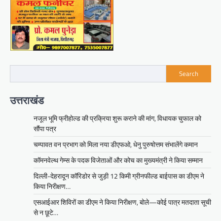
Search
उत्तराखंड
नजूल भूमि फ्रीहोल्ड की प्रक्रिया शुरू कराने की मांग, विधायक चुफाल को
सौंपा पत्र
चम्पावत वन प्रभाग को मिला नया डीएफओ, धेनु पुरुषोत्तम संभालेंगे कमान
कॉमनवेल्थ गेम्स के पदक विजेताओं और कोच का मुख्यमंत्री ने किया सम्मान
दिल्ली-देहरादून कॉरिडोर से जुड़ी 12 किमी ग्रीनफील्ड बाईपास का डीएम ने
किया निरीक्षण…
एसआईआर शिविरों का डीएम ने किया निरीक्षण, बोले—कोई पात्र मतदाता सूची
से न छूटे…