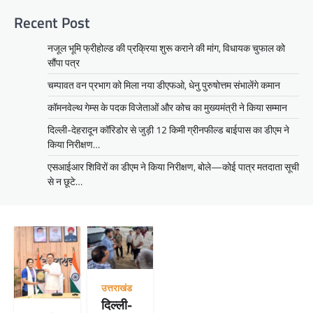
Recent Post
नजूल भूमि फ्रीहोल्ड की प्रक्रिया शुरू कराने की मांग, विधायक चुफाल को
सौंपा पत्र
चम्पावत वन प्रभाग को मिला नया डीएफओ, धेनु पुरुषोत्तम संभालेंगे कमान
कॉमनवेल्थ गेम्स के पदक विजेताओं और कोच का मुख्यमंत्री ने किया सम्मान
दिल्ली-देहरादून कॉरिडोर से जुड़ी 12 किमी ग्रीनफील्ड बाईपास का डीएम ने
किया निरीक्षण…
एसआईआर शिविरों का डीएम ने किया निरीक्षण, बोले—कोई पात्र मतदाता सूची
से न छूटे…
उत्तराखंड
दिल्ली-