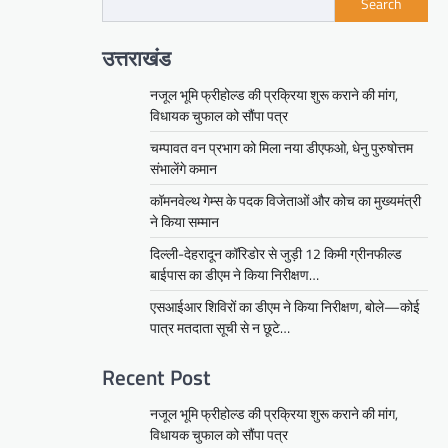
Search
उत्तराखंड
नजूल भूमि फ्रीहोल्ड की प्रक्रिया शुरू कराने की मांग,
विधायक चुफाल को सौंपा पत्र
चम्पावत वन प्रभाग को मिला नया डीएफओ, धेनु पुरुषोत्तम
संभालेंगे कमान
कॉमनवेल्थ गेम्स के पदक विजेताओं और कोच का मुख्यमंत्री
ने किया सम्मान
दिल्ली-देहरादून कॉरिडोर से जुड़ी 12 किमी ग्रीनफील्ड
बाईपास का डीएम ने किया निरीक्षण…
एसआईआर शिविरों का डीएम ने किया निरीक्षण, बोले—कोई
पात्र मतदाता सूची से न छूटे…
Recent Post
नजूल भूमि फ्रीहोल्ड की प्रक्रिया शुरू कराने की मांग,
विधायक चुफाल को सौंपा पत्र