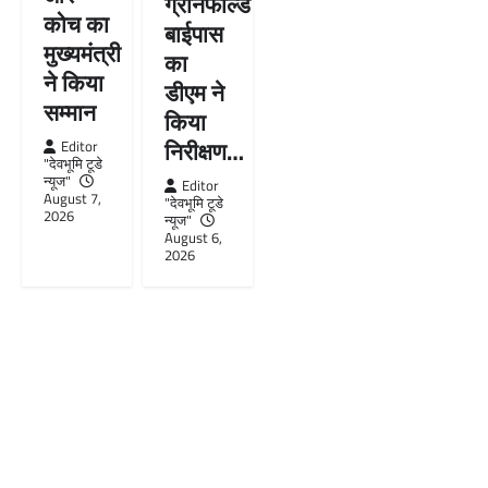
ग्रीनफील्ड
कोच का
बाईपास
मुख्यमंत्री
का
ने किया
डीएम ने
सम्मान
किया
निरीक्षण…
Editor
"देवभूमि टूडे
न्यूज"
Editor
August 7,
"देवभूमि टूडे
2026
न्यूज"
August 6,
2026