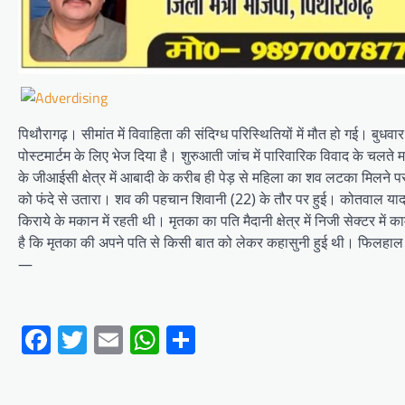
पिथौरागढ़। सीमांत में विवाहिता की संदिग्ध परिस्थितियों में मौत हो गई। बुध
पोस्टमार्टम के लिए भेज दिया है। शुरुआती जांच में पारिवारिक विवाद के चल
के जीआईसी क्षेत्र में आबादी के करीब ही पेड़ से महिला का शव लटका मिलने प
को फंदे से उतारा। शव की पहचान शिवानी (22) के तौर पर हुई। कोतवाल यादव ने 
किराये के मकान में रहती थी। मृतका का पति मैदानी क्षेत्र में निजी सेक्टर मे
है कि मृतका की अपने पति से किसी बात को लेकर कहासुनी हुई थी। फिलहाल माम
—
Facebook
Twitter
Email
WhatsApp
Share