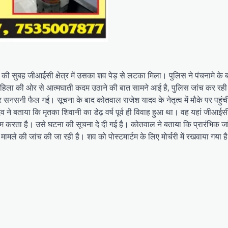
वार की सुबह जीआईसी क्षेत्र में उसका शव पेड़ से लटका मिला। पुलिस ने पंचनामे के
ते महिला की ओर से आत्मघाती कदम उठाने की बात सामने आई है, पुलिस जांच कर रह
र सनसनी फैल गई। सूचना के बाद कोतवाल राजेश यादव के नेतृत्व में मौके पर पहुंच
बताया कि मृतका शिवानी का डेढ़ वर्ष पूर्व ही विवाह हुआ था। वह यहां जीआईसी क्ष
ं काम करता है। उसे घटना की सूचना दे दी गई है। कोतवाल ने बताया कि प्रारंभिक जा
ले की जांच की जा रही है। शव को पोस्टमार्टम के लिए मोर्चरी में रखवाया गया ह