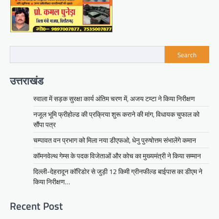
Search
उत्तराखंड
स्वाला में सड़क सुरक्षा कार्य अंतिम चरण में, अजय टम्टा ने किया निरीक्षण
नजूल भूमि फ्रीहोल्ड की प्रक्रिया शुरू कराने की मांग, विधायक चुफाल को
सौंपा पत्र
चम्पावत वन प्रभाग को मिला नया डीएफओ, धेनु पुरुषोत्तम संभालेंगे कमान
कॉमनवेल्थ गेम्स के पदक विजेताओं और कोच का मुख्यमंत्री ने किया सम्मान
दिल्ली-देहरादून कॉरिडोर से जुड़ी 12 किमी ग्रीनफील्ड बाईपास का डीएम ने
किया निरीक्षण…
Recent Post