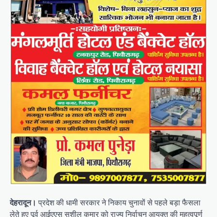
देहरादून।
प्रदेश की धामी सरकार ने निकाय चुनावों से पहले बड़ा फैसला
लेते हुए पूर्व आईएएस सुशील कुमार को राज्य निर्वाचन आयुक्त की महत्वपूर्ण