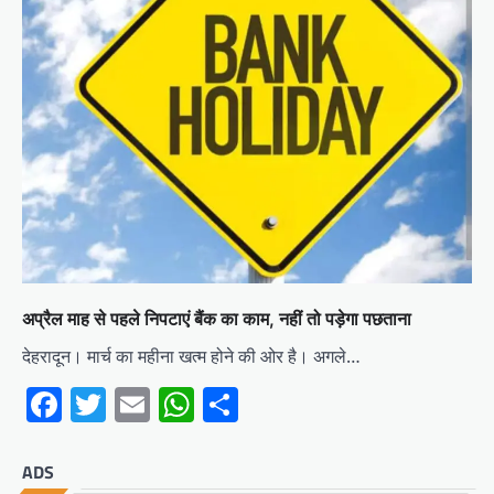
अप्रैल माह से पहले निपटाएं बैंक का काम, नहीं तो पड़ेगा पछताना
देहरादून। मार्च का महीना खत्म होने की ओर है। अगले…
Facebook
Twitter
Email
WhatsApp
Share
ADS