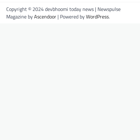
Copyright © 2024 devbhoomi today news | Newspulse
Magazine by
Ascendoor
| Powered by
WordPress
.