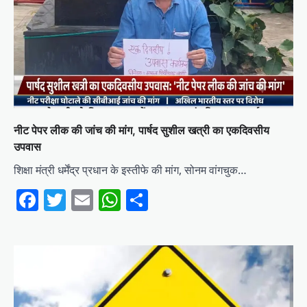
नीट पेपर लीक की जांच की मांग, पार्षद सुशील खत्री का एकदिवसीय
उपवास
शिक्षा मंत्री धर्मेंद्र प्रधान के इस्तीफे की मांग, सोनम वांगचुक…
Facebook
Twitter
Email
WhatsApp
Share