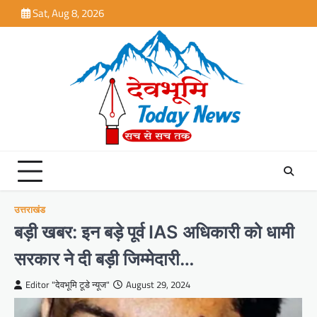
Skip
Sat, Aug 8, 2026
to
content
उत्तराखंड
बड़ी खबर: इन बड़े पूर्व IAS अधिकारी को धामी
सरकार ने दी बड़ी जिम्मेदारी…
Editor "देवभूमि टूडे न्यूज"
August 29, 2024