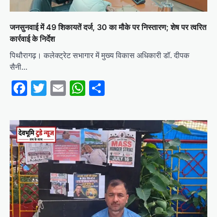
जनसुनवाई में 49 शिकायतें दर्ज, 30 का मौके पर निस्तारण; शेष पर त्वरित
कार्रवाई के निर्देश
पिथौरागढ़। कलेक्ट्रेट सभागार में मुख्य विकास अधिकारी डॉ. दीपक
सैनी…
Facebook
Twitter
Email
WhatsApp
Share