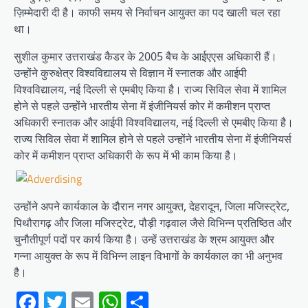
ज़िम्मेदारी दी है। काफी समय से निर्वाचन आयुक्त का पद खाली चल रहा
था।
सुशील कुमार उत्तराखंड कैडर के 2005 बैच के आईएएस अधिकारी हैं।
उन्होंने कुरुक्षेत्र विश्वविद्यालय से विज्ञान में स्नातक और आईपी
विश्वविद्यालय, नई दिल्ली से एमबीए किया है। राज्य सिविल सेवा में शामिल
होने से पहले उन्होंने भारतीय सेना में इंजीनियर्स कोर में कमीशन प्राप्त
अधिकारी स्नातक और आईपी विश्वविद्यालय, नई दिल्ली से एमबीए किया है।
राज्य सिविल सेवा में शामिल होने से पहले उन्होंने भारतीय सेना में इंजीनियर्स
कोर में कमीशन प्राप्त अधिकारी के रूप में भी काम किया है।
उन्होंने अपने कार्यकाल के दौरान नगर आयुक्त, देहरादून, जिला मजिस्ट्रेट,
पिथौरागढ़ और जिला मजिस्ट्रेट, पौड़ी गढ़वाल जैसे विभिन्न प्रतिष्ठित और
चुनौतीपूर्ण पदों पर कार्य किया है। उन्हें उत्तराखंड के श्रम आयुक्त और
गन्ना आयुक्त के रूप में विभिन्न लाइन विभागों के कार्यकाल का भी अनुभव
है।
Facebook
Twitter
Email
WhatsApp
Share