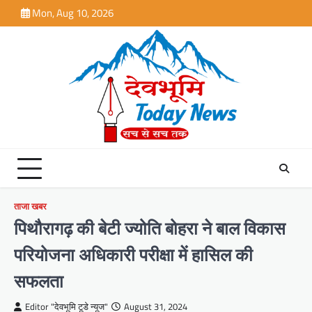
Skip
Mon, Aug 10, 2026
to
content
ताजा खबर
पिथौरागढ़ की बेटी ज्योति बोहरा ने बाल विकास
परियोजना अधिकारी परीक्षा में हासिल की
सफलता
Editor "देवभूमि टूडे न्यूज"
August 31, 2024