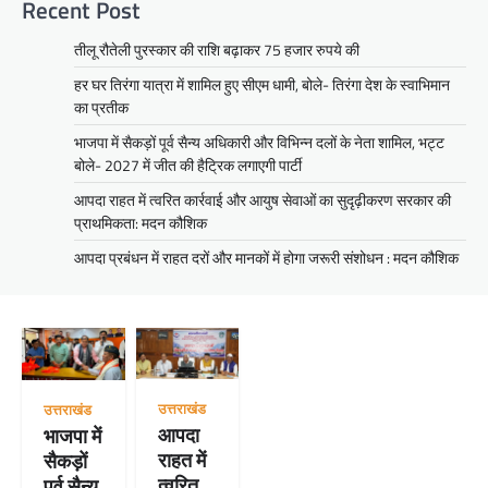
Recent Post
तीलू रौतेली पुरस्कार की राशि बढ़ाकर 75 हजार रुपये की
हर घर तिरंगा यात्रा में शामिल हुए सीएम धामी, बोले- तिरंगा देश के स्वाभिमान
का प्रतीक
भाजपा में सैकड़ों पूर्व सैन्य अधिकारी और विभिन्न दलों के नेता शामिल, भट्ट
बोले- 2027 में जीत की हैट्रिक लगाएगी पार्टी
आपदा राहत में त्वरित कार्रवाई और आयुष सेवाओं का सुदृढ़ीकरण सरकार की
प्राथमिकता: मदन कौशिक
आपदा प्रबंधन में राहत दरों और मानकों में होगा जरूरी संशोधन : मदन कौशिक
उत्तराखंड
उत्तराखंड
आपदा
भाजपा में
राहत में
सैकड़ों
त्वरित
पूर्व सैन्य