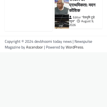
प्राथमिकता: मदन
कौशिक
Editor "देवभूमि टूडे
न्यूज"
August 9,
2026
Copyright © 2024 devbhoomi today news | Newspulse
Magazine by
Ascendoor
| Powered by
WordPress
.