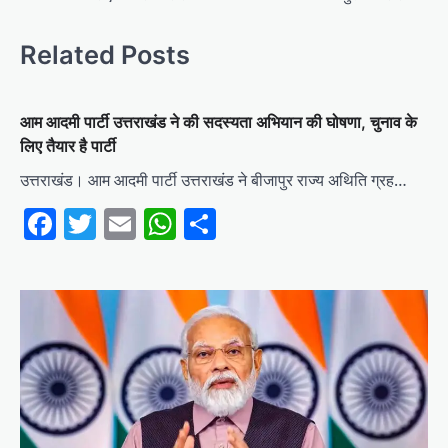
Related Posts
आम आदमी पार्टी उत्तराखंड ने की सदस्यता अभियान की घोषणा, चुनाव के
लिए तैयार है पार्टी
उत्तराखंड। आम आदमी पार्टी उत्तराखंड ने बीजापुर राज्य अथिति ग्रह…
Facebook
Twitter
Email
WhatsApp
Share