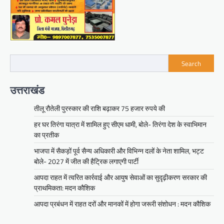
Search
उत्तराखंड
तीलू रौतेली पुरस्कार की राशि बढ़ाकर 75 हजार रुपये की
हर घर तिरंगा यात्रा में शामिल हुए सीएम धामी, बोले- तिरंगा देश के स्वाभिमान
का प्रतीक
भाजपा में सैकड़ों पूर्व सैन्य अधिकारी और विभिन्न दलों के नेता शामिल, भट्ट
बोले- 2027 में जीत की हैट्रिक लगाएगी पार्टी
आपदा राहत में त्वरित कार्रवाई और आयुष सेवाओं का सुदृढ़ीकरण सरकार की
प्राथमिकता: मदन कौशिक
आपदा प्रबंधन में राहत दरों और मानकों में होगा जरूरी संशोधन : मदन कौशिक