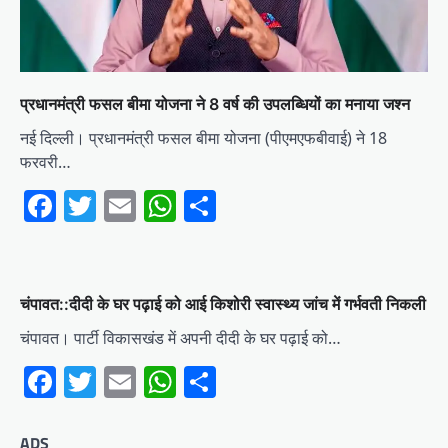
प्रधानमंत्री फसल बीमा योजना ने 8 वर्ष की उपलब्धियों का मनाया जश्न
नई दिल्ली। प्रधानमंत्री फसल बीमा योजना (पीएमएफबीवाई) ने 18
फरवरी…
Facebook
Twitter
Email
WhatsApp
Share
चंपावत::दीदी के घर पढ़ाई को आई किशोरी स्वास्थ्य जांच में गर्भवती निकली
चंपावत। पार्टी विकासखंड में अपनी दीदी के घर पढ़ाई को…
Facebook
Twitter
Email
WhatsApp
Share
ADS