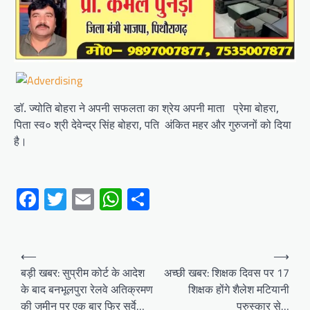
डॉ. ज्योति बोहरा ने अपनी सफलता का श्रेय अपनी माता प्रेमा बोहरा,
पिता स्व० श्री देवेन्द्र सिंह बोहरा, पति अंकित महर और गुरुजनों को दिया
है।
Facebook
Twitter
Email
WhatsApp
Share
Post
⟵
⟶
navigation
बड़ी खबर: सुप्रीम कोर्ट के आदेश
अच्छी खबर: शिक्षक दिवस पर 17
के बाद बनभूलपुरा रेलवे अतिक्रमण
शिक्षक होंगे शैलेश मटियानी
की जमीन पर एक बार फिर सर्वे…
पुरुस्कार से…