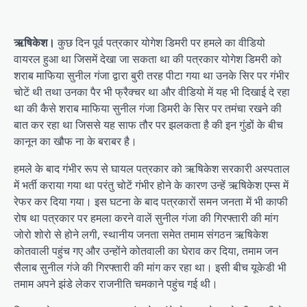
ऋषिकेश।
कुछ दिन पूर्व पत्रकार योगेश डिमरी पर हमले का वीडियो
वायरल हुआ था जिसमें देखा जा सकता था की पत्रकार योगेश डिमरी को
शराब माफिया सुनील गंजा द्वारा बुरी तरह पीटा गया था उनके सिर पर गंभीर
चोटें थी तथा उनका पैर भी फ्रैक्चर था और वीडियो में यह भी दिखाई दे रहा
था की कैसे शराब माफिया सुनील गंजा डिमरी के सिर पर तमंचा रखने की
बात कर रहा था जिससे यह साफ तौर पर झलकता है की इन गुंडों के बीच
कानून का खौफ ना के बराबर है।
हमले के बाद गंभीर रूप से घायल पत्रकार को ऋषिकेश सरकारी अस्पताल
में भर्ती कराया गया था परंतु चोटें गंभीर होने के कारण उन्हें ऋषिकेश एम्स में
रेफर कर दिया गया। इस घटना के बाद पत्रकारों समन जनता में भी काफी
रोष था पत्रकार पर हमला करने वालें सुनील गंजा की गिरफ्तारी की मांग
जोरो शोरो से होने लगी, स्थानीय जनता समेत तमाम संगठन ऋषिकेश
कोतवाली पहुंच गए और उन्होंने कोतवाली का घेराव कर दिया, तमाम जन
सैलाब सुनील गंजे की गिरफ्तारी की मांग कर रहा था। इसी बीच यूकेडी भी
तमाम अपने झंडे लेकर राजनीति चमकाने पहुंच गई थी।