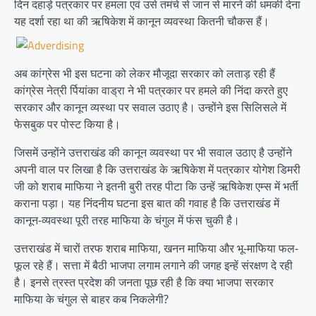
दिन दहाड़े पत्रकार पर हमला एवं उसे तमंचे से जान से मारने की धमकी देना
यह दर्शा रहा था की ऋषिकेश में कानून व्यवस्था कितनी चौकस हैं।
अब कांग्रेस भी इस घटना को लेकर मौजूदा सरकार को लताड़ रही हैं
कांग्रेस नेत्री र्पियांका वाड्रा ने भी पत्रकार पर हमले की निंदा करते हुए
सरकार और कानून व्यस्था पर सवाल उठाए है। उन्होंने इस सिलिसले में
फेसबुक पर पोस्ट किया है।
जिसमें उन्होंने उत्तराखंड की कानून व्यवस्था पर भी सवाल उठाए है उन्होंने
अपनी वाल पर लिखा है कि उत्तराखंड के ऋषिकेश में पत्रकार योगेश डिमरी
जी को शराब माफिया ने इतनी बुरी तरह पीटा कि उन्हें ऋषिकेश एम्स में भर्ती
कराना पड़ा। यह निंदनीय घटना इस बात की गवाह है कि उत्तराखंड में
कानून-व्यवस्था पूरी तरह माफिया के चंगुल में फंस चुकी है।
उत्तराखंड में चारों तरफ शराब माफिया, खनन माफिया और भू-माफिया फल-
फूल रहे हैं। सत्ता में बैठी भाजपा लगाम लगाने की जगह इन्हें संरक्षण दे रही
है। इनसे त्रस्त प्रदेश की जनता पूछ रही है कि क्या भाजपा सरकार
माफिया के चंगुल से बाहर कब निकलेगी?