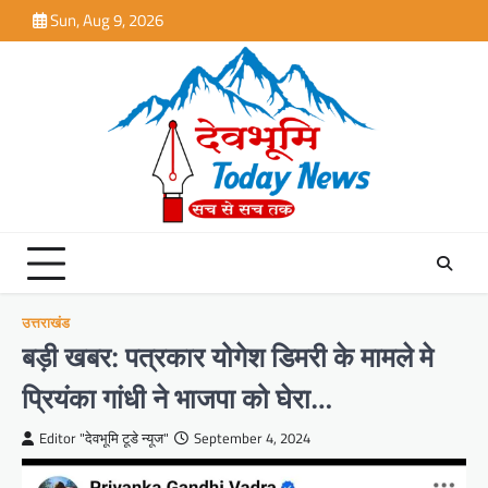
Skip
Sun, Aug 9, 2026
to
content
उत्तराखंड
बड़ी खबर: पत्रकार योगेश डिमरी के मामले मे
प्रियंका गांधी ने भाजपा को घेरा…
Editor "देवभूमि टूडे न्यूज"
September 4, 2024