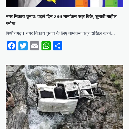
नगर निकाय चुनाव: पहले दिन 296 नामांकन पत्र बिके, चुनावी माहौल
गर्माया
पिथौरागढ़। नगर निकाय चुनाव के लिए नामांकन पत्र दाखिल करने…
Facebook
Twitter
Email
WhatsApp
Share