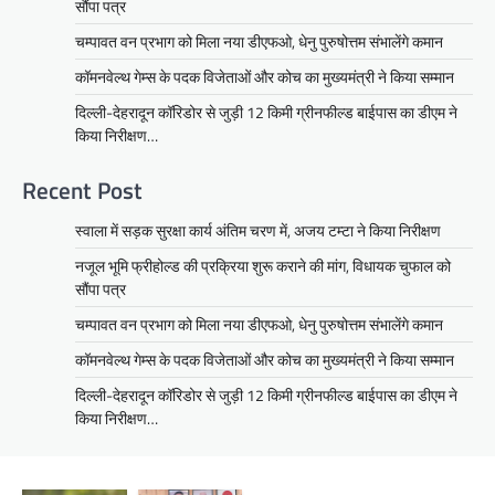
सौंपा पत्र
चम्पावत वन प्रभाग को मिला नया डीएफओ, धेनु पुरुषोत्तम संभालेंगे कमान
कॉमनवेल्थ गेम्स के पदक विजेताओं और कोच का मुख्यमंत्री ने किया सम्मान
दिल्ली-देहरादून कॉरिडोर से जुड़ी 12 किमी ग्रीनफील्ड बाईपास का डीएम ने
किया निरीक्षण…
Recent Post
स्वाला में सड़क सुरक्षा कार्य अंतिम चरण में, अजय टम्टा ने किया निरीक्षण
नजूल भूमि फ्रीहोल्ड की प्रक्रिया शुरू कराने की मांग, विधायक चुफाल को
सौंपा पत्र
चम्पावत वन प्रभाग को मिला नया डीएफओ, धेनु पुरुषोत्तम संभालेंगे कमान
कॉमनवेल्थ गेम्स के पदक विजेताओं और कोच का मुख्यमंत्री ने किया सम्मान
दिल्ली-देहरादून कॉरिडोर से जुड़ी 12 किमी ग्रीनफील्ड बाईपास का डीएम ने
किया निरीक्षण…