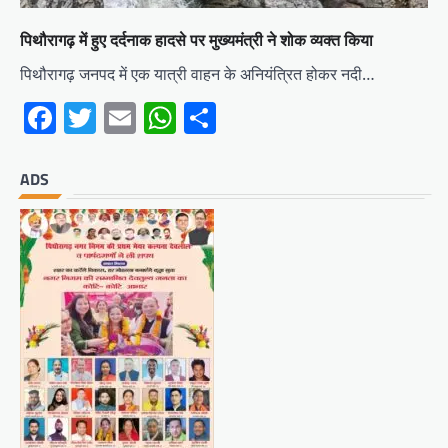
पिथौरागढ़ में हुए दर्दनाक हादसे पर मुख्यमंत्री ने शोक व्यक्त किया
पिथौरागढ़ जनपद में एक यात्री वाहन के अनियंत्रित होकर नदी…
Facebook
Twitter
Email
WhatsApp
Share
ADS