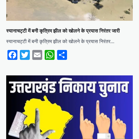
स्यानाचट्टी में बनी कृत्रिम झील को खोलने के प्रयास निरंतर जारी
स्यानाचट्टी में बनी कृत्रिम झील को खोलने के प्रयास निरंतर…
Facebook
Twitter
Email
WhatsApp
Share