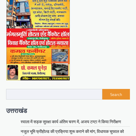
Search
उत्तराखंड
स्वाला में सड़क सुरक्षा कार्य अंतिम चरण में, अजय टम्टा ने किया निरीक्षण
नजूल भूमि फ्रीहोल्ड की प्रक्रिया शुरू कराने की मांग, विधायक चुफाल को