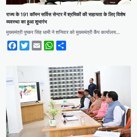
राज्य के 191 कॉमन सर्विस सेन्टर में श्रमिकों की सहायता के लिए विशेष
व्यवस्था का हुआ शुभारंभ
मुख्यमंत्री पुष्कर सिंह धामी ने शनिवार को मुख्यमंत्री कैंप कार्यालय…
Facebook
Twitter
Email
WhatsApp
Share