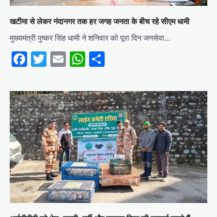
खटीमा से लेकर नंदानगर तक हर जगह जनता के बीच रहे सीएम धामी
मुख्यमंत्री पुष्कर सिंह धामी ने शनिवार को पूरा दिन जनसेवा…
Facebook
Twitter
Email
WhatsApp
Share