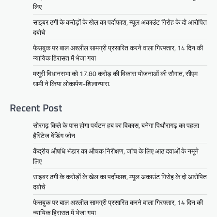
लिए
साइबर ठगी के करोड़ों के खेल का पर्दाफाश, म्यूल अकाउंट गिरोह के दो आरोपित
दबोचे
फेसबुक पर बाल अश्लील सामग्री प्रसारित करने वाला गिरफ्तार, 14 दिन की
न्यायिक हिरासत में भेजा गया
मसूरी विधानसभा को 17.80 करोड़ की विकास योजनाओं की सौगात, सीएम
धामी ने किया लोकार्पण-शिलान्यास.
Recent Post
सोरगढ़ किले के पास होगा पर्यटन हब का विकास, बनेगा पिथौरागढ़ का पहला
हैरिटेज वेंडिंग जोन
केंद्रीय औषधि भंडार का औचक निरीक्षण, जांच के लिए आठ दवाओं के नमूने
लिए
साइबर ठगी के करोड़ों के खेल का पर्दाफाश, म्यूल अकाउंट गिरोह के दो आरोपित
दबोचे
फेसबुक पर बाल अश्लील सामग्री प्रसारित करने वाला गिरफ्तार, 14 दिन की
न्यायिक हिरासत में भेजा गया