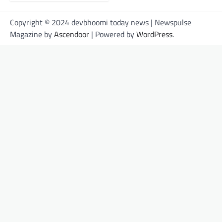
Copyright © 2024 devbhoomi today news | Newspulse
Magazine by
Ascendoor
| Powered by
WordPress
.