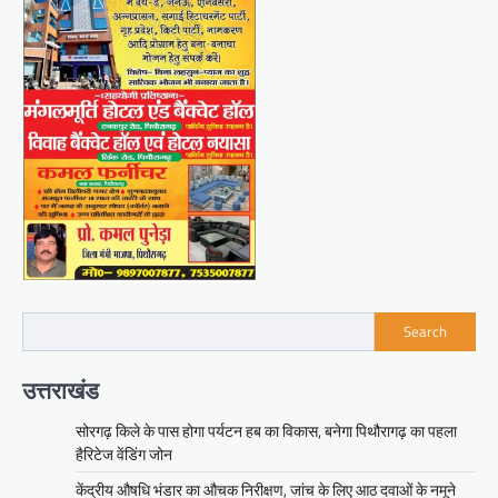
Search
उत्तराखंड
सोरगढ़ किले के पास होगा पर्यटन हब का विकास, बनेगा पिथौरागढ़ का पहला
हैरिटेज वेंडिंग जोन
केंद्रीय औषधि भंडार का औचक निरीक्षण, जांच के लिए आठ दवाओं के नमूने