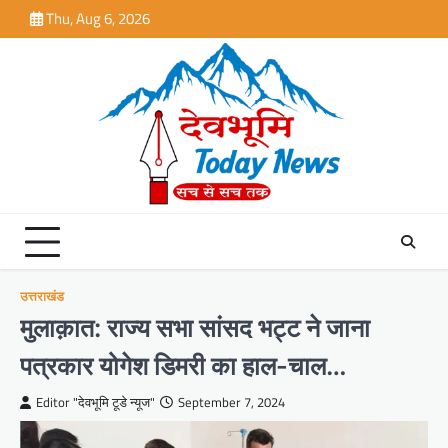
Skip
Thu, Aug 6, 2026
to
content
उत्तराखंड
मुलाक़ात: राज्य सभा सांसद भट्ट ने जाना
पत्रकार योगेश डिमरी का हाल-चाल…
Editor "देवभूमि टूडे न्यूज"
September 7, 2024