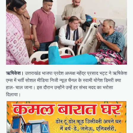
ऋषिकेश।
उत्तराखंड भाजपा प्रदेश अध्यक्ष महेंद्र प्रसाद भट्ट ने ऋषिकेश
एम्स में भर्ती सोशल मीडिया निजी न्यूज़ चैनल के स्वामी योगेश डिमरी क्या
हाल- चाल जाना। इस दौरान उन्होंने उन्हें हर संभव मदद का भरोसा
दिलाया।