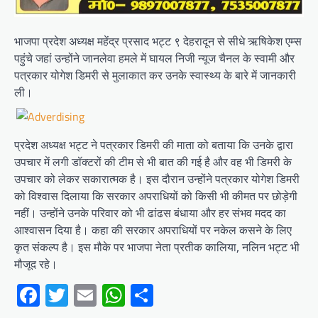
भाजपा प्रदेश अध्यक्ष महेंद्र प्रसाद भट्ट ९ देहरादून से सीधे ऋषिकेश एम्स
पहुंचे जहां उन्होंने जानलेवा हमले में घायल निजी न्यूज चैनल के स्वामी और
पत्रकार योगेश डिमरी से मुलाकात कर उनके स्वास्थ्य के बारे में जानकारी
ली।
प्रदेश अध्यक्ष भट्ट ने पत्रकार डिमरी की माता को बताया कि उनके द्वारा
उपचार में लगी डॉक्टरों की टीम से भी बात की गई है और वह भी डिमरी के
उपचार को लेकर सकारात्मक है। इस दौरान उन्होंने पत्रकार योगेश डिमरी
को विश्वास दिलाया कि सरकार अपराधियों को किसी भी कीमत पर छोड़ेगी
नहीं। उन्होंने उनके परिवार को भी ढांढस बंधाया और हर संभव मदद का
आश्वासन दिया है। कहा की सरकार अपराधियों पर नकेल कसने के लिए
कृत संकल्प है। इस मौके पर भाजपा नेता प्रतीक कालिया, नलिन भट्ट भी
मौजूद रहे।
Facebook
Twitter
Email
WhatsApp
Share