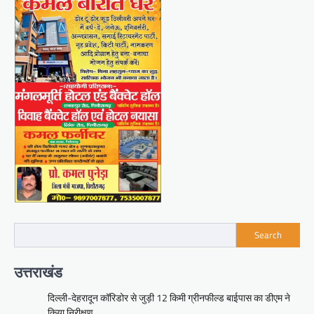
Search
उत्तराखंड
दिल्ली-देहरादून कॉरिडोर से जुड़ी 12 किमी ग्रीनफील्ड बाईपास का डीएम ने
किया निरीक्षण…