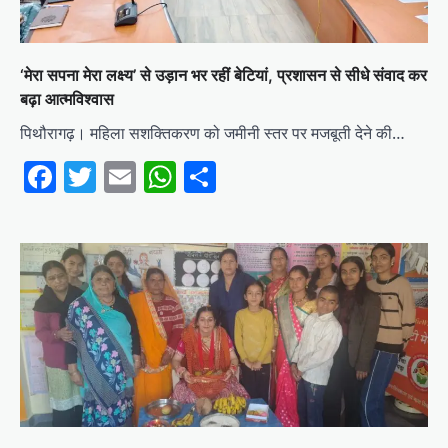
‘मेरा सपना मेरा लक्ष्य’ से उड़ान भर रहीं बेटियां, प्रशासन से सीधे संवाद कर
बढ़ा आत्मविश्वास
पिथौरागढ़। महिला सशक्तिकरण को जमीनी स्तर पर मजबूती देने की…
Facebook
Twitter
Email
WhatsApp
Share