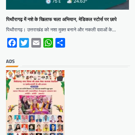
पिथौरागढ़ में नशे के खिलाफ चला अभियान, मेडिकल स्टोर्स पर छापे
पिथौरागढ़। उत्तराखंड को नशा मुक्त बनाने और नकली दवाओं के…
Facebook
Twitter
Email
WhatsApp
Share
ADS