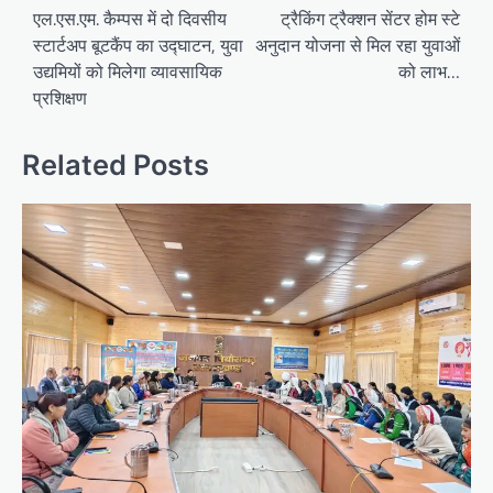
navigation
एल.एस.एम. कैम्पस में दो दिवसीय
ट्रैकिंग ट्रैक्शन सेंटर होम स्टे
स्टार्टअप बूटकैंप का उद्घाटन, युवा
अनुदान योजना से मिल रहा युवाओं
उद्यमियों को मिलेगा व्यावसायिक
को लाभ…
प्रशिक्षण
Related Posts