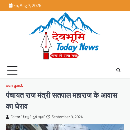
Skip
Fri, Aug 7, 2026
to
content
अपना कुमाऊँ
पंचायत राज मंत्री सतपाल महाराज के आवास
का घेराव
Editor "देवभूमि टूडे न्यूज"
September 9, 2024