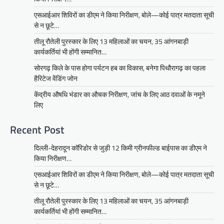
एसआईआर शिविरों का डीएम ने किया निरीक्षण, बोले—कोई पात्र मतदाता सूची
से न छूटे…
तीलू रौतेली पुरस्कार के लिए 13 महिलाओं का चयन, 35 आंगनबाड़ी
कार्यकर्तियां भी होंगी सम्मानित…
सोरगढ़ किले के पास होगा पर्यटन हब का विकास, बनेगा पिथौरागढ़ का पहला
हैरिटेज वेंडिंग जोन
केंद्रीय औषधि भंडार का औचक निरीक्षण, जांच के लिए आठ दवाओं के नमूने
लिए
Recent Post
दिल्ली-देहरादून कॉरिडोर से जुड़ी 12 किमी ग्रीनफील्ड बाईपास का डीएम ने
किया निरीक्षण…
एसआईआर शिविरों का डीएम ने किया निरीक्षण, बोले—कोई पात्र मतदाता सूची
से न छूटे…
तीलू रौतेली पुरस्कार के लिए 13 महिलाओं का चयन, 35 आंगनबाड़ी
कार्यकर्तियां भी होंगी सम्मानित…