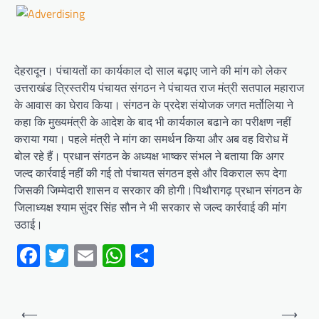
देहरादून। पंचायतों का कार्यकाल दो साल बढ़ाए जाने की मांग को लेकर
उत्तराखंड त्रिस्तरीय पंचायत संगठन ने पंचायत राज मंत्री सतपाल महाराज
के आवास का घेराव किया। संगठन के प्रदेश संयोजक जगत मर्तोलिया ने
कहा कि मुख्यमंत्री के आदेश के बाद भी कार्यकाल बढाने का परीक्षण नहीं
कराया गया। पहले मंत्री ने मांग का समर्थन किया और अब वह विरोध में
बोल रहे हैं। प्रधान संगठन के अध्यक्ष भाष्कर संभल ने बताया कि अगर
जल्द कार्रवाई नहीं की गई तो पंचायत संगठन इसे और विकराल रूप देगा
जिसकी जिम्मेदारी शासन व सरकार की होगी।पिथौरागढ़ प्रधान संगठन के
जिलाध्यक्ष श्याम सुंदर सिंह सौन ने भी सरकार से जल्द कार्रवाई की मांग
उठाई।
Facebook
Twitter
Email
WhatsApp
Share
Post
⟵
⟶