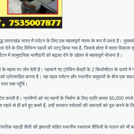
उत्तराखंड भारत में पर्यटन के लिए एक महत्वपूर्ण गंतव्य के रूप में उभरा है। मुख्यमंत
ावा देने के लिए विभिन्न पहलों को लागू किया गया है, जिससे क्षेत्र में सतत विकास स
न में सामुदायिक भागीदारी को बढ़ावा देने के उद्देश्य से महत्वपूर्ण योजना है।
री के महत्व पर जोर देती है। पहचाने गए ट्रेकिंग केंद्रों के 2 किलोमीटर के दायरे में ग
धार को प्रोत्साहित करना है। यह पहल पर्यटन और स्थानीय समुदायों के बीच एक सहज
 स्तर तक पहुँचें।
ंटित करती है। ग्रामीणों को नए भवनों के निर्माण के लिए प्रति कमरा 60,000 रुप
हले से ही बने हुए कमरे हैं, उन्हें सरकार पर्यटकों की ज़रूरतों को पूरा करने के ल
रंपरिक पहाड़ी शैली की इमारतों सहित स्थानीय स्थापत्य शैलियों के पालन को भी बढ़ा