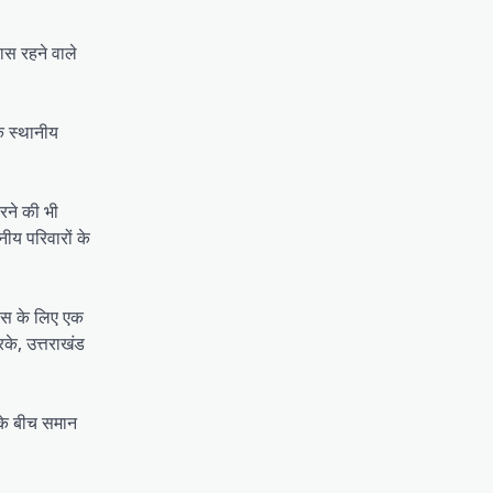
पास रहने वाले
क स्थानीय
रने की भी
ीय परिवारों के
िकास के लिए एक
के, उत्तराखंड
 के बीच समान