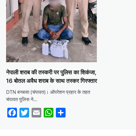
नेपाली शराब की तस्करी पर पुलिस का शिकंजा,
16 बोतल अवैध शराब के साथ तस्कर गिरफ्तार
DTN बनबसा (चंपावत)। ऑपरेशन प्रहार के तहत
चंपावत पुलिस ने…
Facebook
Twitter
Email
WhatsApp
Share