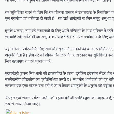
जो पर्यटकों के अनुभव की सौंदर्य अपील और प्रामाणिकता को बढ़ा सकती है।
यह सुनिश्चित करने के लिए कि यह योजना वास्तव में उत्तराखंड के निवासियों को ल
मूल ग्रामीणों को वरीयता दी जाती है। यह शर्त आगंतुकों के लिए समृद्ध अनुभव प
इसके अलावा, होम स्टे संचालकों के लिए अपने परिवारों के साथ परिसर में रह
संस्कृति और गर्मजोशी का अनुभव कर सकते हैं। होम स्टे पंजीकरण के लिए अन
यह न केवल पर्यटकों के लिए सेवा और सुरक्षा के मानकों को बनाए रखने में म
अनुमति देता है। होम स्टे को औपचारिक रूप देकर, सरकार यह सुनिश्चित कर सक
लिए महत्वपूर्ण राजस्व प्रदान करे।
मुख्यमंत्री पुष्कर सिंह धामी की इच्छशक्ति के तहत, ट्रैकिंग ट्रैक्शन सेंटर 
उल्लेखनीय दृष्टिकोण का प्रतिनिधित्व करते हैं। स्थानीय भागीदारी को प्राथ
सरकार एक ऐसा मॉडल बना रही है जो न केवल आगंतुकों के अनुभव को बढ़ाता है
ये पहल एक संपन्न पर्यटन उद्योग को बढ़ावा देने की प्रतिबद्धता का उदाहरण 
रूप से साझा किया जाए।