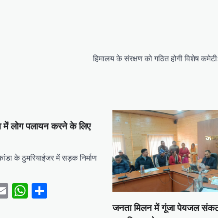
हिमालय के संरक्षण को गठित होगी विशेष कमेट
में लोग पलायन करने के लिए
ंडा के ठुमरियाईजर में सड़क निर्माण
ebook
witter
Email
WhatsApp
Share
जनता मिलन में गूंजा पेयजल संकट