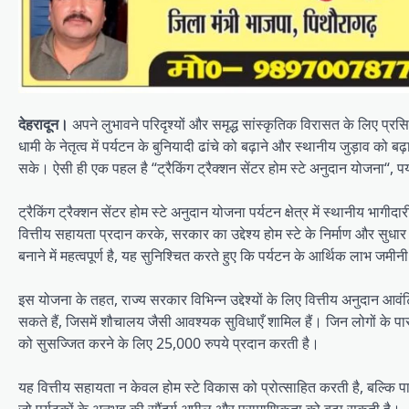
देहरादून।
अपने लुभावने परिदृश्यों और समृद्ध सांस्कृतिक विरासत के लिए प्रसिद्ध 
धामी के नेतृत्व में पर्यटन के बुनियादी ढांचे को बढ़ाने और स्थानीय जुड़ाव को बढ़
सके। ऐसी ही एक पहल है “ट्रैकिंग ट्रैक्शन सेंटर होम स्टे अनुदान योजना“, पर्यट
ट्रैकिंग ट्रैक्शन सेंटर होम स्टे अनुदान योजना पर्यटन क्षेत्र में स्थानीय भागीदा
वित्तीय सहायता प्रदान करके, सरकार का उद्देश्य होम स्टे के निर्माण और सु
बनाने में महत्वपूर्ण है, यह सुनिश्चित करते हुए कि पर्यटन के आर्थिक लाभ जमीनी
इस योजना के तहत, राज्य सरकार विभिन्न उद्देश्यों के लिए वित्तीय अनुदान आव
सकते हैं, जिसमें शौचालय जैसी आवश्यक सुविधाएँ शामिल हैं। जिन लोगों के पास प
को सुसज्जित करने के लिए 25,000 रुपये प्रदान करती है।
यह वित्तीय सहायता न केवल होम स्टे विकास को प्रोत्साहित करती है, बल्कि पा