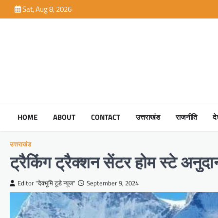
Skip
Sat, Aug 8, 2026
to
content
HOME
ABOUT
CONTACT
उत्तराखंड
राजनीति
द
उत्तराखंड
ट्रैकिंग ट्रैक्शन सेंटर होम स्टे अन
Editor "देवभूमि टूडे न्यूज"
September 9, 2024