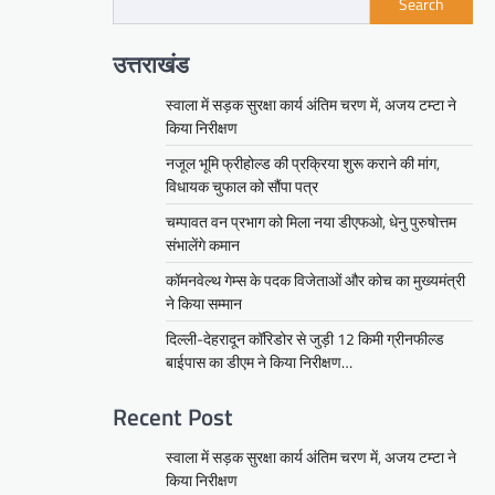
Search
उत्तराखंड
स्वाला में सड़क सुरक्षा कार्य अंतिम चरण में, अजय टम्टा ने
किया निरीक्षण
नजूल भूमि फ्रीहोल्ड की प्रक्रिया शुरू कराने की मांग,
विधायक चुफाल को सौंपा पत्र
चम्पावत वन प्रभाग को मिला नया डीएफओ, धेनु पुरुषोत्तम
संभालेंगे कमान
कॉमनवेल्थ गेम्स के पदक विजेताओं और कोच का मुख्यमंत्री
ने किया सम्मान
दिल्ली-देहरादून कॉरिडोर से जुड़ी 12 किमी ग्रीनफील्ड
बाईपास का डीएम ने किया निरीक्षण…
Recent Post
स्वाला में सड़क सुरक्षा कार्य अंतिम चरण में, अजय टम्टा ने
किया निरीक्षण