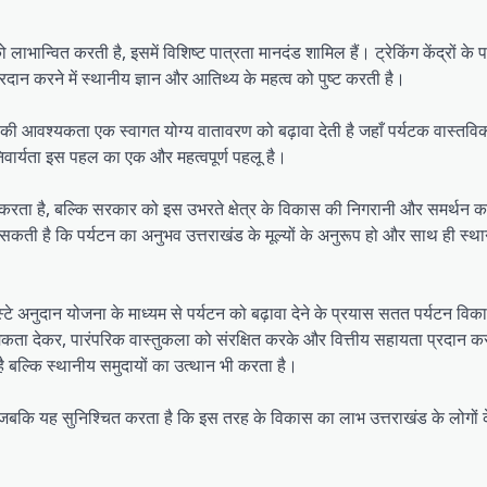
ाभान्वित करती है, इसमें विशिष्ट पात्रता मानदंड शामिल हैं। ट्रेकिंग केंद्रों के 
्रदान करने में स्थानीय ज्ञान और आतिथ्य के महत्व को पुष्ट करती है।
ने की आवश्यकता एक स्वागत योग्य वातावरण को बढ़ावा देती है जहाँ पर्यटक वास्तवि
िवार्यता इस पहल का एक और महत्वपूर्ण पहलू है।
दद करता है, बल्कि सरकार को इस उभरते क्षेत्र के विकास की निगरानी और समर्थन क
ती है कि पर्यटन का अनुभव उत्तराखंड के मूल्यों के अनुरूप हो और साथ ही स्थान
होम स्टे अनुदान योजना के माध्यम से पर्यटन को बढ़ावा देने के प्रयास सतत पर्यटन व
मिकता देकर, पारंपरिक वास्तुकला को संरक्षित करके और वित्तीय सहायता प्रदान कर
 बल्कि स्थानीय समुदायों का उत्थान भी करता है।
है, जबकि यह सुनिश्चित करता है कि इस तरह के विकास का लाभ उत्तराखंड के लोगों