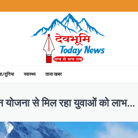
ेश/दुनिया
स्वास्थ्य
ताजा खबर
ुदान योजना से मिल रहा युवाओं को लाभ…