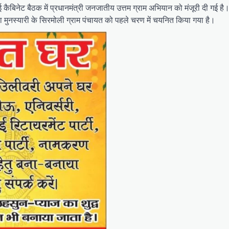
ं हुई कैबिनेट बैठक में प्रधानमंत्री जनजातीय उत्तम ग्राम अभियान को मंजूरी दी गई 
था मुनस्यारी के सिरमोली ग्राम पंचायत को पहले चरण में चयनित किया गया है।