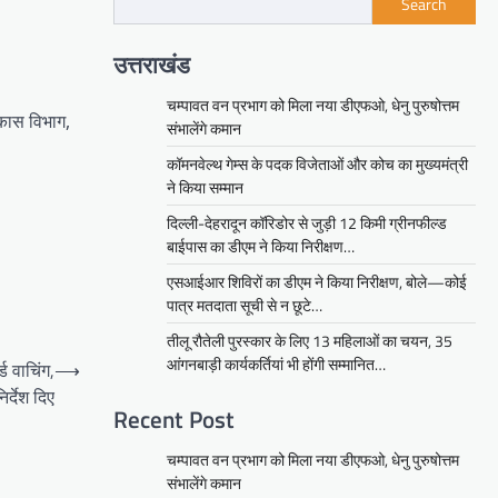
Search
उत्तराखंड
चम्पावत वन प्रभाग को मिला नया डीएफओ, धेनु पुरुषोत्तम
िकास विभाग,
संभालेंगे कमान
कॉमनवेल्थ गेम्स के पदक विजेताओं और कोच का मुख्यमंत्री
ने किया सम्मान
दिल्ली-देहरादून कॉरिडोर से जुड़ी 12 किमी ग्रीनफील्ड
बाईपास का डीएम ने किया निरीक्षण…
एसआईआर शिविरों का डीएम ने किया निरीक्षण, बोले—कोई
पात्र मतदाता सूची से न छूटे…
तीलू रौतेली पुरस्कार के लिए 13 महिलाओं का चयन, 35
आंगनबाड़ी कार्यकर्तियां भी होंगी सम्मानित…
ड वाचिंग,
⟶
र्देश दिए
Recent Post
चम्पावत वन प्रभाग को मिला नया डीएफओ, धेनु पुरुषोत्तम
संभालेंगे कमान