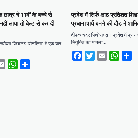
के छात्र ने 11वीं के बच्चे से
प्रदेश में सिर्फ आठ प्रतिशत ​शिक्ष
नहीं लाया तो बेल्ट से कर दी
प्रधानाचार्य बनने की दौड़ में शाम
दीपक चंद्र पिथोरागढ़। प्रदेश में प्रधान
नियुक्ति का मामला…
 नवोदय विद्यालय चौनलिया में एक बार
Facebook
Twitter
Email
Wha
S
ebook
witter
Email
WhatsApp
Share