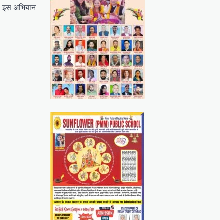
है। इस अभियान