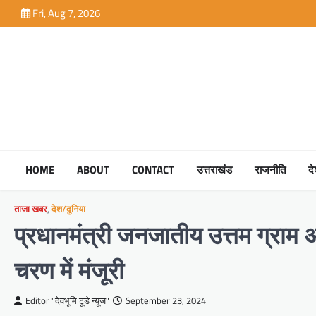
Skip
Fri, Aug 7, 2026
to
content
HOME
ABOUT
CONTACT
उत्तराखंड
राजनीति
द
ताजा खबर
,
देश/दुनिया
प्रधानमंत्री जनजातीय उत्तम ग्राम अ
चरण में मंजूरी
Editor "देवभूमि टूडे न्यूज"
September 23, 2024