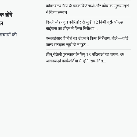
कॉमनवेल्थ गेम्स के पदक विजेताओं और कोच का मुख्यमंत्री
ने किया सम्मान
क होंगे
दिल्ली-देहरादून कॉरिडोर से जुड़ी 12 किमी ग्रीनफील्ड
िल
बाईपास का डीएम ने किया निरीक्षण…
ाचार्यों की
एसआईआर शिविरों का डीएम ने किया निरीक्षण, बोले—कोई
पात्र मतदाता सूची से न छूटे…
tsApp
hare
तीलू रौतेली पुरस्कार के लिए 13 महिलाओं का चयन, 35
आंगनबाड़ी कार्यकर्तियां भी होंगी सम्मानित…