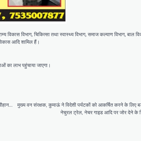
राम्य विकास विभाग, चिकित्सा तथा स्वास्थ्य विभाग, समाज कल्याण विभाग, बाल व
 विकास आदि शामिल हैं।
ोजनाओं का लाभ पहुंचाया जाएगा।
 चौहान…
मुख्य वन संरक्षक, कुमाऊं ने विदेशी पर्यटकों को आकर्षित करने के लिए बर्
नेचुरल ट्रेल, नेचर गाइड आदि पर जोर देने के नि