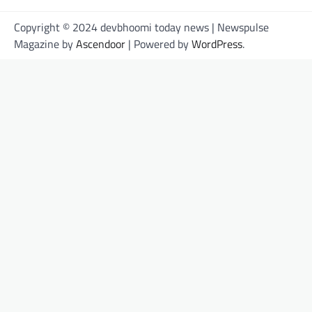
Copyright © 2024 devbhoomi today news | Newspulse
Magazine by
Ascendoor
| Powered by
WordPress
.