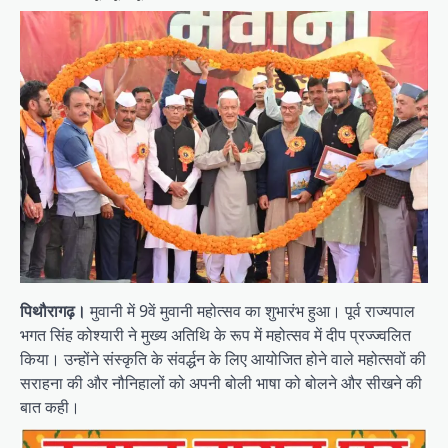
पिथौरागढ़।
मुवानी में 9वें मुवानी महोत्सव का शुभारंभ हुआ। पूर्व राज्यपाल
भगत सिंह कोश्यारी ने मुख्य अतिथि के रूप में महोत्सव में दीप प्रज्ज्वलित
किया। उन्होंने संस्कृति के संवर्द्धन के लिए आयोजित होने वाले महोत्सवों की
सराहना की और नौनिहालों को अपनी बोली भाषा को बोलने और सीखने की
बात कही।