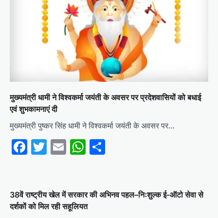
मुख्यमंत्री धामी ने विश्वकर्मा जयंती के अवसर पर प्रदेशवासियों को बधाई
एवं शुभकामनाएं दी
मुख्यमंत्री पुष्कर सिंह धामी ने विश्वकर्मा जयंती के अवसर पर…
Facebook
Twitter
Email
WhatsApp
Share
38वें राष्ट्रीय खेल में सरकार की अभिनव पहल–निःशुल्क ई-ऑटो सेवा से
दर्शकों को मिल रही सहूलियत