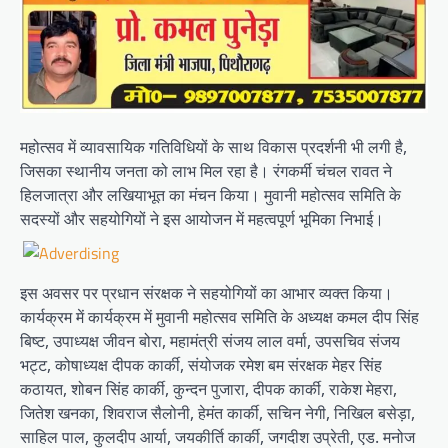
महोत्सव में व्यावसायिक गतिविधियों के साथ विकास प्रदर्शनी भी लगी है,
जिसका स्थानीय जनता को लाभ मिल रहा है। रंगकर्मी चंचल रावत ने
हिलजात्रा और लखियाभूत का मंचन किया। मुवानी महोत्सव समिति के
सदस्यों और सहयोगियों ने इस आयोजन में महत्वपूर्ण भूमिका निभाई।
इस अवसर पर प्रधान संरक्षक ने सहयोगियों का आभार व्यक्त किया।
कार्यक्रम में कार्यक्रम में मुवानी महोत्सव समिति के अध्यक्ष कमल दीप सिंह
बिष्ट, उपाध्यक्ष जीवन बोरा, महामंत्री संजय लाल वर्मा, उपसचिव संजय
भट्ट, कोषाध्यक्ष दीपक कार्की, संयोजक रमेश बम संरक्षक मेहर सिंह
कठायत, शोबन सिंह कार्की, कुन्दन पुजारा, दीपक कार्की, राकेश मेहरा,
जितेश खनका, शिवराज सैलोनी, हेमंत कार्की, सचिन नेगी, निखिल बसेड़ा,
साहिल पाल, कुलदीप आर्या, जयकीर्ति कार्की, जगदीश उप्रेती, एड. मनोज