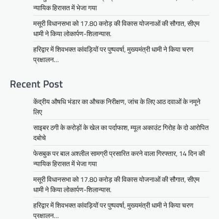
न्यायिक हिरासत में भेजा गया
मसूरी विधानसभा को 17.80 करोड़ की विकास योजनाओं की सौगात, सीएम
धामी ने किया लोकार्पण-शिलान्यास.
हरिद्वार में शिवभक्त कांवड़ियों पर पुष्पवर्षा, मुख्यमंत्री धामी ने किया चरण
प्रक्षालन…
Recent Post
केंद्रीय औषधि भंडार का औचक निरीक्षण, जांच के लिए आठ दवाओं के नमूने
लिए
साइबर ठगी के करोड़ों के खेल का पर्दाफाश, म्यूल अकाउंट गिरोह के दो आरोपित
दबोचे
फेसबुक पर बाल अश्लील सामग्री प्रसारित करने वाला गिरफ्तार, 14 दिन की
न्यायिक हिरासत में भेजा गया
मसूरी विधानसभा को 17.80 करोड़ की विकास योजनाओं की सौगात, सीएम
धामी ने किया लोकार्पण-शिलान्यास.
हरिद्वार में शिवभक्त कांवड़ियों पर पुष्पवर्षा, मुख्यमंत्री धामी ने किया चरण
प्रक्षालन…