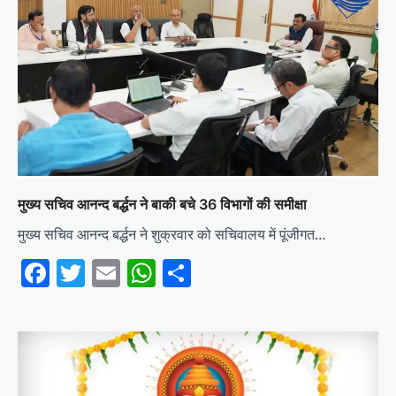
मुख्य सचिव आनन्द बर्द्धन ने बाकी बचे 36 विभागों की समीक्षा
मुख्य सचिव आनन्द बर्द्धन ने शुक्रवार को सचिवालय में पूंजीगत…
Facebook
Twitter
Email
WhatsApp
Share