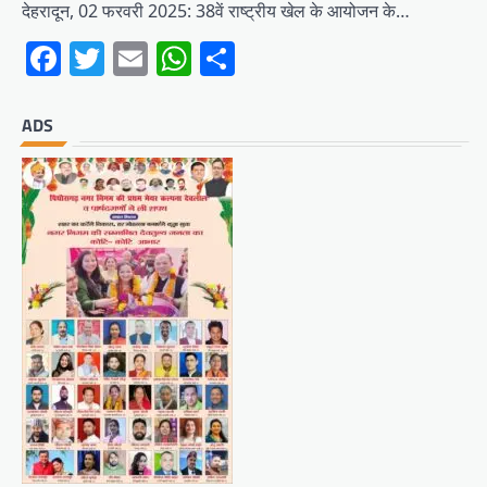
देहरादून, 02 फरवरी 2025: 38वें राष्ट्रीय खेल के आयोजन के…
Facebook
Twitter
Email
WhatsApp
Share
ADS