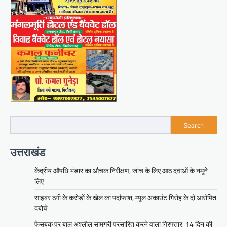
Search
उत्तराखंड
केंद्रीय औषधि भंडार का औचक निरीक्षण, जांच के लिए आठ दवाओं के नमूने
लिए
साइबर ठगी के करोड़ों के खेल का पर्दाफाश, म्यूल अकाउंट गिरोह के दो आरोपित
दबोचे
फेसबुक पर बाल अश्लील सामग्री प्रसारित करने वाला गिरफ्तार, 14 दिन की