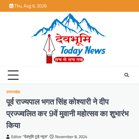
Skip
Thu, Aug 6, 2026
to
content
उत्तराखंड
पूर्व राज्यपाल भगत सिंह कोश्यारी ने दीप
प्रज्ज्वलित कर 9वें मुवानी महोत्सव का शुभारंभ
किया
Editor "देवभूमि टूडे न्यूज"
November 8, 2024