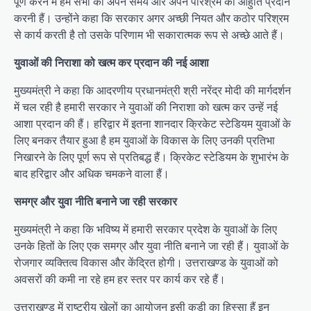
पूर्ण करने में हम सभी को अपने समय और अपने परिश्रम की आहुति प्रदान
करनी हैं। उन्होंने कहा कि सरकार अगर अच्छी नियत और कठोर परिश्रम
से कार्य करती है तो उसके परिणाम भी सकारात्मक रूप से अच्छे आते हैं।
युवाओं की निराशा को खत्म कर प्रदान की नई आशा
मुख्यमंत्री ने कहा कि आदरणीय प्रधानमंत्री श्री नरेंद्र मोदी की मार्गदर्शन
में चल रही है हमारी सरकार ने युवाओं की निराशा को खत्म कर उन्हें नई
आशा प्रदान की हैं। हरिद्वार में इतना शानदार क्रिकेट स्टेडियम युवाओं के
लिए बनकर तैयार हुआ है हम युवाओं के विकास के लिए उनकी प्रतिभा
निखारने के लिए पूर्ण रूप से प्रतिबद्ध हैं। क्रिकेट स्टेडियम के शुभारंभ के
बाद हरिद्वार और अधिक चमकने वाला हैं।
समग्र और युवा नीति बनाने जा रही सरकार
मुख्यमंत्री ने कहा कि भविष्य में हमारी सरकार प्रदेश के युवाओं के लिए
उनके हितों के लिए एक समग्र और युवा नीति बनाने जा रही हैं। युवाओं के
रोजगार व्यक्तित्व विकास और केंद्रित होगी। उत्तराखण्ड के युवाओं को
अवसरों की कमी ना रहे हम हर स्तर पर कार्य कर रहे हैं।
उत्तराखण्ड में राष्ट्रीय खेलों का आयोजन इसी कड़ी का हिस्सा हैं इन