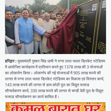
हरिद्वार :
मुख्यमंत्री पुष्कर सिंह धामी ने पन्ना लाल भल्ला क्रिकेट स्टेडियम
में आयोजित कार्यक्रम में प्रतिभाग करते हुए 1378 लाख की 3 योजनाओं
का लोकार्पण किया। लोकार्णप की गई योजनाओं में 905 लाख रूपये की
लागत से पन्ना लाल भल्ला क्रिकेट स्टेडियम का विकास एवं विस्तार कार्य,
143 लाख रूपये की लागत से डाम कोठी पुल का विद्युत फसाड
सौन्दर्यकरण कार्य, 330 लाख रूपये की लागत से चण्डी देवी पुल के विद्युत
फसाड सौन्दर्यकरण का कार्य शामिल है।