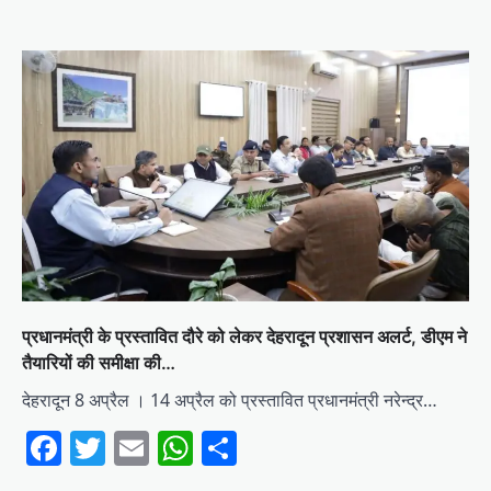
प्रधानमंत्री के प्रस्तावित दौरे को लेकर देहरादून प्रशासन अलर्ट, डीएम ने
तैयारियों की समीक्षा की…
देहरादून 8 अप्रैल । 14 अप्रैल को प्रस्तावित प्रधानमंत्री नरेन्द्र…
Facebook
Twitter
Email
WhatsApp
Share