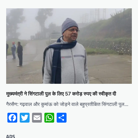
मुख्यमंत्री ने सिंगटाली पुल के लिए 57 करोड़ रुपए की स्वीकृत दी
गैरसैण: गढ़वाल और कुमांऊ को जोड़ने वाले बहुप्रतीक्षित सिंगटाली पुल…
Facebook
Twitter
Email
WhatsApp
Share
ADS