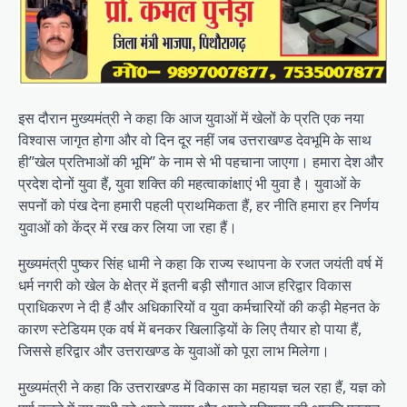
इस दौरान मुख्यमंत्री ने कहा कि आज युवाओं में खेलों के प्रति एक नया
विश्वास जागृत होगा और वो दिन दूर नहीं जब उत्तराखण्ड देवभूमि के साथ
ही’’खेल प्रतिभाओं की भूमि’’ के नाम से भी पहचाना जाएगा। हमारा देश और
प्रदेश दोनों युवा हैं, युवा शक्ति की महत्वाकांक्षाएं भी युवा है। युवाओं के
सपनों को पंख देना हमारी पहली प्राथमिकता हैं, हर नीति हमारा हर निर्णय
युवाओं को केंद्र में रख कर लिया जा रहा हैं।
मुख्यमंत्री पुष्कर सिंह धामी ने कहा कि राज्य स्थापना के रजत जयंती वर्ष में
धर्म नगरी को खेल के क्षेत्र में इतनी बड़ी सौगात आज हरिद्वार विकास
प्राधिकरण ने दी हैं और अधिकारियों व युवा कर्मचारियों की कड़ी मेहनत के
कारण स्टेडियम एक वर्ष में बनकर खिलाड़ियों के लिए तैयार हो पाया हैं,
जिससे हरिद्वार और उत्तराखण्ड के युवाओं को पूरा लाभ मिलेगा।
मुख्यमंत्री ने कहा कि उत्तराखण्ड में विकास का महायज्ञ चल रहा हैं, यज्ञ को