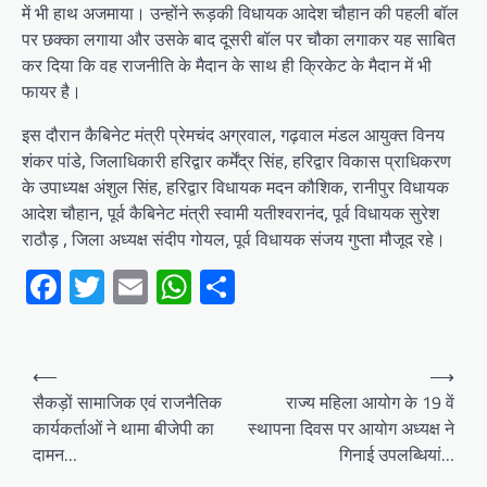
में भी हाथ अजमाया। उन्होंने रूड़की विधायक आदेश चौहान की पहली बॉल
पर छक्का लगाया और उसके बाद दूसरी बॉल पर चौका लगाकर यह साबित
कर दिया कि वह राजनीति के मैदान के साथ ही क्रिकेट के मैदान में भी
फायर है।
इस दौरान कैबिनेट मंत्री प्रेमचंद अग्रवाल, गढ़वाल मंडल आयुक्त विनय
शंकर पांडे, जिलाधिकारी हरिद्वार कर्मेंद्र सिंह, हरिद्वार विकास प्राधिकरण
के उपाध्यक्ष अंशुल सिंह, हरिद्वार विधायक मदन कौशिक, रानीपुर विधायक
आदेश चौहान, पूर्व कैबिनेट मंत्री स्वामी यतीश्वरानंद, पूर्व विधायक सुरेश
राठौड़ , जिला अध्यक्ष संदीप गोयल, पूर्व विधायक संजय गुप्ता मौजूद रहे।
Facebook
Twitter
Email
WhatsApp
Share
Post
⟵
⟶
navigation
सैकड़ों सामाजिक एवं राजनैतिक
राज्य महिला आयोग के 19 वें
कार्यकर्ताओं ने थामा बीजेपी का
स्थापना दिवस पर आयोग अध्यक्ष ने
दामन…
गिनाई उपलब्धियां…