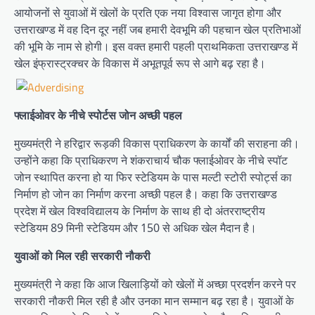
आयोजनों से युवाओं में खेलों के प्रति एक नया विश्वास जागृत होगा और
उत्तराखण्ड में वह दिन दूर नहीं जब हमारी देवभूमि की पहचान खेल प्रतिभाओं
की भूमि के नाम से होगी। इस वक्त हमारी पहली प्राथमिकता उत्तराखण्ड में
खेल इंफ्रास्ट्रक्चर के विकास में अभूतपूर्व रूप से आगे बढ़ रहा है।
फ्लाईओवर के नीचे स्पोर्टस जोन अच्छी पहल
मुख्यमंत्री ने हरिद्वार रूड़की विकास प्राधिकरण के कार्यों की सराहना की।
उन्होंने कहा कि प्राधिकरण ने शंकराचार्य चौक फ्लाईओवर के नीचे स्पॉट
जोन स्थापित करना हो या फिर स्टेडियम के पास मल्टी स्टोरी स्पोर्ट्स का
निर्माण हो जोन का निर्माण करना अच्छी पहल है। कहा कि उत्तराखण्ड
प्रदेश में खेल विश्वविद्यालय के निर्माण के साथ ही दो अंतरराष्ट्रीय
स्टेडियम 89 मिनी स्टेडियम और 150 से अधिक खेल मैदान है।
युवाओं को मिल रही सरकारी नौकरी
मुख्यमंत्री ने कहा कि आज खिलाड़ियों को खेलों में अच्छा प्रदर्शन करने पर
सरकारी नौकरी मिल रही है और उनका मान सम्मान बढ़ रहा है। युवाओं के