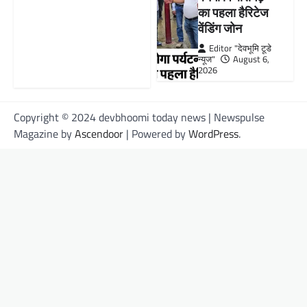
का पहला हैरिटेज
वेंडिंग जोन
Editor "देवभूमि टूडे
न्यूज"
August 6,
2026
Copyright © 2024 devbhoomi today news | Newspulse
Magazine by
Ascendoor
| Powered by
WordPress
.