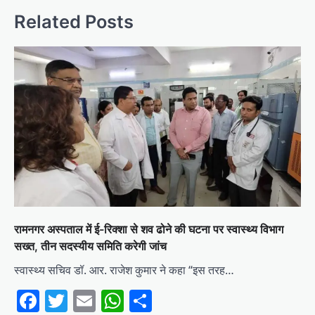
Related Posts
रामनगर अस्पताल में ई-रिक्शा से शव ढोने की घटना पर स्वास्थ्य विभाग
सख्त, तीन सदस्यीय समिति करेगी जांच
स्वास्थ्य सचिव डॉ. आर. राजेश कुमार ने कहा “इस तरह…
Facebook
Twitter
Email
WhatsApp
Share