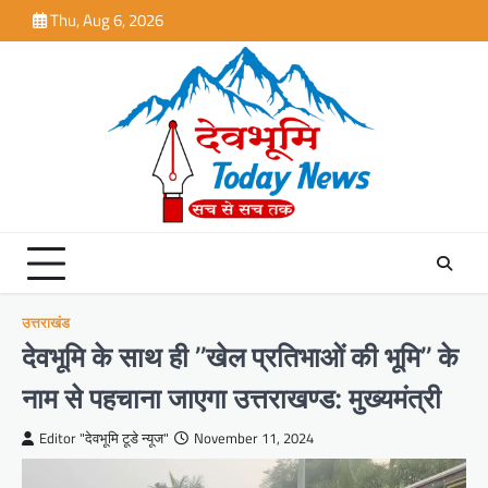
Skip
Thu, Aug 6, 2026
to
content
उत्तराखंड
देवभूमि के साथ ही ’’खेल प्रतिभाओं की भूमि’’ के
नाम से पहचाना जाएगा उत्तराखण्ड: मुख्यमंत्री
Editor "देवभूमि टूडे न्यूज"
November 11, 2024