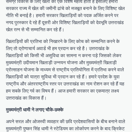
समग्र विकास के लिए खेलों का एक विशेष महत्व होता है इसलिए हमारी
सरकार राज्य में खेल की जमीनी ढांचे को मजबूत बनाने के लिए विशिष्ट खेल
नीति भी बनाई है। हमारी सरकार खिलाड़ियों को पदक अर्जित करने पर
नगद पुरस्कार दे रहे हैं दूसरी ओर विशिष्ट खिलाड़ियों को देवभूमि उत्तराखंड
खेल रत्न से भी सम्मानित कर रहे हैं।
खिलाड़ियों की प्रतिभा को निखारने के लिए कोच को सम्मानित करने के
लिए तो द्रोणाचार्य अवार्ड भी हम प्रदान कर रहे है। उत्तराखंड के
खिलाड़ियों को किसी भी असुविधा का सामना न करना पड़े जिसको लेकर
मुख्यमंत्री उदीयमान खिलाड़ी उन्नयन योजना और मुख्यमंत्री खिलाड़ी
प्रोत्साहन योजना के माध्यम से राष्ट्रीय प्रतियोगिता में प्रतिभा करने वाले
खिलाड़ियों को यात्रा सुविधा भी प्रदान कर रहे हैं। हमारे प्रदेश के युवा
राष्ट्रीय और अंतरराष्ट्रीय स्तर पर उत्तराखंड का नाम रोशन कर रहे हैं यह
हम सबके लिए गर्व का विषय हैं। आज हमारी सरकार का एकमात्र लक्ष्य
उत्तराखंड का विकास हैं।
मुख्यमंत्री धामी ने लगाए चौके-छक्के
अपने सरल और ओजस्वी व्यवहार की छवि प्रदेशवासियों के बीच बनाने वाले
मुख्यमंत्री पुष्कर सिंह धामी ने स्टेडियम का लोर्कापण करने के बाद क्रिकेट