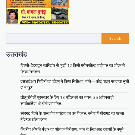
Search
उत्तराखंड
दिल्ली-देहरादून कॉरिडोर से जुड़ी 12 किमी ग्रीनफील्ड बाईपास का डीएम ने
किया निरीक्षण…
एसआईआर शिविरों का डीएम ने किया निरीक्षण, बोले—कोई पात्र मतदाता सूची
से न छूटे…
तीलू रौतेली पुरस्कार के लिए 13 महिलाओं का चयन, 35 आंगनबाड़ी
कार्यकर्तियां भी होंगी सम्मानित…
सोरगढ़ किले के पास होगा पर्यटन हब का विकास, बनेगा पिथौरागढ़ का पहला
हैरिटेज वेंडिंग जोन
केंद्रीय औषधि भंडार का औचक निरीक्षण, जांच के लिए आठ दवाओं के नमूने