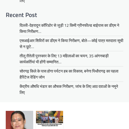
लिए
Recent Post
दिल्ली-देहरादून कॉरिडोर से जुड़ी 12 किमी ग्रीनफील्ड बाईपास का डीएम ने
किया निरीक्षण…
एसआईआर शिविरों का डीएम ने किया निरीक्षण, बोले—कोई पात्र मतदाता सूची
से न छूटे…
तीलू रौतेली पुरस्कार के लिए 13 महिलाओं का चयन, 35 आंगनबाड़ी
कार्यकर्तियां भी होंगी सम्मानित…
सोरगढ़ किले के पास होगा पर्यटन हब का विकास, बनेगा पिथौरागढ़ का पहला
हैरिटेज वेंडिंग जोन
केंद्रीय औषधि भंडार का औचक निरीक्षण, जांच के लिए आठ दवाओं के नमूने
लिए