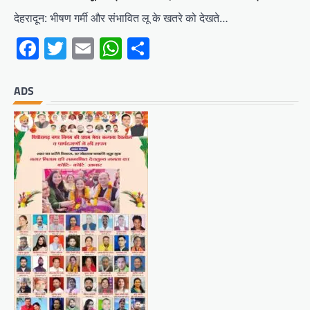
देहरादून: भीषण गर्मी और संभावित लू के खतरे को देखते…
Facebook
Twitter
Email
WhatsApp
Share
ADS