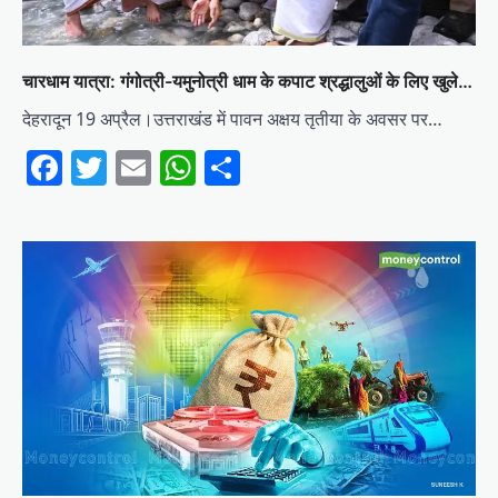
चारधाम यात्रा: गंगोत्री-यमुनोत्री धाम के कपाट श्रद्धालुओं के लिए खुले…
देहरादून 19 अप्रैल।उत्तराखंड में पावन अक्षय तृतीया के अवसर पर…
Facebook
Twitter
Email
WhatsApp
Share