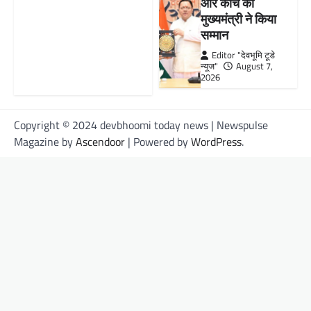
और कोच का
मुख्यमंत्री ने किया
सम्मान
Editor "देवभूमि टूडे
न्यूज"
August 7,
2026
Copyright © 2024 devbhoomi today news | Newspulse
Magazine by
Ascendoor
| Powered by
WordPress
.