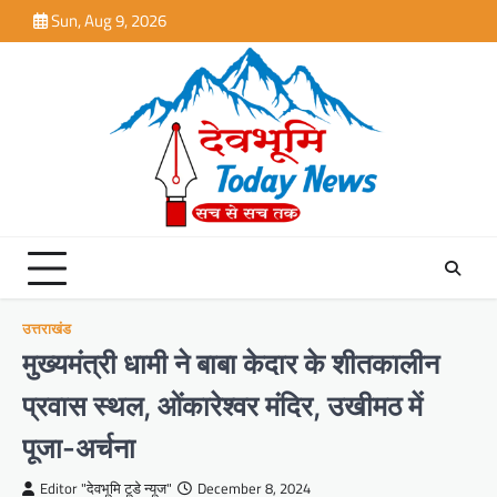
Skip
Sun, Aug 9, 2026
to
content
उत्तराखंड
मुख्यमंत्री धामी ने बाबा केदार के शीतकालीन
प्रवास स्थल, ओंकारेश्वर मंदिर, उखीमठ में
पूजा-अर्चना
Editor "देवभूमि टूडे न्यूज"
December 8, 2024