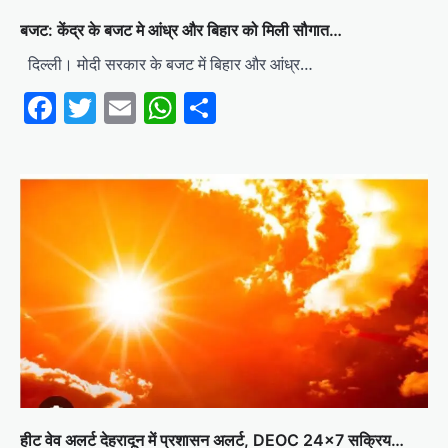
बजट: केंद्र के बजट मे आंध्र और बिहार को मिली सौगात…
दिल्ली। मोदी सरकार के बजट में बिहार और आंध्र…
Facebook
Twitter
Email
WhatsApp
Share
हीट वेव अलर्ट देहरादून में प्रशासन अलर्ट, DEOC 24×7 सक्रिय…