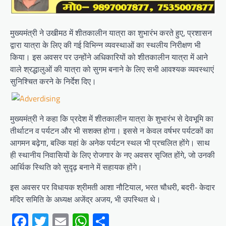
मुख्यमंत्री ने उखीमठ में शीतकालीन यात्रा का शुभारंभ करते हुए, प्रशासन
द्वारा यात्रा के लिए की गई विभिन्न व्यवस्थाओं का स्थलीय निरीक्षण भी
किया। इस अवसर पर उन्होंने अधिकारियों को शीतकालीन यात्रा में आने
वाले श्रद्धालुओं की यात्रा को सुगम बनाने के लिए सभी आवश्यक व्यवस्थाएं
सुनिश्चित करने के निर्देश दिए।
मुख्यमंत्री ने कहा कि प्रदेश में शीतकालीन यात्रा के शुभारंभ से देवभूमि का
तीर्थाटन व पर्यटन और भी सशक्त होगा। इससे न केवल वर्षभर पर्यटकों का
आगमन बढ़ेगा, बल्कि यहां के अनेक पर्यटन स्थल भी प्रचलित होंगे। साथ
ही स्थानीय निवासियों के लिए रोजगार के नए अवसर सृजित होंगे, जो उनकी
आर्थिक स्थिति को सुदृढ़ बनाने में सहायक होंगे।
इस अवसर पर विधायक श्रीमती आशा नौटियाल, भरत चौधरी, बदरी- केदार
मंदिर समिति के अध्यक्ष अजेंद्र अजय, भी उपस्थित थे।
Facebook
Twitter
Email
WhatsApp
Share