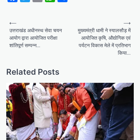
Post
⟵
⟶
navigation
उत्तराखंड अधीनस्थ सेवा चयन
मुुख्यमंत्री धामी ने स्यालसौड़ में
आयोग द्वारा आयोजित परीक्षा
आयोजित कृषि, औद्योगिक एवं
शांतिपूर्ण सम्पन्न…
पर्यटन विकास मेले में प्रतिभाग
किया…
Related Posts