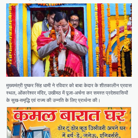
मुख्यमंत्री पुष्कर सिंह धामी ने रविवार को बाबा केदार के शीतकालीन प्रवास
स्थल, ओंकारेश्वर मंदिर, उखीमठ में पूजा-अर्चना कर समस्त प्रदेशवासियों
के सुख-समृद्धि एवं राज्य की उन्नति के लिए प्रार्थना की।