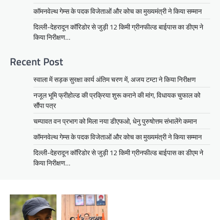
कॉमनवेल्थ गेम्स के पदक विजेताओं और कोच का मुख्यमंत्री ने किया सम्मान
दिल्ली-देहरादून कॉरिडोर से जुड़ी 12 किमी ग्रीनफील्ड बाईपास का डीएम ने
किया निरीक्षण…
Recent Post
स्वाला में सड़क सुरक्षा कार्य अंतिम चरण में, अजय टम्टा ने किया निरीक्षण
नजूल भूमि फ्रीहोल्ड की प्रक्रिया शुरू कराने की मांग, विधायक चुफाल को
सौंपा पत्र
चम्पावत वन प्रभाग को मिला नया डीएफओ, धेनु पुरुषोत्तम संभालेंगे कमान
कॉमनवेल्थ गेम्स के पदक विजेताओं और कोच का मुख्यमंत्री ने किया सम्मान
दिल्ली-देहरादून कॉरिडोर से जुड़ी 12 किमी ग्रीनफील्ड बाईपास का डीएम ने
किया निरीक्षण…