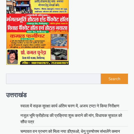
Search
उत्तराखंड
स्वाला में सड़क सुरक्षा कार्य अंतिम चरण में, अजय टम्टा ने किया निरीक्षण
नजूल भूमि फ्रीहोल्ड की प्रक्रिया शुरू कराने की मांग, विधायक चुफाल को
सौंपा पत्र
चम्पावत वन प्रभाग को मिला नया डीएफओ, धेनु पुरुषोत्तम संभालेंगे कमान