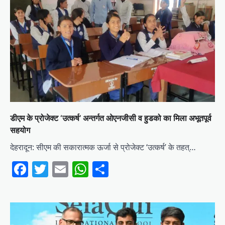
डीएम के प्रोजेक्ट ‘उत्कर्ष’ अन्तर्गत ओएनजीसी व हुडको का मिला अभूतपूर्व
सहयोग
देहरादून: सीएम की सकारात्मक ऊर्जा से प्रोजेक्ट ‘उत्कर्ष’ के तहत्…
Facebook
Twitter
Email
WhatsApp
Share