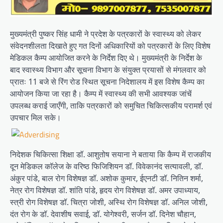
मुख्यमंत्री पुष्कर सिंह धामी ने प्रदेश के पत्रकारों के स्वास्थ्य को लेकर
संवेदनशीलता दिखाते हुए गत दिनों अधिकारियों को पत्रकारों के लिए विशेष
मेडिकल कैम्प आयोजित करने के निर्देश दिए थे। मुख्यमंत्री के निर्देश के
बाद स्वास्थ्य विभाग और सूचना विभाग के संयुक्त प्रयासों से मंगलवार को
प्रातः 11 बजे से रिंग रोड स्थित सूचना निदेशालय में इस विशेष कैम्प का
आयोजन किया जा रहा है। कैम्प में स्वास्थ्य की सभी आवश्यक जांचें
उपलब्ध कराई जाएँगी, ताकि पत्रकारों को समुचित चिकित्सकीय परामर्श एवं
उपचार मिल सके।
निदेशक चिकित्सा शिक्षा डॉ. आशुतोष सयाना ने बताया कि कैम्प में राजकीय
दून मेडिकल कॉलेज के वरिष्ठ फिजिशियन डॉ. विवेकानंद सत्यावली, डॉ.
अंकुर पांडे, बाल रोग विशेषज्ञ डॉ. अशोक कुमार, ईएनटी डॉ. नितिन शर्मा,
नेत्र रोग विशेषज्ञ डॉ. शांति पांडे, हृदय रोग विशेषज्ञ डॉ. अमर उपाध्याय,
स्त्री रोग विशेषज्ञ डॉ. चित्रा जोशी, अस्थि रोग विशेषज्ञ डॉ. अनिल जोशी,
दंत रोग के डॉ. देवाशीष सवाई, डॉ. योगेश्वरी, सर्जन डॉ. दिनेश चौहान,