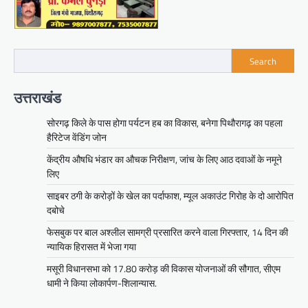
Search
उत्तराखंड
सोरगढ़ किले के पास होगा पर्यटन हब का विकास, बनेगा पिथौरागढ़ का पहला
हैरिटेज वेंडिंग जोन
केंद्रीय औषधि भंडार का औचक निरीक्षण, जांच के लिए आठ दवाओं के नमूने
लिए
साइबर ठगी के करोड़ों के खेल का पर्दाफाश, म्यूल अकाउंट गिरोह के दो आरोपित
दबोचे
फेसबुक पर बाल अश्लील सामग्री प्रसारित करने वाला गिरफ्तार, 14 दिन की
न्यायिक हिरासत में भेजा गया
मसूरी विधानसभा को 17.80 करोड़ की विकास योजनाओं की सौगात, सीएम
धामी ने किया लोकार्पण-शिलान्यास.