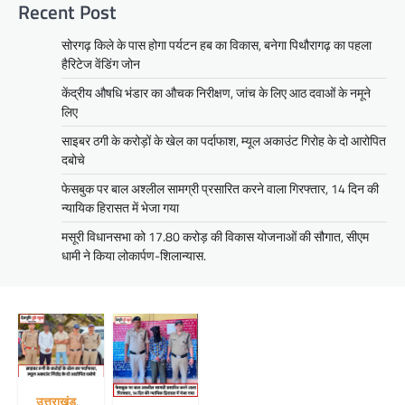
Recent Post
सोरगढ़ किले के पास होगा पर्यटन हब का विकास, बनेगा पिथौरागढ़ का पहला
हैरिटेज वेंडिंग जोन
केंद्रीय औषधि भंडार का औचक निरीक्षण, जांच के लिए आठ दवाओं के नमूने
लिए
साइबर ठगी के करोड़ों के खेल का पर्दाफाश, म्यूल अकाउंट गिरोह के दो आरोपित
दबोचे
फेसबुक पर बाल अश्लील सामग्री प्रसारित करने वाला गिरफ्तार, 14 दिन की
न्यायिक हिरासत में भेजा गया
मसूरी विधानसभा को 17.80 करोड़ की विकास योजनाओं की सौगात, सीएम
धामी ने किया लोकार्पण-शिलान्यास.
उत्तराखंड
,