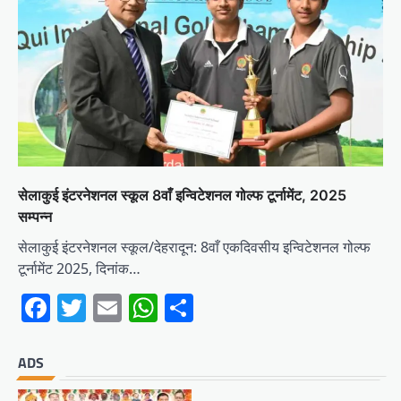
सेलाकुई इंटरनेशनल स्कूल 8वाँ इन्विटेशनल गोल्फ टूर्नामेंट, 2025
सम्पन्न
सेलाकुई इंटरनेशनल स्कूल/देहरादून: 8वाँ एकदिवसीय इन्विटेशनल गोल्फ
टूर्नामेंट 2025, दिनांक…
Facebook
Twitter
Email
WhatsApp
Share
ADS