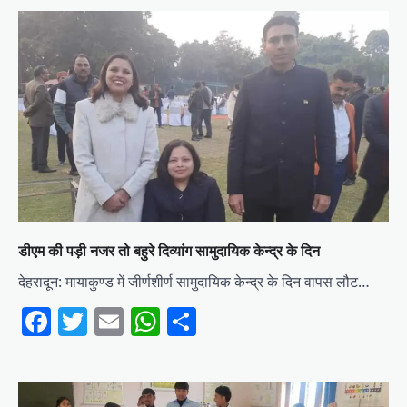
डीएम की पड़ी नजर तो बहुरे दिव्यांग सामुदायिक केन्द्र के दिन
देहरादून: मायाकुण्ड में जीर्णशीर्ण सामुदायिक केन्द्र के दिन वापस लौट…
Facebook
Twitter
Email
WhatsApp
Share