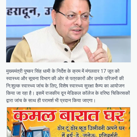
मुख्यमंत्री पुष्कर सिंह धामी के निर्देश के क्रम में मंगलवार 17 जून को
स्वास्थ्य और सूचना विभाग की ओर से पत्रकारों और उनके परिजनों की
नि:शुल्क स्वास्थ्य जांच के लिए, विशेष स्वास्थ्य सुरक्षा कैम्प का आयोजन
किया जा रहा है। इसमें राजकीय दून मेडिकल कॉलेज के वरिष्ठ चिकित्सकों
द्वारा जांच के साथ ही परामर्श भी प्रदान किया जाएगा।