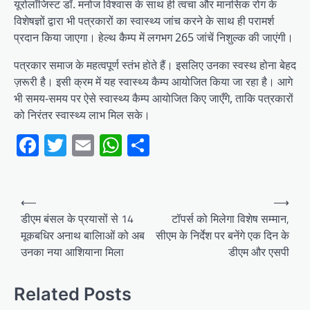
यूरोलॉजिस्ट डॉ. मनोज विश्वास के साथ ही त्वचा और मानसिक रोग के
विशेषज्ञों द्वारा भी पत्रकारों का स्वास्थ्य जांच करने के साथ ही परामर्श
प्रदान किया जाएगा। हेल्थ कैम्प में लगभग 265 जांचें निशुल्क की जाएंगी।
पत्रकार समाज के महत्वपूर्ण स्तंभ होते हैं। इसलिए उनका स्वस्थ होना बेहद
ज़रूरी है। इसी क्रम में यह स्वास्थ्य कैम्प आयोजित किया जा रहा है। आगे
भी समय-समय पर ऐसे स्वास्थ्य कैम्प आयोजित किए जाएँगे, ताकि पत्रकारों
को निरंतर स्वास्थ्य लाभ मिल सके।
Facebook
Twitter
Email
WhatsApp
Share
Post
⟵
⟶
navigation
डीएम बंसल के प्रयासों से 14
टॉपर्स को मिलेगा विशेष सम्मान,
मूकबधिर अनाथ बालिाओं को अब
सीएम के निर्देश पर बनेंगे एक दिन के
उनका नया आशियाना मिला
डीएम और एसपी
Related Posts