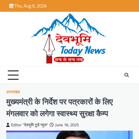
Skip
Thu, Aug 6, 2026
to
content
उत्तराखंड
मुख्यमंत्री के निर्देश पर पत्रकारों के लिए
मंगलवार को लगेगा स्वास्थ्य सुरक्षा कैम्प
Editor "देवभूमि टूडे न्यूज"
June 16, 2025