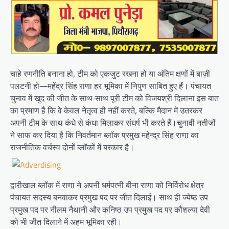
चाहे रणनीति बनाना हो, टीम को एकजुट रखना हो या अंतिम क्षणों में बाज़ी
पलटनी हो—महेंद्र सिंह राणा हर भूमिका में निपुण साबित हुए हैं। पंचायत
चुनाव में खुद की जीत के साथ-साथ पूरी टीम को विजयश्री दिलाना इस बात
का प्रमाण है कि वे केवल नेतृत्व ही नहीं करते, बल्कि मैदान में उतरकर
अपनी टीम के साथ कंधे से कंधा मिलाकर संघर्ष भी करते हैं।चुनावी नतीजों
ने साफ कर दिया है कि निवर्तमान ब्लॉक प्रमुख महेन्द्र सिंह राणा का
राजनीतिक वर्चस्व दोनों ब्लॉकों में बरकार है।
द्वारीखाल ब्लॉक में राणा ने अपनी धर्मपत्नी बीना राणा को निर्विरोध क्षेत्र
पंचायत सदस्य बनवाकर प्रमुख पद पर जीत दिलाई। साथ ही ज्येष्ठ उप
प्रमुख पद पर नीलम नैथानी और कनिष्ठ उप प्रमुख पद पर कौशल्या देवी
को भी जीत दिलाने में अहम भूमिका रही।