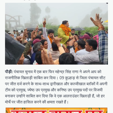
पौड़ी:
पंचायत चुनाव में एक बार फिर महेन्द्र सिंह राणा ने अपने आप को
राजनीतिक खिलाड़ी साबित कर दिया। 09 कुल्हाड़ से जिला पंचायत सीट
पर जीत दर्ज करने के साथ-साथ द्वारीखाल और कल्जीखाल ब्लॉकों में अपनी
टीम को प्रमुख, ज्येष्ठ उप प्रमुख और कनिष्ठ उप प्रमुख पदों पर विजयी
बनाकर उन्होंने साबित कर दिया कि वे एक आलराउंडर खिलाड़ी हैं, जो हर
मोर्चे पर जीत हासिल करने की क्षमता रखते हैं।