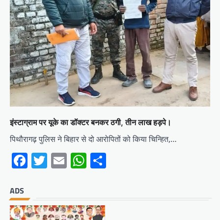
इंस्टाग्राम पर यूके का डॉक्टर बनकर ठगी, तीन लाख हड़पे।
पिथौरागढ़ पुलिस ने बिहार से दो आरोपितों को किया चिन्हित,…
Facebook
Twitter
Email
WhatsApp
Share
ADS