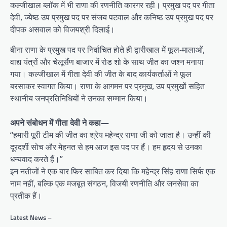
कल्जीखाल ब्लॉक में भी राणा की रणनीति कारगर रही। प्रमुख पद पर गीता
देवी, ज्येष्ठ उप प्रमुख पद पर संजय पटवाल और कनिष्ठ उप प्रमुख पद पर
दीपक असवाल को विजयश्री दिलाई।
बीना राणा के प्रमुख पद पर निर्वाचित होते ही द्वारीखाल में फूल-मालाओं,
वाद्य यंत्रों और चेलूसैंण बाजार में रोड शो के साथ जीत का जश्न मनाया
गया। कल्जीखाल में गीता देवी की जीत के बाद कार्यकर्ताओं ने फूल
बरसाकर स्वागत किया। राणा के आगमन पर प्रमुख, उप प्रमुखों सहित
स्थानीय जनप्रतिनिधियों ने उनका सम्मान किया।
अपने संबोधन में गीता देवी ने कहा—
“हमारी पूरी टीम की जीत का श्रेय महेन्द्र राणा जी को जाता है। उन्हीं की
दूरदर्शी सोच और मेहनत से हम आज इस पद पर हैं। हम हृदय से उनका
धन्यवाद करते हैं।”
इन नतीजों ने एक बार फिर साबित कर दिया कि महेन्द्र सिंह राणा सिर्फ एक
नाम नहीं, बल्कि एक मजबूत संगठन, विजयी रणनीति और जनसेवा का
प्रतीक हैं।
Latest News –