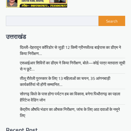
Search
उत्तराखंड
दिल्ली-देहरादून कॉरिडोर से जुड़ी 12 किमी ग्रीनफील्ड बाईपास का डीएम ने
किया निरीक्षण…
एसआईआर शिविरों का डीएम ने किया निरीक्षण, बोले—कोई पात्र मतदाता सूची
से न छूटे…
तीलू रौतेली पुरस्कार के लिए 13 महिलाओं का चयन, 35 आंगनबाड़ी
कार्यकर्तियां भी होंगी सम्मानित…
सोरगढ़ किले के पास होगा पर्यटन हब का विकास, बनेगा पिथौरागढ़ का पहला
हैरिटेज वेंडिंग जोन
केंद्रीय औषधि भंडार का औचक निरीक्षण, जांच के लिए आठ दवाओं के नमूने
लिए
Recent Post