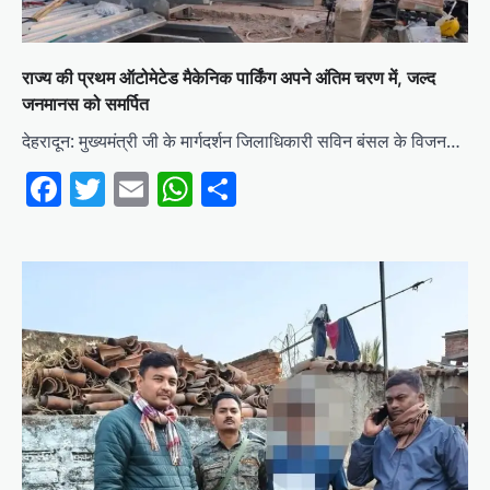
राज्य की प्रथम ऑटोमेटेड मैकेनिक पार्किंग अपने अंतिम चरण में, जल्द
जनमानस को समर्पित
देहरादून: मुख्यमंत्री जी के मार्गदर्शन जिलाधिकारी सविन बंसल के विजन…
Facebook
Twitter
Email
WhatsApp
Share