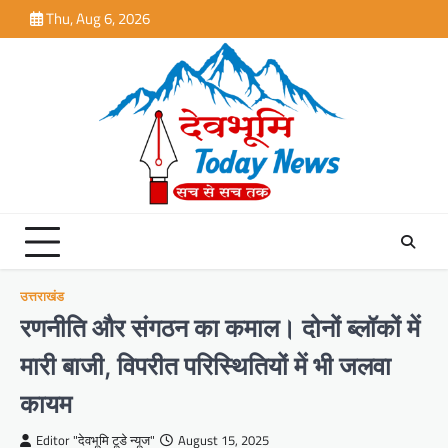
Skip
Thu, Aug 6, 2026
to
content
उत्तराखंड
रणनीति और संगठन का कमाल। दोनों ब्लॉकों में
मारी बाजी, विपरीत परिस्थितियों में भी जलवा
कायम
Editor "देवभूमि टूडे न्यूज"
August 15, 2025