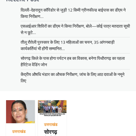
दिल्ली-देहरादून कॉरिडोर से जुड़ी 12 किमी ग्रीनफील्ड बाईपास का डीएम ने
किया निरीक्षण…
एसआईआर शिविरों का डीएम ने किया निरीक्षण, बोले—कोई पात्र मतदाता सूची
से न छूटे…
तीलू रौतेली पुरस्कार के लिए 13 महिलाओं का चयन, 35 आंगनबाड़ी
कार्यकर्तियां भी होंगी सम्मानित…
सोरगढ़ किले के पास होगा पर्यटन हब का विकास, बनेगा पिथौरागढ़ का पहला
हैरिटेज वेंडिंग जोन
केंद्रीय औषधि भंडार का औचक निरीक्षण, जांच के लिए आठ दवाओं के नमूने
लिए
उत्तराखंड
सोरगढ़
उत्तराखंड