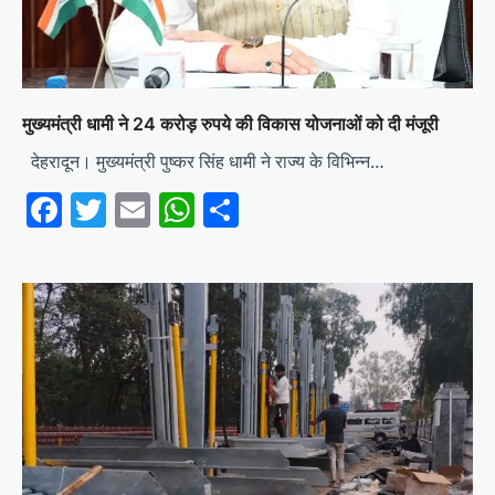
मुख्यमंत्री धामी ने 24 करोड़ रुपये की विकास योजनाओं को दी मंजूरी
देहरादून। मुख्यमंत्री पुष्कर सिंह धामी ने राज्य के विभिन्न…
Facebook
Twitter
Email
WhatsApp
Share