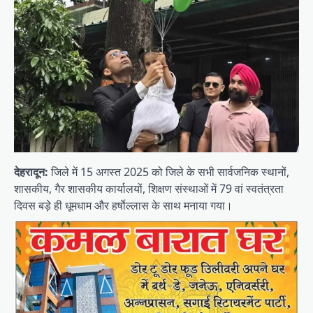
देहरादून:
जिले में 15 अगस्त 2025 को जिले के सभी सार्वजनिक स्थानों,
शासकीय, गैर शासकीय कार्यालयों, शिक्षण संस्थाओं में 79 वां स्वतंत्रता
दिवस बड़े ही धूमधाम और हर्षाेल्लास के साथ मनाया गया।