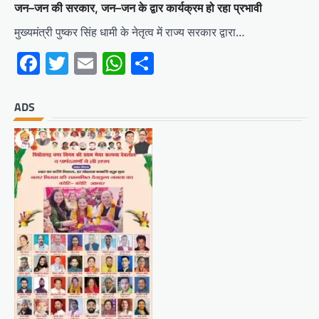
जन–जन की सरकार, जन–जन के द्वार कार्यक्रम हो रहा प्रभावी
मुख्यमंत्री पुष्कर सिंह धामी के नेतृत्व में राज्य सरकार द्वारा…
Facebook
Twitter
Email
WhatsApp
Share
ADS