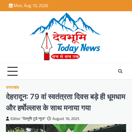
Skip
Mon, Aug 10, 2026
to
content
उत्तराखंड
देहरादून: 79 वां स्वतंत्रता दिवस बड़े ही धूमधाम
और हर्षाेल्लास के साथ मनाया गया
Editor "देवभूमि टूडे न्यूज"
August 16, 2025