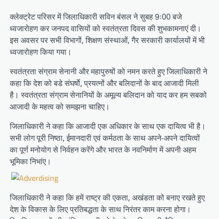
क्लेक्ट्रेट परिसर में जिलाधिकारी सविन बंसल ने सुबह 9ः00 बजे
ध्वजारोहण कर जनपद वासियों को स्वतंत्रता दिवस की शुभकामनाएं दी।
इस अवसर पर सभी विभागों, शिक्षण संस्थाओं, गैर सरकारी कार्यालयों में भी
ध्वजारोहण किया गया।
स्वतंत्रता संग्राम सेनानी और महापुरुषों को नमन करते हुए जिलाधिकारी ने
कहा कि देश को बडे संघर्षाे, प्रयत्नों और बलिदानों के बाद आजादी मिली
है। स्वतंत्रता संग्राम सेनानियों के अमूल्य बलिदान को याद कर हम सबको
आजादी के महत्व को समझना चाहिए।
जिलाधिकारी ने कहा कि आजादी एक अधिकार के साथ एक दायित्व भी है।
सभी लोग पूरी निष्ठा, ईमानदारी एवं कर्मठता के साथ अपने-अपने दायित्वों
का पूर्ण मनोयोग से निर्वहन करेंगे और भारत के नवनिर्माण में अपनी अहम
भूमिका निभांए।
जिलाधिकारी ने कहा कि हमें राष्ट्र की एकता, अखंडता को बनाए रखते हुए
देश के विकास के लिए प्रतिबद्धता के साथ निरंतर काम करना होगा।