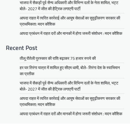
भाजपा में सैकड़ों पूर्व सैन्य अधिकारी और विभिन्न दलों के नेता शामिल, भट्ट
बोले- 2027 में जीत की हैट्रिक लगाएगी पार्टी
आपदा राहत में त्वरित कार्रवाई और आयुष सेवाओं का सुदृढ़ीकरण सरकार की
प्राथमिकता: मदन कौशिक
आपदा प्रबंधन में राहत दरों और मानकों में होगा जरूरी संशोधन : मदन कौशिक
Recent Post
तीलू रौतेली पुरस्कार की राशि बढ़ाकर 75 हजार रुपये की
हर घर तिरंगा यात्रा में शामिल हुए सीएम धामी, बोले- तिरंगा देश के स्वाभिमान
का प्रतीक
भाजपा में सैकड़ों पूर्व सैन्य अधिकारी और विभिन्न दलों के नेता शामिल, भट्ट
बोले- 2027 में जीत की हैट्रिक लगाएगी पार्टी
आपदा राहत में त्वरित कार्रवाई और आयुष सेवाओं का सुदृढ़ीकरण सरकार की
प्राथमिकता: मदन कौशिक
आपदा प्रबंधन में राहत दरों और मानकों में होगा जरूरी संशोधन : मदन कौशिक