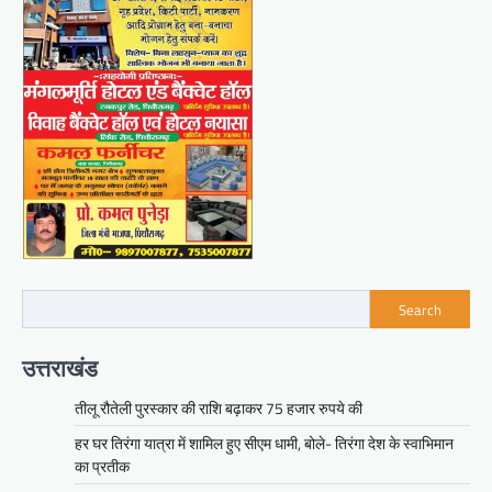
Search
उत्तराखंड
तीलू रौतेली पुरस्कार की राशि बढ़ाकर 75 हजार रुपये की
हर घर तिरंगा यात्रा में शामिल हुए सीएम धामी, बोले- तिरंगा देश के स्वाभिमान
का प्रतीक