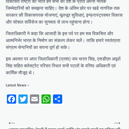
विकसित राष्ट्रों की भांति हम सभी को देश के प्रति अपनी नैतिक
जिम्मेदारियों को समझना चाहिए। देश के अंतिम छोर पर खडे नागरिक तक
सरकार की विकासपरक योजनाएं, मूलभूत सुविधाएं, इन्फ्रास्ट्रक्चर विकास
और सोशल सर्विसेज का सुगमता से लाभ पहुंचाना होगा।
जिलाधिकारी ने कहा कि आजादी के इस पर्व पर हम सब विकसित और
आत्मनिर्भर भारत के निर्माण का संकल्प लेकर चलें। ताकि हमारे स्वतंत्रता
संग्राम सेनानियों का सपना पूर्ण हो सके।
इस अवसर पर अपर जिलाधिकारी (प्रशा) जय भारत सिंह, एसडीएम अपूर्वा
सिंह सहित क्लेक्ट्रेट परिसर स्थित सभी पटलों के वरिष्ठ अधिकारी एवं
कार्मिक मौजूद थे।
Latest News –
Facebook
Twitter
Email
WhatsApp
Share
Post
⟵
⟶