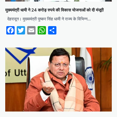
मुख्यमंत्री धामी ने 24 करोड़ रुपये की विकास योजनाओं को दी मंजूरी
देहरादून। मुख्यमंत्री पुष्कर सिंह धामी ने राज्य के विभिन्न…
Facebook
Twitter
Email
WhatsApp
Share