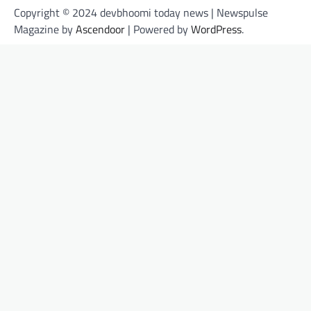
Copyright © 2024 devbhoomi today news | Newspulse
Magazine by
Ascendoor
| Powered by
WordPress
.