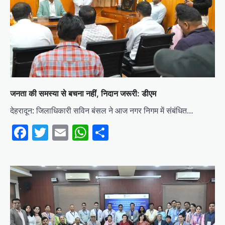
जनता की समस्या से बचना नहीं, निदान जरूरी: डीएम
देहरादून: जिलाधिकारी सविन बंसल ने आज नगर निगम में संबंधित…
Facebook
Twitter
Email
WhatsApp
Share