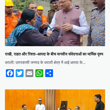
राखी, राहत और रिश्ता–आपदा के बीच मानवीय संवेदनाओं का मार्मिक दृश्य
धराली: उत्तरकाशी जनपद के धराली क्षेत्र में आई आपदा के…
Facebook
Twitter
Email
WhatsApp
Share