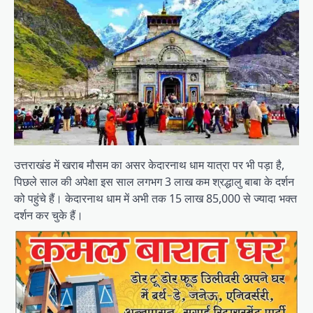
उत्तराखंड में खराब मौसम का असर केदारनाथ धाम यात्रा पर भी पड़ा है,
पिछले साल की अपेक्षा इस साल लगभग 3 लाख कम श्रद्धालु बाबा के दर्शन
को पहुंचे हैं। केदारनाथ धाम में अभी तक 15 लाख 85,000 से ज्यादा भक्त
दर्शन कर चुके हैं।