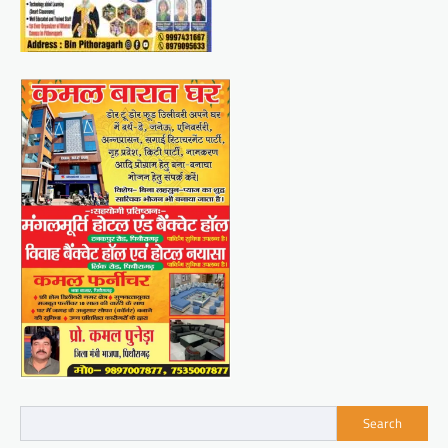
Search