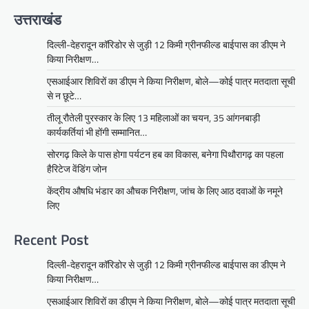
उत्तराखंड
दिल्ली-देहरादून कॉरिडोर से जुड़ी 12 किमी ग्रीनफील्ड बाईपास का डीएम ने
किया निरीक्षण…
एसआईआर शिविरों का डीएम ने किया निरीक्षण, बोले—कोई पात्र मतदाता सूची
से न छूटे…
तीलू रौतेली पुरस्कार के लिए 13 महिलाओं का चयन, 35 आंगनबाड़ी
कार्यकर्तियां भी होंगी सम्मानित…
सोरगढ़ किले के पास होगा पर्यटन हब का विकास, बनेगा पिथौरागढ़ का पहला
हैरिटेज वेंडिंग जोन
केंद्रीय औषधि भंडार का औचक निरीक्षण, जांच के लिए आठ दवाओं के नमूने
लिए
Recent Post
दिल्ली-देहरादून कॉरिडोर से जुड़ी 12 किमी ग्रीनफील्ड बाईपास का डीएम ने
किया निरीक्षण…
एसआईआर शिविरों का डीएम ने किया निरीक्षण, बोले—कोई पात्र मतदाता सूची