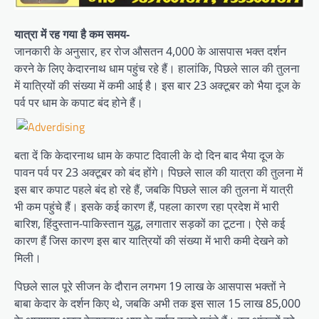
यात्रा में रह गया है कम समय-
जानकारी के अनुसार, हर रोज औसतन 4,000 के आसपास भक्त दर्शन
करने के लिए केदारनाथ धाम पहुंच रहे हैं। हालांकि, पिछले साल की तुलना
में यात्रियों की संख्या में कमी आई है। इस बार 23 अक्टूबर को भैया दूज के
पर्व पर धाम के कपाट बंद होने हैं।
बता दें कि केदारनाथ धाम के कपाट दिवाली के दो दिन बाद भैया दूज के
पावन पर्व पर 23 अक्टूबर को बंद होंगे। पिछले साल की यात्रा की तुलना में
इस बार कपाट पहले बंद हो रहे हैं, जबकि पिछले साल की तुलना में यात्री
भी कम पहुंचे हैं। इसके कई कारण हैं, पहला कारण रहा प्रदेश में भारी
बारिश, हिंदुस्तान-पाकिस्तान युद्ध, लगातार सड़कों का टूटना। ऐसे कई
कारण हैं जिस कारण इस बार यात्रियों की संख्या में भारी कमी देखने को
मिली।
पिछले साल पूरे सीजन के दौरान लगभग 19 लाख के आसपास भक्तों ने
बाबा केदार के दर्शन किए थे, जबकि अभी तक इस साल 15 लाख 85,000