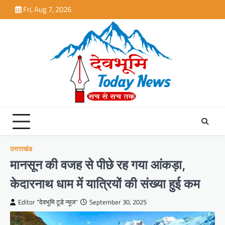
Skip
Fri, Aug 7, 2026
to
content
उत्तराखंड
मानसून की वजह से पीछे रह गया आंकड़ा,
केदारनाथ धाम में यात्रियों की संख्या हुई कम
Editor "देवभूमि टूडे न्यूज"
September 30, 2025