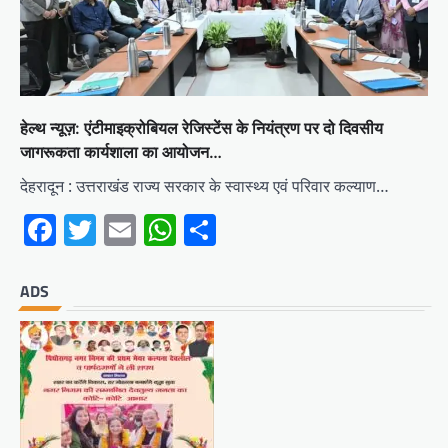
हेल्थ न्यूज़: एंटीमाइक्रोबियल रेजिस्टेंस के नियंत्रण पर दो दिवसीय
जागरूकता कार्यशाला का आयोजन…
देहरादून : उत्तराखंड राज्य सरकार के स्वास्थ्य एवं परिवार कल्याण…
Facebook
Twitter
Email
WhatsApp
Share
ADS