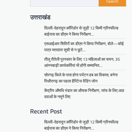
Search
उत्तराखंड
दिल्ली-देहरादून कॉरिडोर से जुड़ी 12 किमी ग्रीनफील्ड
बाईपास का डीएम ने किया निरीक्षण…
एसआईआर शिविरों का डीएम ने किया निरीक्षण, बोले—कोई
पात्र मतदाता सूची से न छूटे…
तीलू रौतेली पुरस्कार के लिए 13 महिलाओं का चयन, 35
आंगनबाड़ी कार्यकर्तियां भी होंगी सम्मानित…
सोरगढ़ किले के पास होगा पर्यटन हब का विकास, बनेगा
पिथौरागढ़ का पहला हैरिटेज वेंडिंग जोन
केंद्रीय औषधि भंडार का औचक निरीक्षण, जांच के लिए आठ
दवाओं के नमूने लिए
Recent Post
दिल्ली-देहरादून कॉरिडोर से जुड़ी 12 किमी ग्रीनफील्ड
बाईपास का डीएम ने किया निरीक्षण…