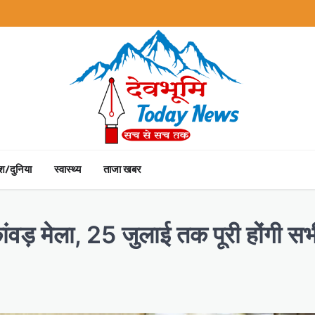
ेश/दुनिया
स्वास्थ्य
ताजा खबर
ंवड़ मेला, 25 जुलाई तक पूरी होंगी सभ