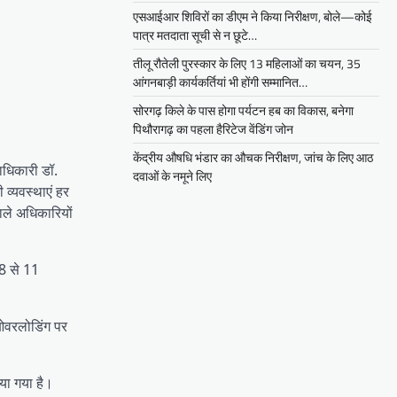
एसआईआर शिविरों का डीएम ने किया निरीक्षण, बोले—कोई
पात्र मतदाता सूची से न छूटे…
तीलू रौतेली पुरस्कार के लिए 13 महिलाओं का चयन, 35
आंगनबाड़ी कार्यकर्तियां भी होंगी सम्मानित…
सोरगढ़ किले के पास होगा पर्यटन हब का विकास, बनेगा
पिथौरागढ़ का पहला हैरिटेज वेंडिंग जोन
केंद्रीय औषधि भंडार का औचक निरीक्षण, जांच के लिए आठ
ाधिकारी डॉ.
दवाओं के नमूने लिए
 व्यवस्थाएं हर
ाले अधिकारियों
8 से 11
 ओवरलोडिंग पर
या गया है।