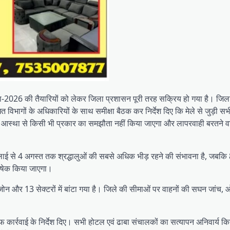
ेला-2026 की तैयारियों को लेकर जिला प्रशासन पूरी तरह सक्रिय हो गया है। जिल
विभागों के अधिकारियों के साथ समीक्षा बैठक कर निर्देश दिए कि मेले से जुड़ी सभी
ं की आस्था से किसी भी प्रकार का समझौता नहीं किया जाएगा और लापरवाही बरतने व
ाई से 4 अगस्त तक श्रद्धालुओं की सबसे अधिक भीड़ रहने की संभावना है, जबकि 
िषेक किया जाएगा।
ार जोन और 13 सेक्टरों में बांटा गया है। जिले की सीमाओं पर वाहनों की सघन जांच,
 कार्रवाई के निर्देश दिए। सभी होटल एवं ढाबा संचालकों का सत्यापन अनिवार्य कि