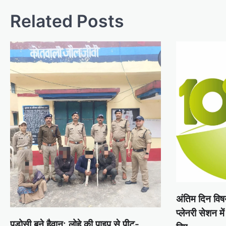
Related Posts
अंतिम दिन विषय 
प्लेनरी सेशन में
पड़ोसी बने हैवान: लोहे की पाइप से पीट-