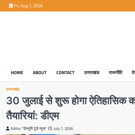
Skip
Fri, Aug 7, 2026
to
content
HOME
ABOUT
CONTACT
उत्तराखंड
राजनीति
द
उत्तराखंड
30 जुलाई से शुरू होगा ऐतिहासिक का
तैयारियां: डीएम
Editor "देवभूमि टूडे न्यूज"
July 7, 2026