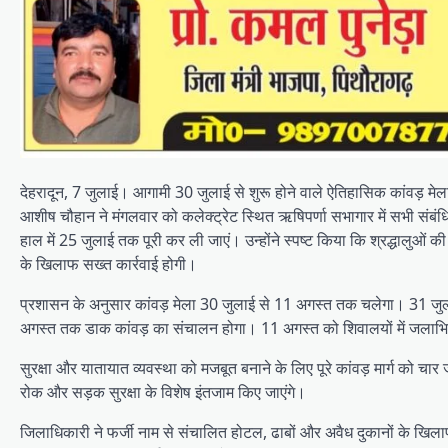
देहरादून, 7 जुलाई। आगामी 30 जुलाई से शुरू होने वाले ऐतिहासिक कांवड़ म
आशीष चौहान ने मंगलवार को कलेक्ट्रेट स्थित ऋषिपर्णा सभागार में सभी संबंधित 
हाल में 25 जुलाई तक पूरी कर ली जाएं। उन्होंने स्पष्ट किया कि श्रद्धालुओ
के खिलाफ सख्त कार्रवाई होगी।
प्रशासन के अनुसार कांवड़ मेला 30 जुलाई से 11 अगस्त तक चलेगा। 31 जुल
अगस्त तक डाक कांवड़ का संचालन होगा। 11 अगस्त को शिवालयों में जलाभ
सुरक्षा और यातायात व्यवस्था को मजबूत बनाने के लिए पूरे कांवड़ मार्ग को च
रोक और सड़क सुरक्षा के विशेष इंतजाम किए जाएंगे।
जिलाधिकारी ने फर्जी नाम से संचालित होटल, ढाबों और अवैध दुकानों के खिलाफ