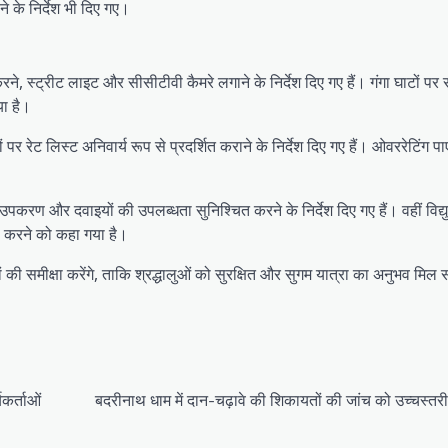
े के निर्देश भी दिए गए।
ने, स्ट्रीट लाइट और सीसीटीवी कैमरे लगाने के निर्देश दिए गए हैं। गंगा घाटों पर सु
ा है।
पर रेट लिस्ट अनिवार्य रूप से प्रदर्शित कराने के निर्देश दिए गए हैं। ओवररेटिंग प
षक उपकरण और दवाइयों की उपलब्धता सुनिश्चित करने के निर्देश दिए गए हैं। वहीं विद्
ी करने को कहा गया है।
ं की समीक्षा करेंगे, ताकि श्रद्धालुओं को सुरक्षित और सुगम यात्रा का अनुभव मिल
यकर्ताओं
बदरीनाथ धाम में दान-चढ़ावे की शिकायतों की जांच को उच्चस्त