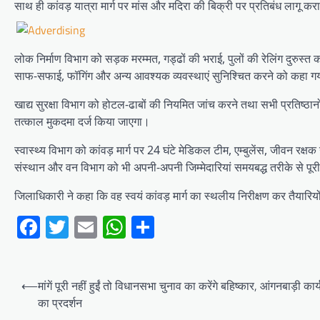
साथ ही कांवड़ यात्रा मार्ग पर मांस और मदिरा की बिक्री पर प्रतिबंध लागू करान
लोक निर्माण विभाग को सड़क मरम्मत, गड्ढों की भराई, पुलों की रेलिंग दुरुस्त कर
साफ-सफाई, फॉगिंग और अन्य आवश्यक व्यवस्थाएं सुनिश्चित करने को कहा गय
खाद्य सुरक्षा विभाग को होटल-ढाबों की नियमित जांच करने तथा सभी प्रतिष्ठानों 
तत्काल मुकदमा दर्ज किया जाएगा।
स्वास्थ्य विभाग को कांवड़ मार्ग पर 24 घंटे मेडिकल टीम, एम्बुलेंस, जीवन रक्
संस्थान और वन विभाग को भी अपनी-अपनी जिम्मेदारियां समयबद्ध तरीके से पूर
जिलाधिकारी ने कहा कि वह स्वयं कांवड़ मार्ग का स्थलीय निरीक्षण कर तैयारियो
Facebook
Twitter
Email
WhatsApp
Share
Post
⟵
मांगें पूरी नहीं हुईं तो विधानसभा चुनाव का करेंगे बहिष्कार, आंगनबाड़ी कार्
navigation
का प्रदर्शन