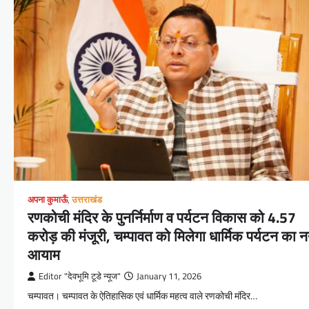
अपना कुमाऊँ
,
उत्तराखंड
रणकोची मंदिर के पुनर्निर्माण व पर्यटन विकास को 4.57
करोड़ की मंजूरी, चम्पावत को मिलेगा धार्मिक पर्यटन का न
आयाम
Editor "देवभूमि टूडे न्यूज"
January 11, 2026
चम्पावत। चम्पावत के ऐतिहासिक एवं धार्मिक महत्व वाले रणकोची मंदिर…