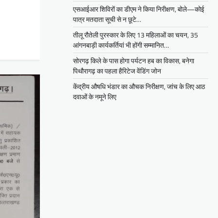
एसआईआर शिविरों का डीएम ने किया निरीक्षण, बोले—कोई
पात्र मतदाता सूची से न छूटे…
तीलू रौतेली पुरस्कार के लिए 13 महिलाओं का चयन, 35
आंगनबाड़ी कार्यकर्तियां भी होंगी सम्मानित…
सोरगढ़ किले के पास होगा पर्यटन हब का विकास, बनेगा
पिथौरागढ़ का पहला हैरिटेज वेंडिंग जोन
केंद्रीय औषधि भंडार का औचक निरीक्षण, जांच के लिए आठ
दवाओं के नमूने लिए