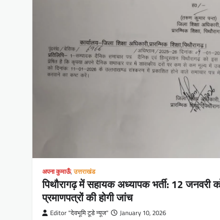
अपना कुमाऊँ
,
उत्तराखंड
पिथौरागढ़ में सहायक अध्यापक भर्ती: 12 जनवरी क
प्रमाणपत्रों की होगी जांच
Editor "देवभूमि टूडे न्यूज"
January 10, 2026