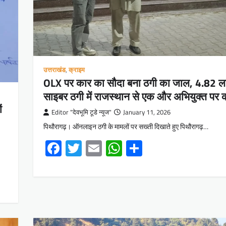
उत्तराखंड
,
क्राइम
OLX पर कार का सौदा बना ठगी का जाल, 4.82 
साइबर ठगी में राजस्थान से एक और अभियुक्त पर का
ं
Editor "देवभूमि टूडे न्यूज"
January 11, 2026
पिथौरागढ़। ऑनलाइन ठगी के मामलों पर सख्ती दिखाते हुए पिथौरागढ़…
Facebook
Twitter
Email
WhatsApp
Share