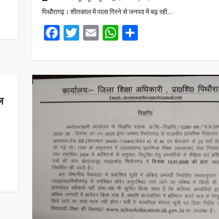
पिथौरागढ़। शीतकाल में पाला गिरने से जनपद में बढ़ रही…
Facebook
Twitter
Email
WhatsApp
Share
ल