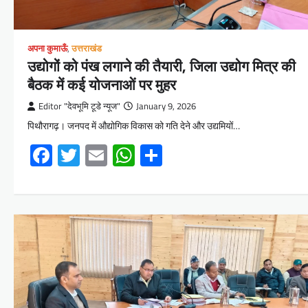
अपना कुमाऊँ
,
उत्तराखंड
उद्योगों को पंख लगाने की तैयारी, जिला उद्योग मित्र की
बैठक में कई योजनाओं पर मुहर
Editor "देवभूमि टूडे न्यूज"
January 9, 2026
पिथौरागढ़। जनपद में औद्योगिक विकास को गति देने और उद्यमियों…
Facebook
Twitter
Email
WhatsApp
Share