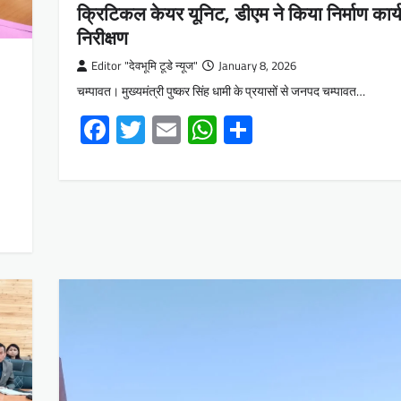
क्रिटिकल केयर यूनिट, डीएम ने किया निर्माण कार्
निरीक्षण
Editor "देवभूमि टूडे न्यूज"
January 8, 2026
चम्पावत। मुख्यमंत्री पुष्कर सिंह धामी के प्रयासों से जनपद चम्पावत…
Facebook
Twitter
Email
WhatsApp
Share