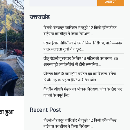
Search
उत्तराखंड
दिल्ली-देहरादून कॉरिडोर से जुड़ी 12 किमी ग्रीनफील्ड
बाईपास का डीएम ने किया निरीक्षण…
एसआईआर शिविरों का डीएम ने किया निरीक्षण, बोले—कोई
पात्र मतदाता सूची से न छूटे…
तीलू रौतेली पुरस्कार के लिए 13 महिलाओं का चयन, 35
आंगनबाड़ी कार्यकर्तियां भी होंगी सम्मानित…
सोरगढ़ किले के पास होगा पर्यटन हब का विकास, बनेगा
पिथौरागढ़ का पहला हैरिटेज वेंडिंग जोन
केंद्रीय औषधि भंडार का औचक निरीक्षण, जांच के लिए आठ
दवाओं के नमूने लिए
Recent Post
दसा हुआ
दिल्ली-देहरादून कॉरिडोर से जुड़ी 12 किमी ग्रीनफील्ड
बाईपास का डीएम ने किया निरीक्षण…