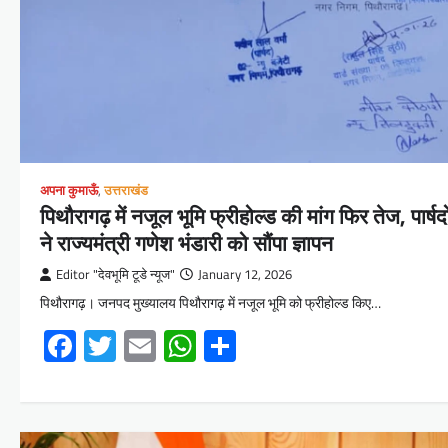
अपना कुमाऊँ
,
उत्तराखंड
पिथौरागढ़ में नजूल भूमि फ्रीहोल्ड की मांग फिर तेज, पार्षदो
ने राज्यमंत्री गणेश भंडारी को सौंपा ज्ञापन
Editor "देवभूमि टूडे न्यूज"
January 12, 2026
पिथौरागढ़। जनपद मुख्यालय पिथौरागढ़ में नजूल भूमि को फ्रीहोल्ड किए…
Facebook
Twitter
Email
WhatsApp
Share