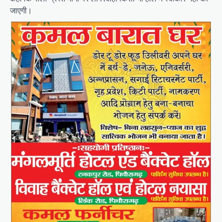
जाएगी।