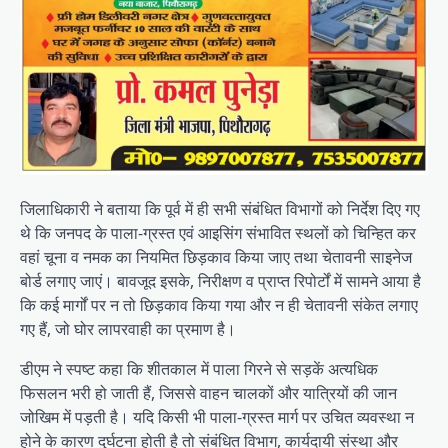
जिलाधिकारी ने बताया कि पूर्व में ही सभी संबंधित विभागों को निर्देश दिए गए
थे कि जनपद के पाला-ग्रस्त एवं आइसिंग संभावित स्थलों को चिन्हित कर
वहां चूना व नमक का नियमित छिड़काव किया जाए तथा चेतावनी साइनेज
बोर्ड लगाए जाएं। बावजूद इसके, निरीक्षण व प्राप्त रिपोर्टों में सामने आया है
कि कई मार्गों पर न तो छिड़काव किया गया और न ही चेतावनी संकेत लगाए
गए हैं, जो घोर लापरवाही का प्रमाण है।
डीएम ने स्पष्ट कहा कि शीतकाल में पाला गिरने से सड़कें अत्यधिक
फिसलन भरी हो जाती हैं, जिससे वाहन चालकों और यात्रियों की जान
जोखिम में पड़ती है। यदि किसी भी पाला-ग्रस्त मार्ग पर उचित व्यवस्था न
होने के कारण दुर्घटना होती है तो संबंधित विभाग, कार्यदायी संस्था और