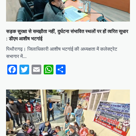
सड़क सुरक्षा से समझौता नहीं, दुर्घटना संभावित स्थलों पर हों त्वरित सुधार
: डीएम आशीष भटगांई
पिथौरागढ़। जिलाधिकारी आशीष भटगांई की अध्यक्षता में कलेक्ट्रेट
सभागार में…
Facebook
Twitter
Email
WhatsApp
Share