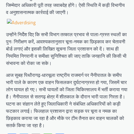
जिम्मेदार अधिकारी पूरी तरह जवाबदेह होंगे। ऐसी स्थिति में कड़ी विभागीय
व अनुशासनात्मक कार्रवाई की जाएगी।
उन्होंने निर्देश दिए कि सभी विभाग तत्काल प्रभाव से पाला-ग्रस्त स्थलों का
पुनः निरीक्षण करें, आवश्यकतानुसार चूना-नमक का छिड़काव कर चेतावनी
बोर्ड लगाएं और इसकी लिखित सूचना जिला प्रशासन को दें। साथ ही
नियमित निगरानी व समीक्षा सुनिश्चित की जाए ताकि जनहानि की किसी भी
संभावना को रोका जा सके।
आज सुबह पिथौरागढ़-धारचूला राष्ट्रीय राजमार्ग पर नैनीपातल के समीप
भारी पाले के कारण एक वाहन फिसलकर दुर्घटनाग्रस्त हो गया, जिसमें चार
लोग घायल हो गए। सभी घायलों को जिला चिकित्सालय में भर्ती कराया गया
है। नैनीपातल से सतगढ़ क्षेत्र में शीतकाल के दौरान भारी पाला गिरता है।
घटना का संज्ञान लेते हुए जिलाधिकारी ने संबंधित अधिकारियों को कड़ी
फटकार लगाई। फिलहाल प्रशासन द्वारा सड़क पर चूना व नमक का
छिड़काव कराया जा रहा है और मौके पर टीम तैनात कर वाहन चालकों को
सतर्क किया जा रहा है।