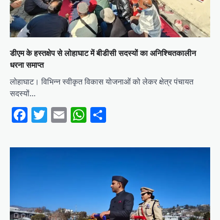
डीएम के हस्तक्षेप से लोहाघाट में बीडीसी सदस्यों का अनिश्चितकालीन
धरना समाप्त
लोहाघाट। विभिन्न स्वीकृत विकास योजनाओं को लेकर क्षेत्र पंचायत
सदस्यों…
Facebook
Twitter
Email
WhatsApp
Share