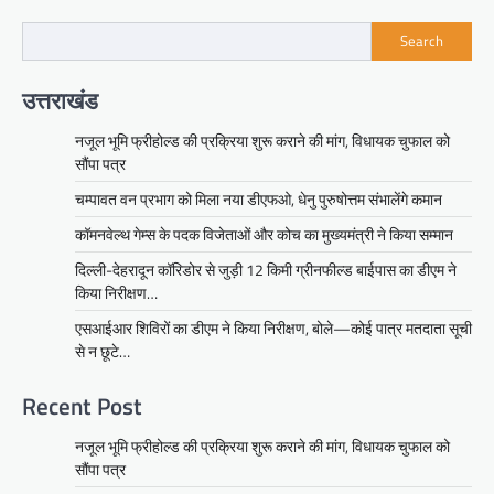
Search
उत्तराखंड
नजूल भूमि फ्रीहोल्ड की प्रक्रिया शुरू कराने की मांग, विधायक चुफाल को
सौंपा पत्र
चम्पावत वन प्रभाग को मिला नया डीएफओ, धेनु पुरुषोत्तम संभालेंगे कमान
कॉमनवेल्थ गेम्स के पदक विजेताओं और कोच का मुख्यमंत्री ने किया सम्मान
दिल्ली-देहरादून कॉरिडोर से जुड़ी 12 किमी ग्रीनफील्ड बाईपास का डीएम ने
किया निरीक्षण…
एसआईआर शिविरों का डीएम ने किया निरीक्षण, बोले—कोई पात्र मतदाता सूची
से न छूटे…
Recent Post
नजूल भूमि फ्रीहोल्ड की प्रक्रिया शुरू कराने की मांग, विधायक चुफाल को
सौंपा पत्र