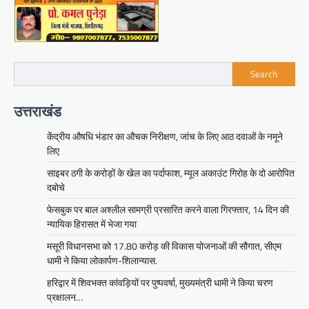
Search
उत्तराखंड
केंद्रीय औषधि भंडार का औचक निरीक्षण, जांच के लिए आठ दवाओं के नमूने
लिए
साइबर ठगी के करोड़ों के खेल का पर्दाफाश, म्यूल अकाउंट गिरोह के दो आरोपित
दबोचे
फेसबुक पर बाल अश्लील सामग्री प्रसारित करने वाला गिरफ्तार, 14 दिन की
न्यायिक हिरासत में भेजा गया
मसूरी विधानसभा को 17.80 करोड़ की विकास योजनाओं की सौगात, सीएम
धामी ने किया लोकार्पण-शिलान्यास.
हरिद्वार में शिवभक्त कांवड़ियों पर पुष्पवर्षा, मुख्यमंत्री धामी ने किया चरण
प्रक्षालन…