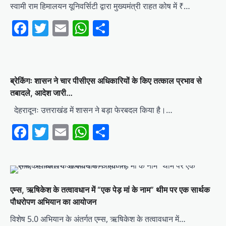
स्वामी राम हिमालयन यूनिवर्सिटी द्वारा मुख्यमंत्री राहत कोष में ₹…
Facebook
Twitter
Email
WhatsApp
Share
ब्रेकिंगः शासन ने चार पीसीएस अधिकारियों के किए तत्काल प्रभाव से
तबादले, आदेश जारी…
देहरादूनः उत्तराखंड में शासन ने बड़ा फेरबदल किया है।…
Facebook
Twitter
Email
WhatsApp
Share
एम्स, ऋषिकेश के तत्वावधान में “एक पेड़ मां के नाम” थीम पर एक सार्थक
पौधरोपण अभियान का आयोजन
विशेष 5.0 अभियान के अंतर्गत एम्स, ऋषिकेश के तत्वावधान में…