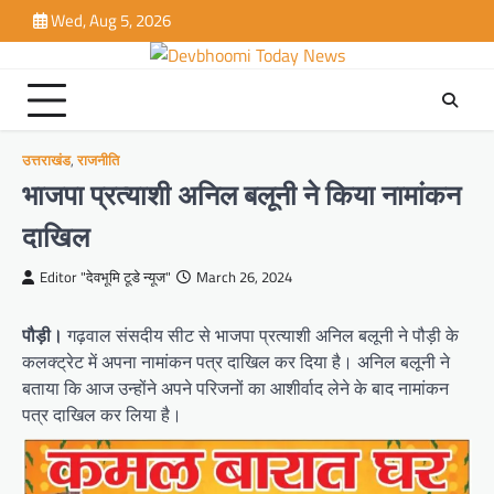
Skip
Wed, Aug 5, 2026
to
content
उत्तराखंड
,
राजनीति
भाजपा प्रत्याशी अनिल बलूनी ने किया नामांकन
दाखिल
Editor "देवभूमि टूडे न्यूज"
March 26, 2024
पौड़ी।
गढ़वाल संसदीय सीट से भाजपा प्रत्याशी अनिल बलूनी ने पौड़ी के
कलक्ट्रेट में अपना नामांकन पत्र दाखिल कर दिया है। अनिल बलूनी ने
बताया कि आज उन्होंने अपने परिजनों का आशीर्वाद लेने के बाद नामांकन
पत्र दाखिल कर लिया है।