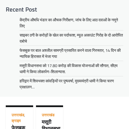
Recent Post
केंद्रीय औषधि भंडार का औचक निरीक्षण, जांच के लिए आठ दवाओं के नमूने
लिए
साइबर ठगी के करोड़ों के खेल का पर्दाफाश, म्यूल अकाउंट गिरोह के दो आरोपित
दबोचे
फेसबुक पर बाल अश्लील सामग्री प्रसारित करने वाला गिरफ्तार, 14 दिन की
न्यायिक हिरासत में भेजा गया
मसूरी विधानसभा को 17.80 करोड़ की विकास योजनाओं की सौगात, सीएम
धामी ने किया लोकार्पण-शिलान्यास.
हरिद्वार में शिवभक्त कांवड़ियों पर पुष्पवर्षा, मुख्यमंत्री धामी ने किया चरण
प्रक्षालन…
उत्तराखंड
,
उत्तराखंड
क्राइम
मसूरी
फेसबुक
विधानसभा