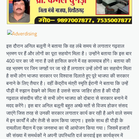
इस दौरान अनिल बलूनी ने बताया कि वह लंबे समय से लगातार गढ़वाल
भ्रमण पर हैं और लोगों का पूरा सहयोग मिला है। उन्होंने बताया कि इस बार
400 पार का जो नारा है उसे हासिल करने में वह कामयाब होंगे। बताया की
वह भ्रमण पर जिन जगहों पर जा रहे हैं लगातार उन्हें लोगों का सहयोग मिला
है सभी लोग भाजपा सरकार पर विश्वास दिलाते हुए पूरे भाजपा की सरकार
बनाने के लिए तैयार है। वहीं केंद्रीय मंत्री स्मृति ईरानी ने बताया कि उन्हें
पौड़ी में रुझान देखने को मिला है उससे साफ जाहिर होता है की पौड़ी
गढ़वाल संसदीय सीट से सभी लोग भाजपा को दोबारा से सरकार बनाने में
मदद करेंगे। इस बार अनिल बलूनी बहुत अच्छे मतों से विजय होकर संसद
जाएंगे जिस तरह से उनकी सरकार लगातार कार्य कर रही है आने वाले समय
में इन कार्यों में और तेजी से काम किया जाएगा। इसके साथ ही पौड़ी के
रामलीला मैदान में एक जनसभा का भी आयोजन किया गया। जिसमें हजारों
की संख्या में समर्थकों ने अपनी उपस्थिति दर्ज करवाई इस कार्यक्रम में