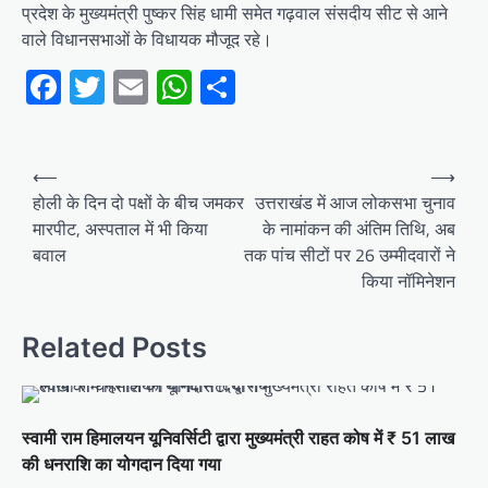
प्रदेश के मुख्यमंत्री पुष्कर सिंह धामी समेत गढ़वाल संसदीय सीट से आने
वाले विधानसभाओं के विधायक मौजूद रहे।
Facebook
Twitter
Email
WhatsApp
Share
Post
⟵
⟶
navigation
होली के दिन दो पक्षों के बीच जमकर
उत्तराखंड में आज लोकसभा चुनाव
मारपीट, अस्पताल में भी किया
के नामांकन की अंतिम तिथि, अब
बवाल
तक पांच सीटों पर 26 उम्मीदवारों ने
किया नॉमिनेशन
Related Posts
स्वामी राम हिमालयन यूनिवर्सिटी द्वारा मुख्यमंत्री राहत कोष में ₹ 51 लाख
की धनराशि का योगदान दिया गया