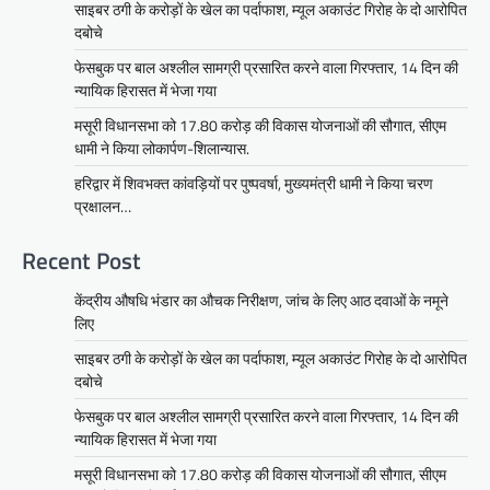
साइबर ठगी के करोड़ों के खेल का पर्दाफाश, म्यूल अकाउंट गिरोह के दो आरोपित
दबोचे
फेसबुक पर बाल अश्लील सामग्री प्रसारित करने वाला गिरफ्तार, 14 दिन की
न्यायिक हिरासत में भेजा गया
मसूरी विधानसभा को 17.80 करोड़ की विकास योजनाओं की सौगात, सीएम
धामी ने किया लोकार्पण-शिलान्यास.
हरिद्वार में शिवभक्त कांवड़ियों पर पुष्पवर्षा, मुख्यमंत्री धामी ने किया चरण
प्रक्षालन…
Recent Post
केंद्रीय औषधि भंडार का औचक निरीक्षण, जांच के लिए आठ दवाओं के नमूने
लिए
साइबर ठगी के करोड़ों के खेल का पर्दाफाश, म्यूल अकाउंट गिरोह के दो आरोपित
दबोचे
फेसबुक पर बाल अश्लील सामग्री प्रसारित करने वाला गिरफ्तार, 14 दिन की
न्यायिक हिरासत में भेजा गया
मसूरी विधानसभा को 17.80 करोड़ की विकास योजनाओं की सौगात, सीएम