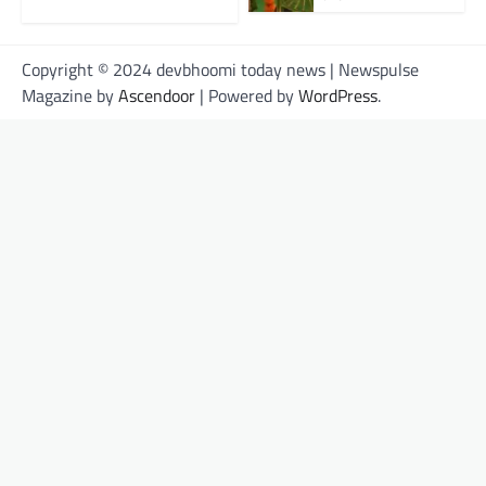
Copyright © 2024 devbhoomi today news | Newspulse
Magazine by
Ascendoor
| Powered by
WordPress
.