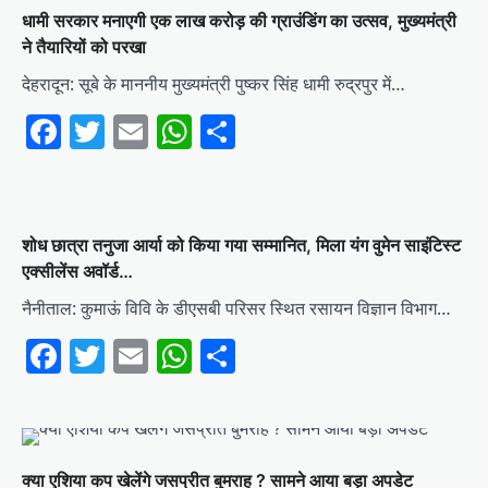
धामी सरकार मनाएगी एक लाख करोड़ की ग्राउंडिंग का उत्सव, मुख्यमंत्री
ने तैयारियों को परखा
देहरादून: सूबे के माननीय मुख्यमंत्री पुष्कर सिंह धामी रुद्रपुर में…
Facebook
Twitter
Email
WhatsApp
Share
शोध छात्रा तनुजा आर्या को किया गया सम्मानित, मिला यंग वुमेन साइंटिस्ट
एक्सीलेंस अवॉर्ड…
नैनीताल: कुमाऊं विवि के डीएसबी परिसर स्थित रसायन विज्ञान विभाग…
Facebook
Twitter
Email
WhatsApp
Share
क्या एशिया कप खेलेंगे जसप्रीत बुमराह ? सामने आया बड़ा अपडेट