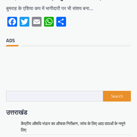
बुमराह के एशिया कप में भागीदारी पर भी संशय बना…
Facebook
Twitter
Email
WhatsApp
Share
ADS
Search
उत्तराखंड
केंद्रीय औषधि भंडार का औचक निरीक्षण, जांच के लिए आठ दवाओं के नमूने
लिए