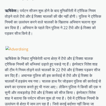
ऋषिकेश।
पर्यटन सीजन शुरू होने के बाद मुनिकीरेती में ट्रैफिक नियम
तोड़ने वाले टेंपो और ई रिक्शा चालकों की खैर नहीं होगी। पुलिस ने ट्रैफिक
नियमों का उल्लंघन करने वाले चालकों के खिलाफ अभियान चलाना शुरु
कर दिया है। अभियान के पहले दिन पुलिस ने 22 टेंपो और ई-रिक्शा को
पड़कर सीज किये है।
ऋषिकेश के निकट मुनिकेरेती थाना क्षेत्र में टेंपो और ई रिक्शा चालक
ट्रैफिक नियमों की धज्जियां उड़ाते हुए पकड़े गए हैं। इंस्पेक्टर रितेश शाह
की टीम ने नियम तोड़ने वाले चालकों के 22 टेंपो और ई रिक्शा पड़कर सीज
कर दिए हैं। अचानक पुलिस की इस कार्रवाई से टेंपो और ई रिक्शा के
चालकों में हड़कंप मच गया। चालक हाथ पैर जोड़कर पुलिस की कार्रवाई से
बचने का प्रयास करते हुए भी नजर आए। लेकिन पुलिस ने किसी की एक न
सुनी और ताबड़तोड़ टेंपो और ई रिक्शा को सीज किया। इंस्पेक्टर रितेश
शाह ने बताया कि पर्यटन सीजन शुरू हो गया है। ऐसे में ट्रैफिक नियमों के
उल्लंघन से क्षेत्र में जाम लग रहा है। जिसे कतई बर्दाश्त नहीं किया जा