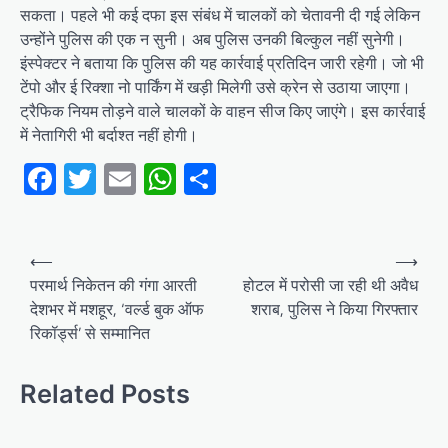
सकता। पहले भी कई दफा इस संबंध में चालकों को चेतावनी दी गई लेकिन
उन्होंने पुलिस की एक न सुनी। अब पुलिस उनकी बिल्कुल नहीं सुनेगी।
इंस्पेक्टर ने बताया कि पुलिस की यह कार्रवाई प्रतिदिन जारी रहेगी। जो भी
टेंपो और ई रिक्शा नो पार्किंग में खड़ी मिलेगी उसे क्रेन से उठाया जाएगा।
ट्रैफिक नियम तोड़ने वाले चालकों के वाहन सीज किए जाएंगे। इस कार्रवाई
में नेतागिरी भी बर्दाश्त नहीं होगी।
Facebook
Twitter
Email
WhatsApp
Share
Post
⟵
⟶
navigation
परमार्थ निकेतन की गंगा आरती
होटल में परोसी जा रही थी अवैध
देशभर में मशहूर, ‘वर्ल्ड बुक ऑफ
शराब, पुलिस ने किया गिरफ्तार
रिकॉर्ड्स’ से सम्मानित
Related Posts