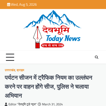
Skip
Wed, Aug 5, 2026
to
content
उत्तराखंड
,
क्राइम
पर्यटन सीजन में ट्रैफिक नियम का उल्लंघन
करने पर वाहन होंगे सीज, पुलिस ने चलाया
अभियान
Editor "देवभूमि टूडे न्यूज"
March 31, 2024