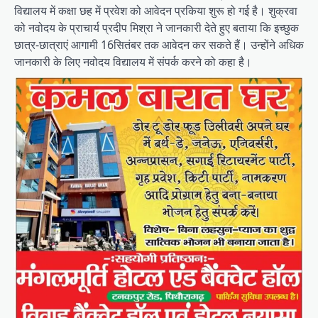
विद्यालय में कक्षा छह में प्रवेश को आवेदन प्रकिया शुरू हो गई है। शुक्रवा
को नवोदय के प्राचार्य प्रदीप मिश्रा ने जानकारी देते हुए बताया कि इच्छुक
छात्र-छात्राएं आगामी 16सितंबर तक आवेदन कर सकते हैं। उन्होंने अधिक
जानकारी के लिए नवोदय विद्यालय में संपर्क करने को कहा है।