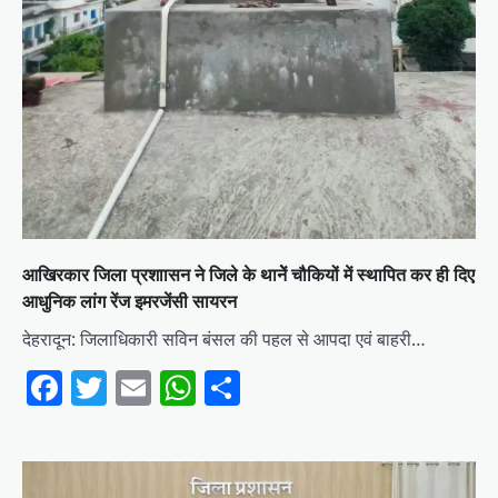
आखिरकार जिला प्रशाासन ने जिले के थानेें चौकियों में स्थापित कर ही दिए
आधुनिक लांग रेंज इमरजेंसी सायरन
देहरादून: जिलाधिकारी सविन बंसल की पहल से आपदा एवं बाहरी…
Facebook
Twitter
Email
WhatsApp
Share