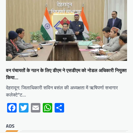
वन पंचायतों के गठन के लिए डीएम ने एसडीएम को नोडल अधिकारी नियुक्त
किया…
देहरादून: जिलाधिकारी सविन बसंल की अध्यक्षता में ऋषिपर्णा सभागार
कलेक्टेªट…
Facebook
Twitter
Email
WhatsApp
Share
ADS