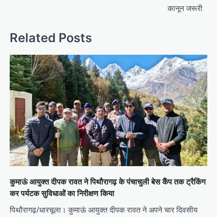
कानून जरूरी
Related Posts
कुमाऊं आयुक्त दीपक रावत ने पिथौरागढ़ के पंचाचुली बेस कैंप तक ट्रैकिंग
कर पर्यटक सुविधाओं का निरीक्षण किया
पिथौरागढ़/धारचूला। कुमाऊं आयुक्त दीपक रावत ने अपने चार दिवसीय