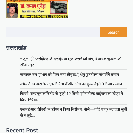
Search
उत्तराखंड
नजूल भूमि फ्रीहोल्ड की प्रक्रिया शुरू कराने की मांग, विधायक चुफाल को
सौंपा पत्र
चम्पावत वन प्रभाग को मिला नया डीएफओ, धेनु पुरुषोत्तम संभालेंगे कमान
कॉमनवेल्थ गेम्स के पदक विजेताओं और कोच का मुख्यमंत्री ने किया सम्मान
दिल्ली-देहरादून कॉरिडोर से जुड़ी 12 किमी ग्रीनफील्ड बाईपास का डीएम ने
किया निरीक्षण…
एसआईआर शिविरों का डीएम ने किया निरीक्षण, बोले—कोई पात्र मतदाता सूची
से न छूटे…
Recent Post