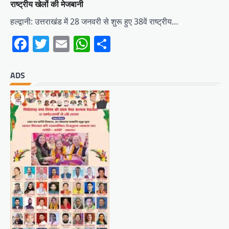
राष्ट्रीय खेलों की मेजबानी
हल्द्वानी: उत्तराखंड में 28 जनवरी से शुरू हुए 38वें राष्ट्रीय…
Facebook
Twitter
Email
WhatsApp
Share
ADS