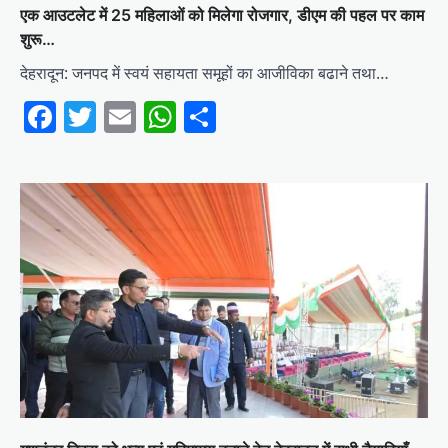
एक आउटलेट में 25 महिलाओं को मिलेगा रोजगार, डीएम की पहल पर काम
शुरू…
देहरादून: जनपद में स्वयं सहायता समूहों का आजीविका बढाने तथा…
Facebook
Twitter
Email
WhatsApp
Share