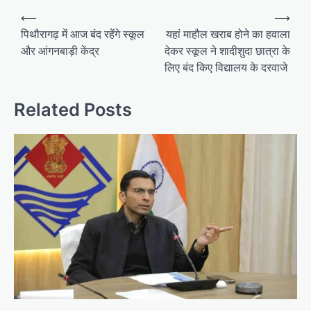
Post
⟵
⟶
navigation
पिथौरागढ़ में आज बंद रहेंगे स्कूल
यहां माहौल खराब होने का हवाला
और आंगनबाड़ी केंद्र
देकर स्कूल ने शादीशुदा छात्रा के
लिए बंद किए विद्यालय के दरवाजे
Related Posts