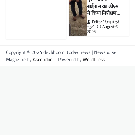
बाईपास का डीएम
ने किया निरीक्षण…
Editor "देवभूमि टूडे
न्यूज"
August 6,
2026
Copyright © 2024 devbhoomi today news | Newspulse
Magazine by
Ascendoor
| Powered by
WordPress
.