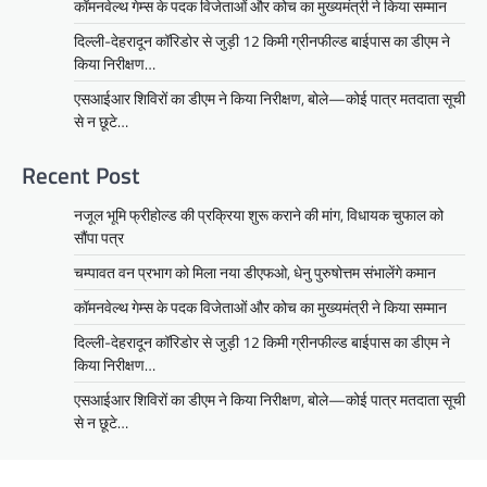
कॉमनवेल्थ गेम्स के पदक विजेताओं और कोच का मुख्यमंत्री ने किया सम्मान
दिल्ली-देहरादून कॉरिडोर से जुड़ी 12 किमी ग्रीनफील्ड बाईपास का डीएम ने
किया निरीक्षण…
एसआईआर शिविरों का डीएम ने किया निरीक्षण, बोले—कोई पात्र मतदाता सूची
से न छूटे…
Recent Post
नजूल भूमि फ्रीहोल्ड की प्रक्रिया शुरू कराने की मांग, विधायक चुफाल को
सौंपा पत्र
चम्पावत वन प्रभाग को मिला नया डीएफओ, धेनु पुरुषोत्तम संभालेंगे कमान
कॉमनवेल्थ गेम्स के पदक विजेताओं और कोच का मुख्यमंत्री ने किया सम्मान
दिल्ली-देहरादून कॉरिडोर से जुड़ी 12 किमी ग्रीनफील्ड बाईपास का डीएम ने
किया निरीक्षण…
एसआईआर शिविरों का डीएम ने किया निरीक्षण, बोले—कोई पात्र मतदाता सूची
से न छूटे…