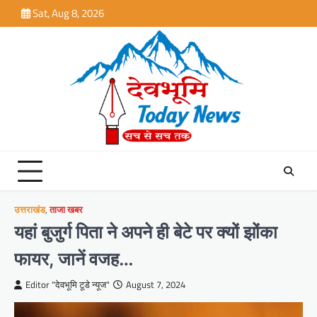
Skip
Sat, Aug 8, 2026
to
content
उत्तराखंड
,
ताजा खबर
यहां बुजुर्ग पिता ने अपने ही बेटे पर क्यों झोंका
फायर, जानें वजह…
Editor "देवभूमि टूडे न्यूज"
August 7, 2024