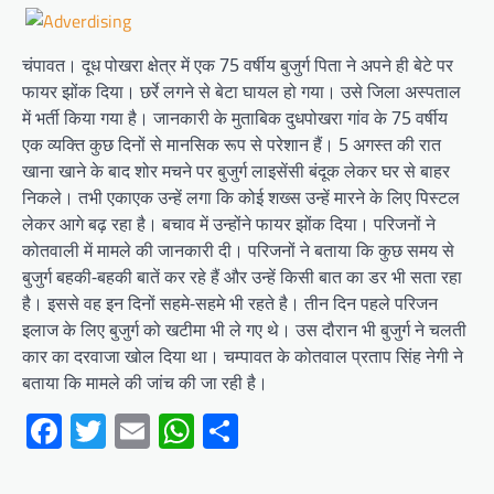
चंपावत। दूध पोखरा क्षेत्र में एक 75 वर्षीय बुजुर्ग पिता ने अपने ही बेटे पर
फायर झोंक दिया। छर्रे लगने से बेटा घायल हो गया। उसे जिला अस्पताल
में भर्ती किया गया है। जानकारी के मुताबिक दुधपोखरा गांव के 75 वर्षीय
एक व्यक्ति कुछ दिनों से मानसिक रूप से परेशान हैं। 5 अगस्त की रात
खाना खाने के बाद शोर मचने पर बुजुर्ग लाइसेंसी बंदूक लेकर घर से बाहर
निकले। तभी एकाएक उन्हें लगा कि कोई शख्स उन्हें मारने के लिए पिस्टल
लेकर आगे बढ़ रहा है। बचाव में उन्होंने फायर झोंक दिया। परिजनों ने
कोतवाली में मामले की जानकारी दी। परिजनों ने बताया कि कुछ समय से
बुजुर्ग बहकी-बहकी बातें कर रहे हैं और उन्हें किसी बात का डर भी सता रहा
है। इससे वह इन दिनों सहमे-सहमे भी रहते है। तीन दिन पहले परिजन
इलाज के लिए बुजुर्ग को खटीमा भी ले गए थे। उस दौरान भी बुजुर्ग ने चलती
कार का दरवाजा खोल दिया था। चम्पावत के कोतवाल प्रताप सिंह नेगी ने
बताया कि मामले की जांच की जा रही है।
Facebook
Twitter
Email
WhatsApp
Share