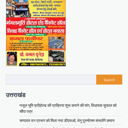
Search
उत्तराखंड
नजूल भूमि फ्रीहोल्ड की प्रक्रिया शुरू कराने की मांग, विधायक चुफाल को
सौंपा पत्र
चम्पावत वन प्रभाग को मिला नया डीएफओ, धेनु पुरुषोत्तम संभालेंगे कमान