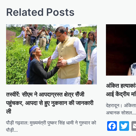
Related Posts
अंकित हत्याक
आई केंद्रीय मह
तस्वीरें: सीएम ने आपदाग्रस्त क्षेत्र सैंजी
पहुंचकर, आपदा से हुए नुकसान की जानकारी
देहरादून। अंकिता
ली
अचानक सोशल
Fac
T
पौड़ी गढ़वाल: मुख्यमंत्री पुष्कर सिंह धामी ने गुरुवार को
पौड़ी…