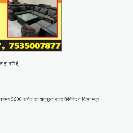
प्त हो गयी है।
स। लगभग 5600 करोड़ का अनुपूरक बजट कैबिनेट ने किया मंजूर