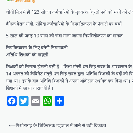
चीनी मिल में ही 123 सीजन कर्मचारियों के मृतक आश्रितों पदों को भरने को ले
दैनिक वेतन भोगी, संविदा कर्मचारियों के नियमतिकरण के फैसले पर चर्चा
5 साल की जगह 10 साल की सेवा माना जाएगा नियमितीकरण का मानक
नियमितकरण के लिए बनेगी नियमावली
अतिथि शिक्षकों को मायूसी
शिक्षकों को निराशा झेलनी पड़ी है। शिक्षा मंत्री धन सिंह रावत के आश्वासन के 
14 अगस्त को कैबिनेट मंत्री धन सिंह रावत द्वारा अतिथि शिक्षकों के पदों को 
गया था। इसके बाद अतिथि शिक्षकों ने अपना आंदोलन स्थगित कर दिया था। ल
शिक्षकों में खासा नाराजगी है।
Facebook
Twitter
Email
WhatsApp
Share
Post
⟵
पिथौरागढ़ के चिकित्सक हड़ताल में जाने से बढी दिक्कत
navigation