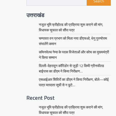
Search
उत्तराखंड
नजूल भूमि फ्रीहोल्ड की प्रक्रिया शुरू कराने की मांग,
विधायक चुफाल को सौंपा पत्र
चम्पावत वन प्रभाग को मिला नया डीएफओ, धेनु पुरुषोत्तम
संभालेंगे कमान
कॉमनवेल्थ गेम्स के पदक विजेताओं और कोच का मुख्यमंत्री
ने किया सम्मान
दिल्ली-देहरादून कॉरिडोर से जुड़ी 12 किमी ग्रीनफील्ड
बाईपास का डीएम ने किया निरीक्षण…
एसआईआर शिविरों का डीएम ने किया निरीक्षण, बोले—कोई
पात्र मतदाता सूची से न छूटे…
Recent Post
नजूल भूमि फ्रीहोल्ड की प्रक्रिया शुरू कराने की मांग,
विधायक चुफाल को सौंपा पत्र