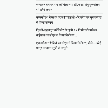
चम्पावत वन प्रभाग को मिला नया डीएफओ, धेनु पुरुषोत्तम
संभालेंगे कमान
कॉमनवेल्थ गेम्स के पदक विजेताओं और कोच का मुख्यमंत्री
ने किया सम्मान
दिल्ली-देहरादून कॉरिडोर से जुड़ी 12 किमी ग्रीनफील्ड
बाईपास का डीएम ने किया निरीक्षण…
एसआईआर शिविरों का डीएम ने किया निरीक्षण, बोले—कोई
पात्र मतदाता सूची से न छूटे…