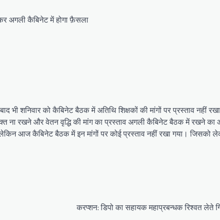
कर अगली कैबिनेट में होगा फ़ैसला
बाद भी शनिवार को कैबिनेट बैठक में अतिथि शिक्षकों की मांगों पर प्रस्ताव नहीं रखा
रिक्त ना रखने और वेतन वृद्धि की मांग का प्रस्ताव अगली कैबिनेट बैठक में रखने क
ेकिन आज कैबिनेट बैठक में इन मांगों पर कोई प्रस्ताव नहीं रखा गया। जिसको 
करप्शन: डिपो का सहायक महाप्रबन्धक रिश्वत लेते ग