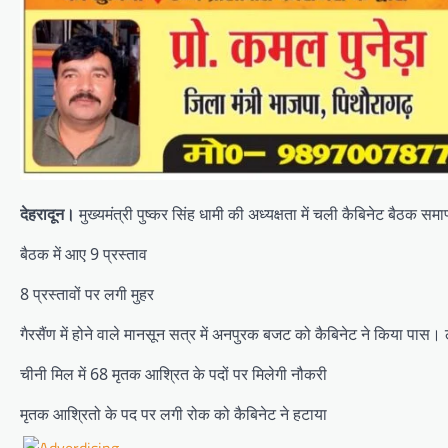
देहरादून।
मुख्यमंत्री पुष्कर सिंह धामी की अध्यक्षता में चली कैबिनेट बैठक समा
बैठक में आए 9 प्रस्ताव
8 प्रस्तावों पर लगी मुहर
गैरसैंण में होने वाले मानसून सत्र में अनपुरक बजट को कैबिनेट ने किया पा
चीनी मिल में 68 मृतक आश्रित के पदों पर मिलेगी नौकरी
मृतक आश्रितो के पद पर लगी रोक को कैबिनेट ने हटाया