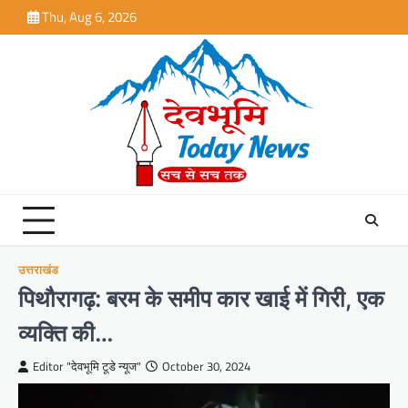
Skip
Thu, Aug 6, 2026
to
content
उत्तराखंड
पिथौरागढ़: बरम के समीप कार खाई में गिरी, एक
व्यक्ति की…
Editor "देवभूमि टूडे न्यूज"
October 30, 2024