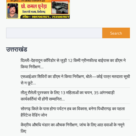
Search
उत्तराखंड
दिल्ली-देहरादून कॉरिडोर से जुड़ी 12 किमी ग्रीनफील्ड बाईपास का डीएम ने
किया निरीक्षण…
एसआईआर शिविरों का डीएम ने किया निरीक्षण, बोले—कोई पात्र मतदाता सूची
से न छूटे…
तीलू रौतेली पुरस्कार के लिए 13 महिलाओं का चयन, 35 आंगनबाड़ी
कार्यकर्तियां भी होंगी सम्मानित…
सोरगढ़ किले के पास होगा पर्यटन हब का विकास, बनेगा पिथौरागढ़ का पहला
हैरिटेज वेंडिंग जोन
केंद्रीय औषधि भंडार का औचक निरीक्षण, जांच के लिए आठ दवाओं के नमूने
लिए