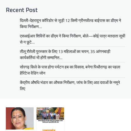
Recent Post
दिल्ली-देहरादून कॉरिडोर से जुड़ी 12 किमी ग्रीनफील्ड बाईपास का डीएम ने
किया निरीक्षण…
एसआईआर शिविरों का डीएम ने किया निरीक्षण, बोले—कोई पात्र मतदाता सूची
से न छूटे…
तीलू रौतेली पुरस्कार के लिए 13 महिलाओं का चयन, 35 आंगनबाड़ी
कार्यकर्तियां भी होंगी सम्मानित…
सोरगढ़ किले के पास होगा पर्यटन हब का विकास, बनेगा पिथौरागढ़ का पहला
हैरिटेज वेंडिंग जोन
केंद्रीय औषधि भंडार का औचक निरीक्षण, जांच के लिए आठ दवाओं के नमूने
लिए
उत्तराखंड