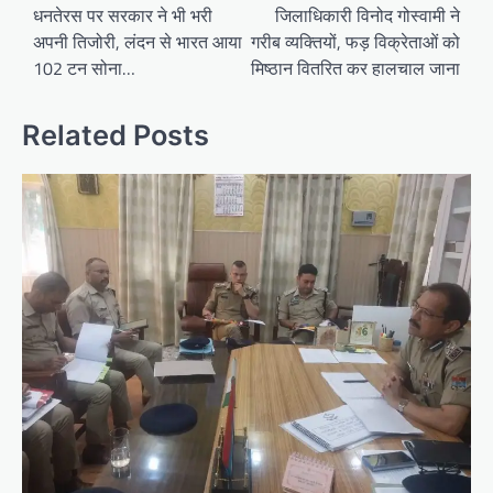
navigation
धनतेरस पर सरकार ने भी भरी
जिलाधिकारी विनोद गोस्वामी ने
अपनी तिजोरी, लंदन से भारत आया
गरीब व्यक्तियों, फड़ विक्रेताओं को
102 टन सोना…
मिष्ठान वितरित कर हालचाल जाना
Related Posts