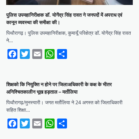
पुलिस उपमहानिरीक्षक डॉ. योगेंद्र सिंह रावत ने जनपदों में अपराध एवं
कानून व्यवस्था की समीक्षा की।
पिथौरागढ़। पुलिस उपमहानिरीक्षक, कुमायूँ परिक्षेत्र डॉ. योगेंद्र सिंह रावत
ने…
Facebook
Twitter
Email
WhatsApp
Share
शिक्षको कि नियुक्ति न होने पर जिलाअधिकारी के कक्ष के भीतर
अनिश्चितकालीन भूख हड़ताल – मर्तोलिया
पिथौरागढ़/मुनस्यारी। जगत मर्तोलिया ने 24 अगस्त को जिलाधिकारी
सहित शिक्षा…
Facebook
Twitter
Email
WhatsApp
Share