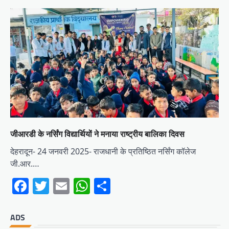
जीआरडी के नर्सिंग विद्यार्थियों ने मनाया राष्ट्रीय बालिका दिवस
देहरादून- 24 जनवरी 2025- राजधानी के प्रतिष्ठित नर्सिंग कॉलेज
जी.आर.…
Facebook
Twitter
Email
WhatsApp
Share
ADS