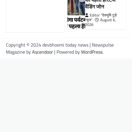
वेंडिंग जोन
Editor "देवभूमि टूडे
न्यूज"
August 6,
2026
Copyright © 2024 devbhoomi today news | Newspulse
Magazine by
Ascendoor
| Powered by
WordPress
.