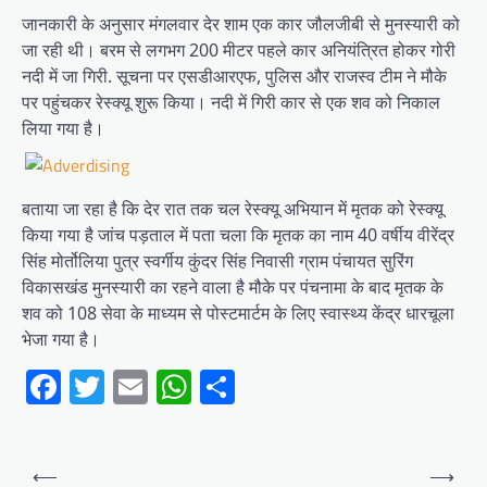
जानकारी के अनुसार मंगलवार देर शाम एक कार जौलजीबी से मुनस्यारी को
जा रही थी। बरम से लगभग 200 मीटर पहले कार अनियंत्रित होकर गोरी
नदी में जा गिरी. सूचना पर एसडीआरएफ, पुलिस और राजस्व टीम ने मौके
पर पहुंचकर रेस्क्यू शुरू किया। नदी में गिरी कार से एक शव को निकाल
लिया गया है।
बताया जा रहा है कि देर रात तक चल रेस्क्यू अभियान में मृतक को रेस्क्यू
किया गया है जांच पड़ताल में पता चला कि मृतक का नाम 40 वर्षीय वीरेंद्र
सिंह मोर्तोलिया पुत्र स्वर्गीय कुंदर सिंह निवासी ग्राम पंचायत सुरिंग
विकासखंड मुनस्यारी का रहने वाला है मौके पर पंचनामा के बाद मृतक के
शव को 108 सेवा के माध्यम से पोस्टमार्टम के लिए स्वास्थ्य केंद्र धारचूला
भेजा गया है।
Facebook
Twitter
Email
WhatsApp
Share
Post
⟵
⟶