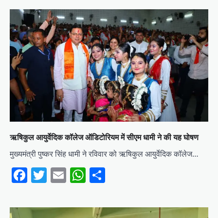
ऋषिकुल आयुर्वेदिक कॉलेज ऑडिटोरियम में सीएम धामी ने की यह घोषण
मुख्यमंत्री पुष्कर सिंह धामी ने रविवार को ऋषिकुल आयुर्वेदिक कॉलेज…
Facebook
Twitter
Email
WhatsApp
Share