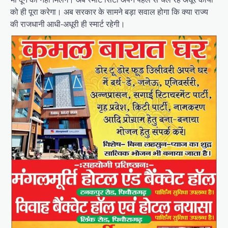
को ही पूरा करेगा। अब सरकार के सामने बड़ा सवाल होगा कि क्या राज्य
की राजधानी आधी-अधूरी ही स्मार्ट रहेगी।