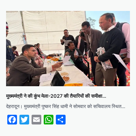
मुख्यमंत्री ने की कुंभ मेला-2027 की तैयारियों की समीक्षा…
देहरादून। मुख्यमंत्री पुष्कर सिंह धामी ने सोमवार को सचिवालय स्थित…
Facebook
Twitter
Email
WhatsApp
Share