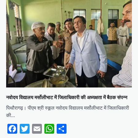
नवोदय विद्यालय मर्सोलीभाट में जिलाधिकारी की अध्यक्षता में बैठक संपन्न
पिथौरागढ़। पीएम श्री स्कूल नवोदय विद्यालय मर्सोलीभाट में जिलाधिकारी
की…
Facebook
Twitter
Email
WhatsApp
Share