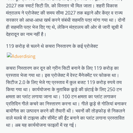
2027 तक स्मार्ट सिटी लि. को विस्तार भी मिल जाता। शहरी विकास
मंत्रालय ने प्रोजेक्ट की समय सीमा 2027 तक बढ़ाने और केंद्र व राज्य
सरकार को आधा-आधा खर्च करने संबंधी सहमति पत्र मांगा गया था। दोनों
ही सहमति पत्र भेज दिए गए थे, लेकिन मंत्रालय की ओर से जारी सूची में
देहरादून का नाम नहीं है।
119 करोड़ से चलने थे कचरा निस्तारण के कई प्रोजेक्ट
कचरा निस्तारण कर दून को ग्रीन सिटी बनाने के लिए 119 करोड़ का
प्रस्ताव भेजा गया था। इस प्रोजेक्ट में वेस्ट मैनेजमेंट पर फोकस था।
सिटीज 2.0 के लिए भेजे गए प्रस्ताव में कुल बजट 119 करोड़ रुपये तय
किया गया था। कार्ययोजना के मुताबिक कूड़े की छंटाई के लिए 250 टन
क्षमता का प्लांट लगाया जाना था। 100 टन क्षमता का प्लांट लगाकर
प्रतिदिन गीले कचरे का निस्तारण करना था। गीले कूड़े से गोलियां बनाकर
बायोगैस का उत्पादन करने की तैयारी थी। भवनों की तोड़फोड़ से निकलने
वाले मलबे से टाइल्स और सीमेंट की ईंट बनाने का प्लांट लगाना प्रस्तावित
था। अब यह कार्ययोजना फाइलों में रह गई।