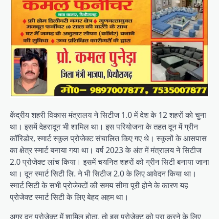
केंद्रीय शहरी विकास मंत्रालय ने सिटीज 1.0 में देश के 12 शहरों को चुना
था। इसमें देहरादून भी शामिल था। इस परियोजना के तहत दून में ग्रीन
कॉरिडोर, स्मार्ट स्कूल प्रोजेक्ट संचालित किए गए थे। स्कूलों के आसपास
का क्षेत्र स्मार्ट बनाया गया था। वर्ष 2023 के अंत में मंत्रालय ने सिटीज
2.0 प्रोजेक्ट लांच किया। इसमें चयनित शहरों को ग्रीन सिटी बनाया जाना
था। दून स्मार्ट सिटी लि. ने भी सिटीज 2.0 के लिए आवेदन किया था।
स्मार्ट सिटी के सभी प्रोजेक्टों की समय सीमा पूरी होने के कारण यह
प्रोजेक्ट स्मार्ट सिटी के लिए बेहद अहम था।
अगर दून प्रोजेक्ट में शामिल होता, तो इस प्रोजेक्ट को पूरा करने के लिए