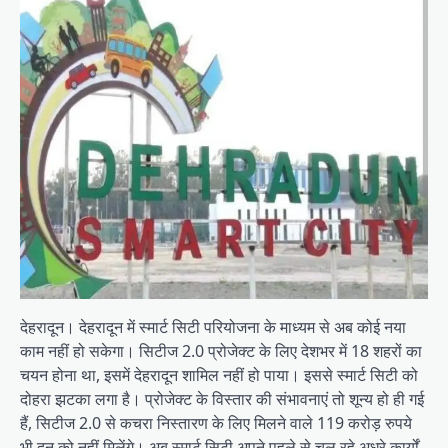
देहरादून। देहरादून में स्मार्ट सिटी परियोजना के माध्यम से अब कोई नया
काम नहीं हो सकेगा। सिटीज 2.0 प्रोजेक्ट के लिए देशभर में 18 शहरों का
चयन होना था, इसमें देहरादून शामिल नहीं हो पाया। इससे स्मार्ट सिटी को
दोहरा झटका लगा है। प्रोजेक्ट के विस्तार की संभावनाएं तो शून्य हो ही गई
हैं, सिटीज 2.0 से कचरा निस्तारण के लिए मिलने वाले 119 करोड़ रुपये
भी दून को नहीं मिलेंगे। अब स्मार्ट सिटी अपने पहले से चल रहे अधूरे कार्यों