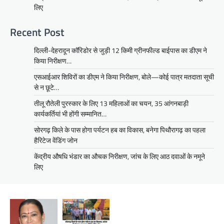
लिए
Recent Post
दिल्ली-देहरादून कॉरिडोर से जुड़ी 12 किमी ग्रीनफील्ड बाईपास का डीएम ने
किया निरीक्षण…
एसआईआर शिविरों का डीएम ने किया निरीक्षण, बोले—कोई पात्र मतदाता सूची
से न छूटे…
तीलू रौतेली पुरस्कार के लिए 13 महिलाओं का चयन, 35 आंगनबाड़ी
कार्यकर्तियां भी होंगी सम्मानित…
सोरगढ़ किले के पास होगा पर्यटन हब का विकास, बनेगा पिथौरागढ़ का पहला
हैरिटेज वेंडिंग जोन
केंद्रीय औषधि भंडार का औचक निरीक्षण, जांच के लिए आठ दवाओं के नमूने
लिए