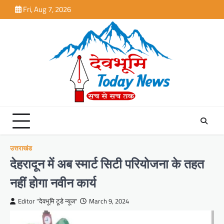
Skip
Fri, Aug 7, 2026
to
content
उत्तराखंड
देहरादून में अब स्मार्ट सिटी परियोजना के तहत
नहीं होगा नवीन कार्य
Editor "देवभूमि टूडे न्यूज"
March 9, 2024