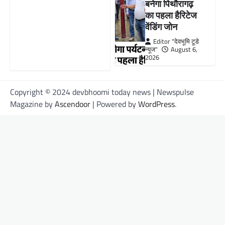
बनेगा पिथौरागढ़
का पहला हैरिटेज
वेंडिंग जोन
Editor "देवभूमि टूडे
न्यूज"
August 6,
2026
Copyright © 2024 devbhoomi today news | Newspulse
Magazine by
Ascendoor
| Powered by
WordPress
.