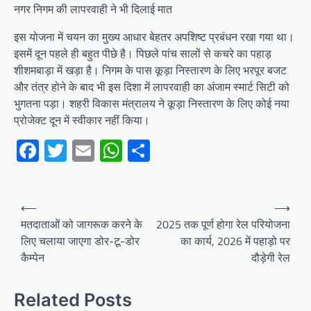
नगर निगम की लापरवाही ने भी दिलाई मात
इस योजना में चयन का मुख्य आधार बेहतर अपशिष्ट प्रबंधन रखा गया था।
इसमें दून पहले ही बहुत पीछे है। पिछले पांच सालों से कचरे का पहाड़
शीशमबाड़ा में खड़ा है। निगम के पास कूड़ा निस्तारण के लिए भरपूर बजट
और तंत्र होने के बाद भी इस दिशा में लापरवाही का अंजाम स्मार्ट सिटी को
भुगतना पड़ा। शहरी विकास मंत्रालय ने कूड़ा निस्तारण के लिए कोई नया
प्रोजेक्ट दून में स्वीकार नहीं किया।
Facebook
Twitter
Email
WhatsApp
Share
Post
⟵
⟶
navigation
मतदाताओं को जागरूक करने के
2025 तक पूर्ण होगा रेल परियोजना
लिए चलाया जाएगा डोर-टू-डोर
का कार्य, 2026 में पहाड़ो पर
कैम्पेन
दौड़ेगी रेल
Related Posts