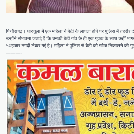
पिथौरागढ़। धारचूला में एक महिला ने बेटी के लापता होने पर पुलिस में तहर
उन्होंने संभावना जताई है कि उनकी बेटी गांव के ही एक युवक के साथ कहीं 
50हजार नगदी लेकर गई है। महिला ने पुलिस से बेटी को खोज निकालने की गुहार
———-