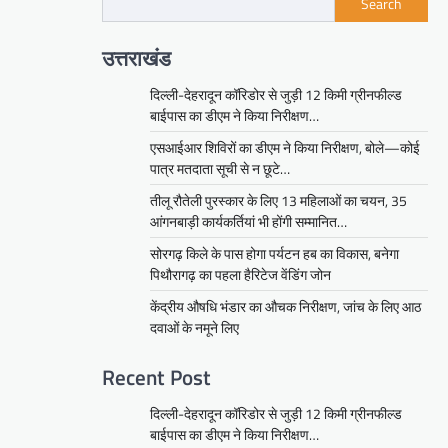
Search
उत्तराखंड
दिल्ली-देहरादून कॉरिडोर से जुड़ी 12 किमी ग्रीनफील्ड
बाईपास का डीएम ने किया निरीक्षण…
एसआईआर शिविरों का डीएम ने किया निरीक्षण, बोले—कोई
पात्र मतदाता सूची से न छूटे…
तीलू रौतेली पुरस्कार के लिए 13 महिलाओं का चयन, 35
आंगनबाड़ी कार्यकर्तियां भी होंगी सम्मानित…
सोरगढ़ किले के पास होगा पर्यटन हब का विकास, बनेगा
पिथौरागढ़ का पहला हैरिटेज वेंडिंग जोन
केंद्रीय औषधि भंडार का औचक निरीक्षण, जांच के लिए आठ
दवाओं के नमूने लिए
Recent Post
दिल्ली-देहरादून कॉरिडोर से जुड़ी 12 किमी ग्रीनफील्ड
बाईपास का डीएम ने किया निरीक्षण…