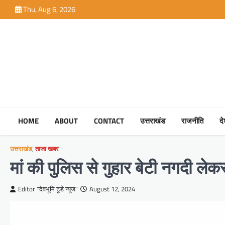
Skip
Thu, Aug 6, 2026
to
content
HOME
ABOUT
CONTACT
उत्तराखंड
राजनीति
द
उत्तराखंड
,
ताजा खबर
मां की पुलिस से गुहार बेटी नगदी लेक
Editor "देवभूमि टूडे न्यूज"
August 12, 2024