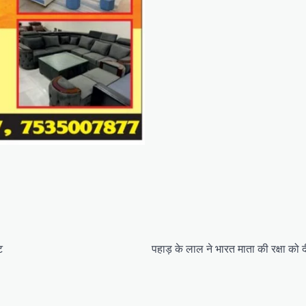
ट
पहाड़ के लाल ने भारत माता की रक्षा को