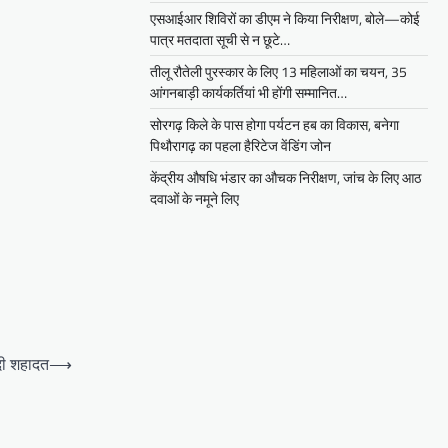
एसआईआर शिविरों का डीएम ने किया निरीक्षण, बोले—कोई
पात्र मतदाता सूची से न छूटे…
तीलू रौतेली पुरस्कार के लिए 13 महिलाओं का चयन, 35
आंगनबाड़ी कार्यकर्तियां भी होंगी सम्मानित…
सोरगढ़ किले के पास होगा पर्यटन हब का विकास, बनेगा
पिथौरागढ़ का पहला हैरिटेज वेंडिंग जोन
केंद्रीय औषधि भंडार का औचक निरीक्षण, जांच के लिए आठ
दवाओं के नमूने लिए
 दी शहादत
⟶