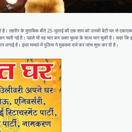
ीर दी है। तहरीर के मुताबिक बीते 25 जुलाई की एक शाम को उनकी बेटी घर से एकाए
भागकर चली गई है। पहले भी वह चार बार उक्त युवक के साथ भाग चुकी है। कहा कि 
 लगाई है। इधर मामले में पुलिस ने मुकदमा दर्ज कर जांच शुरू कर दी है।