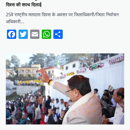
दिवस की शपथ दिलाई
25वे राष्ट्रीय मतदाता दिवस के अवसर पर जिलाधिकारी/जिला निर्वाचन
अधिकारी…
Facebook
Twitter
Email
WhatsApp
Share