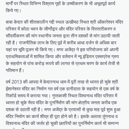
मार्गों पर स्थित विभिन्न विश्राम गृहों के उच्चीकरण के भी अभूतपूर्व कार्य
किये गए।
बाबा केदार की शीतकालीन गद्दी स्थल ऊखीमठ स्थित श्री ओंकारेश्वर मंदिर
परिसर में कोठा भवन के जीर्णोद्वार और मंदिर परिसर के विस्तारीकरण व
सौंदर्यीकरण की मांग स्थानीय जनता द्वारा तीन दशकों से मांग उठायी जाती
रही है। राजनीतिक लाभ के लिए पूर्व में करीब आधा दर्जन से अधिक बार
यहां पर भूमि पूजन भी किये गए। मगर अजेंद्र ने इस परियोजना को अपनी
प्राथमिकताओं में शामिल किया और वर्तमान में न्यू इंडियन एक्सप्रेस ग्रुप
के सहयोग से पांच करोड़ रूपये की लागत से प्रथम चरण के कार्य तेजी से
गतिमान हैं।
वर्ष 2013 की आपदा में केदारनाथ धाम में पूरी तरह से ध्वस्त हो चुके श्री
ईशानेश्वर मंदिर का निर्माण गत वर्ष एक दानीदाता के सहयोग से एक वर्ष के
रिकॉर्ड समय में कराया गया। गुप्तकाशी स्थित विश्वनाथ मंदिर परिसर में
ध्वस्त हो चुके भैरव मंदिर के पुनर्निर्माण की मांग क्षेत्रीय जनता करीब एक
दशक से उठाती रही है। मगर अजेंद्र के प्रयासों से कुछ माह पूर्व शुरू हुआ
मंदिर निर्माण का कार्य शीघ्र ही पूरा होने को है। इसके अलावा तुंगनाथ व
विश्वनाथ मंदिर की जर्जर हो चुकी छतरियों का पुनर्निर्माण कार्य भी सम्पन्न