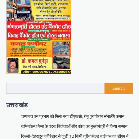
Search
उत्तराखंड
चम्पावत वन प्रभाग को मिला नया डीएफओ, धेनु पुरुषोत्तम संभालेंगे कमान
कॉमनवेल्थ गेम्स के पदक विजेताओं और कोच का मुख्यमंत्री ने किया सम्मान
दिल्ली-देहरादून कॉरिडोर से जुड़ी 12 किमी ग्रीनफील्ड बाईपास का डीएम ने