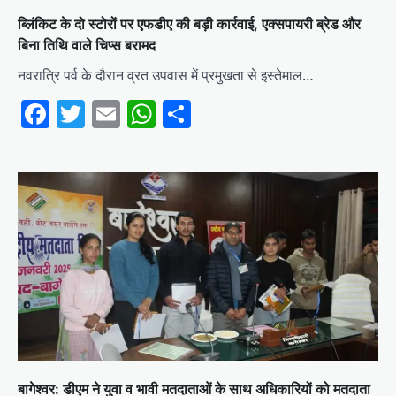
ब्लिंकिट के दो स्टोरों पर एफडीए की बड़ी कार्रवाई, एक्सपायरी ब्रेड और
बिना तिथि वाले चिप्स बरामद
नवरात्रि पर्व के दौरान व्रत उपवास में प्रमुखता से इस्तेमाल…
Facebook
Twitter
Email
WhatsApp
Share
बागेश्वर: डीएम ने युवा व भावी मतदाताओं के साथ अधिकारियों को मतदाता