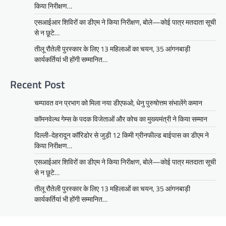
किया निरीक्षण…
एसआईआर शिविरों का डीएम ने किया निरीक्षण, बोले—कोई पात्र मतदाता सूची
से न छूटे…
तीलू रौतेली पुरस्कार के लिए 13 महिलाओं का चयन, 35 आंगनबाड़ी
कार्यकर्तियां भी होंगी सम्मानित…
Recent Post
चम्पावत वन प्रभाग को मिला नया डीएफओ, धेनु पुरुषोत्तम संभालेंगे कमान
कॉमनवेल्थ गेम्स के पदक विजेताओं और कोच का मुख्यमंत्री ने किया सम्मान
दिल्ली-देहरादून कॉरिडोर से जुड़ी 12 किमी ग्रीनफील्ड बाईपास का डीएम ने
किया निरीक्षण…
एसआईआर शिविरों का डीएम ने किया निरीक्षण, बोले—कोई पात्र मतदाता सूची
से न छूटे…
तीलू रौतेली पुरस्कार के लिए 13 महिलाओं का चयन, 35 आंगनबाड़ी
कार्यकर्तियां भी होंगी सम्मानित…