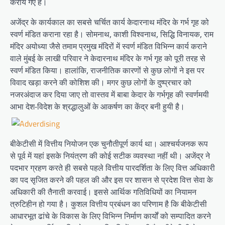
कराये गए हैं।
अजेंद्र के कार्यकाल का सबसे चर्चित कार्य केदारनाथ मंदिर के गर्भ गृह को
स्वर्ण मंडित कराना रहा है। सोमनाथ, काशी विश्वनाथ, सिद्धि विनायक, राम
मंदिर अयोध्या जैसे तमाम प्रमुख मंदिरों में स्वर्ण मंडित विभिन्न कार्य कराने
वाले मुंबई के लाखी परिवार ने केदारनाथ मंदिर के गर्भ गृह को पूरी तरह से
स्वर्ण मंडित किया। हालांकि, राजनीतिक कारणों से कुछ लोगों ने इस पर
विवाद खड़ा करने की कोशिश की। मगर कुछ लोगों के दुष्प्रचार को
नजरअंदाज कर दिया जाए तो वास्तव में बाबा केदार के गर्भगृह की स्वर्णमयी
आभा देश-विदेश के श्रद्धालुओं के आकर्षण का केंद्र बनी हुयी है।
बीकेटीसी में वित्तीय नियोजन एक चुनौतीपूर्ण कार्य था। आश्चर्यजनक रूप
से पूर्व में यहां इसके नियंत्रण की कोई सटीक व्यवस्था नहीं थी। अजेंद्र ने
पदभार ग्रहण करते ही सबसे पहले वित्तीय पारदर्शिता के लिए वित्त अधिकारी
का पद सृजित करने की पहल की और इस पर शासन से प्रदेश वित्त सेवा के
अधिकारी की तैनाती करवाई। इससे आर्थिक गतिविधियों का नियामन
त्रुटिहीन हो गया है। कुशल वित्तीय प्रबंधन का परिणाम है कि बीकेटीसी
आधारभूत ढांचे के विकास के लिए विभिन्न निर्माण कार्यों को सम्पादित करने