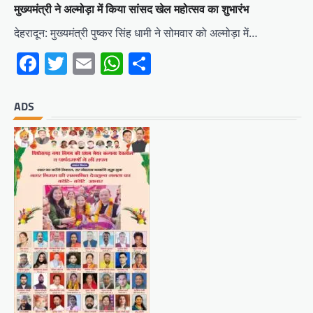
मुख्यमंत्री ने अल्मोड़ा में किया सांसद खेल महोत्सव का शुभारंभ
देहरादून: मुख्यमंत्री पुष्कर सिंह धामी ने सोमवार को अल्मोड़ा में…
Facebook
Twitter
Email
WhatsApp
Share
ADS