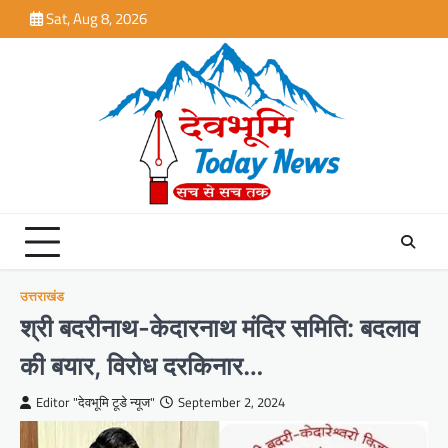
Skip
Sat, Aug 8, 2026
to
content
उत्तराखंड
श्री बदरीनाथ-केदारनाथ मंदिर समिति: बदलाव
की बयार, विरोध दरकिनार…
Editor "देवभूमि टूडे न्यूज"
September 2, 2024