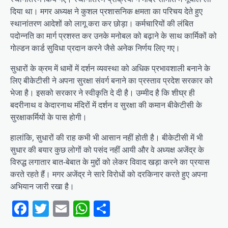
दिया था। मगर अध्यक्ष ने कुशल प्रशासनिक क्षमता का परिचय देते हुए
स्थानांतरण आदेशों को लागू करा कर छोड़ा। कर्मचारियों की लंबित
पदोन्नति का मार्ग प्रशस्त कर उनके मनोबल को बढ़ाने के साथ कार्मिकों को
गोल्डन कार्ड सुविधा प्रदान करने जैसे अनेक निर्णय लिए गए।
सुधारों के क्रम में धामों में दर्शन व्यवस्था को अधिक प्रभावशाली बनाने के
लिए बीकेटीसी ने अपना सुरक्षा संवर्ग बनाने का प्रस्ताव प्रदेश सरकार को
भेजा है। इसको सरकार ने स्वीकृति दे दी है। उम्मीद है कि शीघ्र ही
बदरीनाथ व केदारनाथ मंदिरों में दर्शन व सुरक्षा की कमान बीकेटीसी के
सुरक्षाकर्मियों के पास होगी।
हालांकि, सुधारों की राह कभी भी आसान नहीं होती है। बीकेटीसी में भी
सुधार की बयार कुछ लोगों को पसंद नहीं आयी और वे अध्यक्ष अजेंद्र के
विरुद्ध लगातार बात-बेबात के मुद्दों को लेकर विवाद खड़ा करने का प्रयास
करते रहते हैं। मगर अजेंद्र ने सारे विरोधों को दरकिनार करते हुए अपना
अभियान जारी रखा है।
Facebook
Twitter
Email
WhatsApp
Share