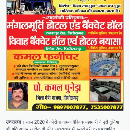
उत्तराखंड।
साल 2020 में कोरोना नामक वैश्विक महामारी ने पूरी दुनिया
की गति अनायास रोक दी थी। उत्तराखंड भी इससे बुरी तरह प्रभावित