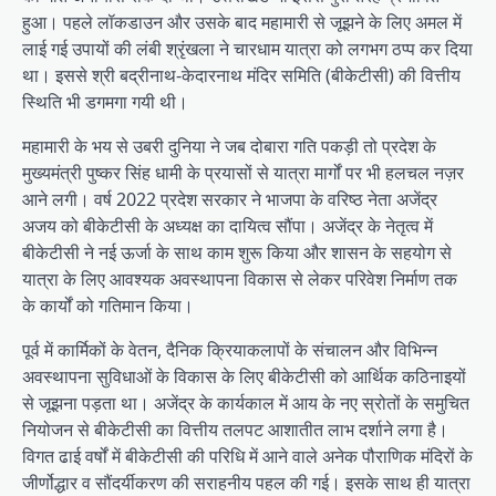
हुआ। पहले लॉकडाउन और उसके बाद महामारी से जूझने के लिए अमल में
लाई गई उपायों की लंबी श्रृंखला ने चारधाम यात्रा को लगभग ठप्प कर दिया
था। इससे श्री बद्रीनाथ-केदारनाथ मंदिर समिति (बीकेटीसी) की वित्तीय
स्थिति भी डगमगा गयी थी।
महामारी के भय से उबरी दुनिया ने जब दोबारा गति पकड़ी तो प्रदेश के
मुख्यमंत्री पुष्कर सिंह धामी के प्रयासों से यात्रा मार्गों पर भी हलचल नज़र
आने लगी। वर्ष 2022 प्रदेश सरकार ने भाजपा के वरिष्ठ नेता अजेंद्र
अजय को बीकेटीसी के अध्यक्ष का दायित्व सौंपा। अजेंद्र के नेतृत्व में
बीकेटीसी ने नई ऊर्जा के साथ काम शुरू किया और शासन के सहयोग से
यात्रा के लिए आवश्यक अवस्थापना विकास से लेकर परिवेश निर्माण तक
के कार्यों को गतिमान किया।
पूर्व में कार्मिकों के वेतन, दैनिक क्रियाकलापों के संचालन और विभिन्न
अवस्थापना सुविधाओं के विकास के लिए बीकेटीसी को आर्थिक कठिनाइयों
से जूझना पड़ता था। अजेंद्र के कार्यकाल में आय के नए स्रोतों के समुचित
नियोजन से बीकेटीसी का वित्तीय तलपट आशातीत लाभ दर्शाने लगा है।
विगत ढाई वर्षों में बीकेटीसी की परिधि में आने वाले अनेक पौराणिक मंदिरों के
जीर्णोद्धार व सौंदर्यीकरण की सराहनीय पहल की गई। इसके साथ ही यात्रा