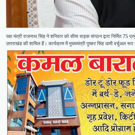
रक्षा मंत्री राजनाथ सिंह ने शनिवार को सीमा सड़क संगठन द्वारा निर्मित 75 प
उत्तराखंड की शामिल हैं। कार्यक्रम में मुख्यमंत्री पुष्कर सिंह धामी वर्चुअल रू