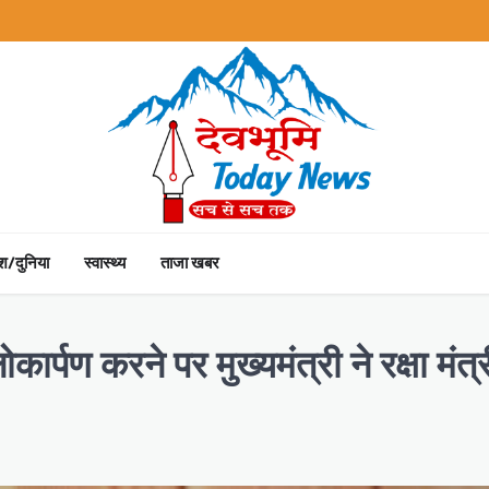
ेश/दुनिया
स्वास्थ्य
ताजा खबर
्पण करने पर मुख्यमंत्री ने रक्षा मंत्