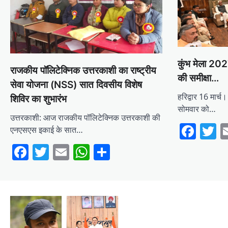
कुंभ मेला 2027
राजकीय पॉलिटेक्निक उत्तरकाशी का राष्ट्रीय
की समीक्षा…
सेवा योजना (NSS) सात दिवसीय विशेष
हरिद्वार 16 मार्च। 
शिविर का शुभारंभ
सोमवार को…
उत्तरकाशी: आज राजकीय पॉलिटेक्निक उत्तरकाशी की
Fac
T
एनएसएस इकाई के सात…
Facebook
Twitter
Email
WhatsApp
Share