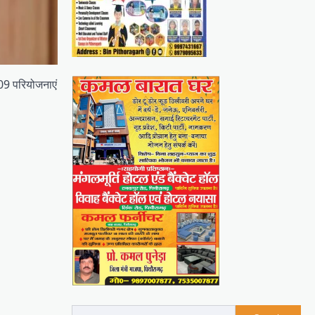
 09 परियोजनाएं