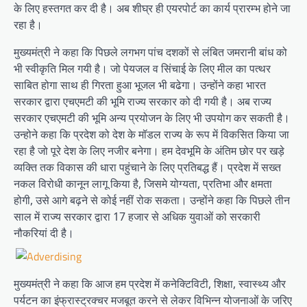
के लिए हस्तगत कर दी है। अब शीघ्र ही एयरपोर्ट का कार्य प्रारम्भ होने जा
रहा है।
मुख्यमंत्री ने कहा कि पिछले लगभग पांच दशकों से लंबित जमरानी बांध को
भी स्वीकृति मिल गयी है। जो पेयजल व सिंचाई के लिए मील का पत्थर
साबित होगा साथ ही गिरता हुआ भूजल भी बढेगा। उन्होंने कहा भारत
सरकार द्वारा एचएमटी की भूमि राज्य सरकार को दी गयी है। अब राज्य
सरकार एचएमटी की भूमि अन्य प्रयोजन के लिए भी उपयोग कर सकती है।
उन्होने कहा कि प्रदेश को देश के मॉडल राज्य के रूप में विकसित किया जा
रहा है जो पूरे देश के लिए नजीर बनेगा। हम देवभूमि के अंतिम छोर पर खड़े
व्यक्ति तक विकास की धारा पहुंचाने के लिए प्रतिबद्ध हैं। प्रदेश में सख्त
नकल विरोधी कानून लागू किया है, जिसमे योग्यता, प्रतिभा और क्षमता
होगी, उसे आगे बढ़ने से कोई नहीं रोक सकता। उन्होंने कहा कि पिछले तीन
साल में राज्य सरकार द्वारा 17 हजार से अधिक युवाओं को सरकारी
नौकरियां दी है।
मुख्यमंत्री ने कहा कि आज हम प्रदेश में कनेक्टिविटी, शिक्षा, स्वास्थ्य और
पर्यटन का इंफ्रास्ट्रक्चर मजबूत करने से लेकर विभिन्न योजनाओं के जरिए