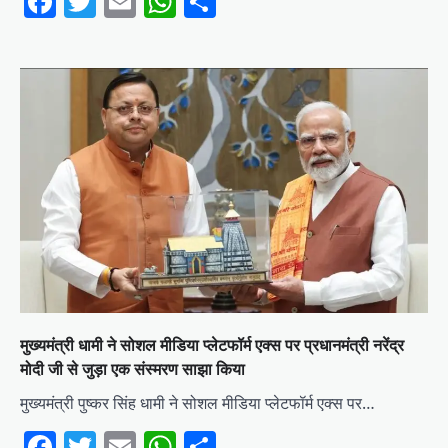
Facebook
Twitter
Email
WhatsApp
Share
मुख्यमंत्री धामी ने सोशल मीडिया प्लेटफॉर्म एक्स पर प्रधानमंत्री नरेंद्र
मोदी जी से जुड़ा एक संस्मरण साझा किया
मुख्यमंत्री पुष्कर सिंह धामी ने सोशल मीडिया प्लेटफॉर्म एक्स पर…
Facebook
Twitter
Email
WhatsApp
Share