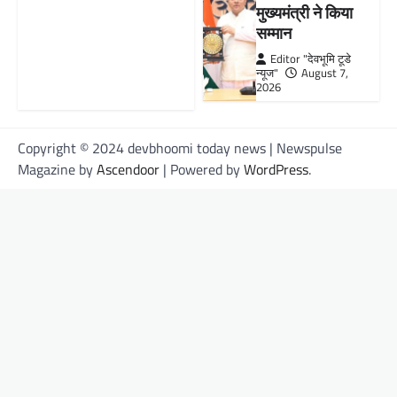
मुख्यमंत्री ने किया
सम्मान
Editor "देवभूमि टूडे
न्यूज"
August 7,
2026
Copyright © 2024 devbhoomi today news | Newspulse
Magazine by
Ascendoor
| Powered by
WordPress
.