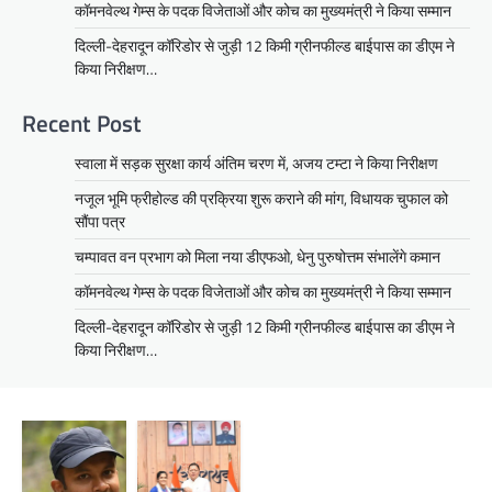
कॉमनवेल्थ गेम्स के पदक विजेताओं और कोच का मुख्यमंत्री ने किया सम्मान
दिल्ली-देहरादून कॉरिडोर से जुड़ी 12 किमी ग्रीनफील्ड बाईपास का डीएम ने
किया निरीक्षण…
Recent Post
स्वाला में सड़क सुरक्षा कार्य अंतिम चरण में, अजय टम्टा ने किया निरीक्षण
नजूल भूमि फ्रीहोल्ड की प्रक्रिया शुरू कराने की मांग, विधायक चुफाल को
सौंपा पत्र
चम्पावत वन प्रभाग को मिला नया डीएफओ, धेनु पुरुषोत्तम संभालेंगे कमान
कॉमनवेल्थ गेम्स के पदक विजेताओं और कोच का मुख्यमंत्री ने किया सम्मान
दिल्ली-देहरादून कॉरिडोर से जुड़ी 12 किमी ग्रीनफील्ड बाईपास का डीएम ने
किया निरीक्षण…