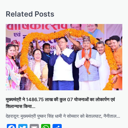
Related Posts
मुख्यमंत्री ने 1486.75 लाख की कुल 07 योजनाओं का लोकार्पण एवं
शिलान्यास किया…
देहरादून: मुख्यमंत्री पुष्कर सिंह धामी ने सोमवार को बेतालघाट, नैनीताल…