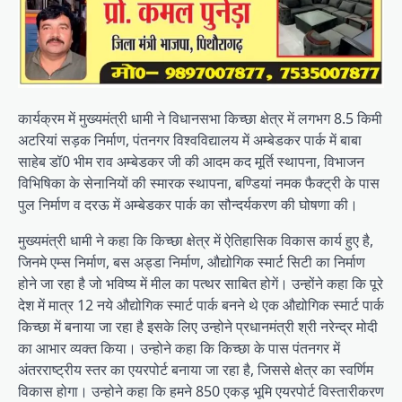
कार्यक्रम में मुख्यमंत्री धामी ने विधानसभा किच्छा क्षेत्र में लगभग 8.5 किमी
अटरियां सड़क निर्माण, पंतनगर विश्वविद्यालय में अम्बेडकर पार्क में बाबा
साहेब डॉ0 भीम राव अम्बेडकर जी की आदम कद मूर्ति स्थापना, विभाजन
विभिषिका के सेनानियों की स्मारक स्थापना, बण्डियां नमक फैक्ट्री के पास
पुल निर्माण व दरऊ में अम्बेडकर पार्क का सौन्दर्यकरण की घोषणा की।
मुख्यमंत्री धामी ने कहा कि किच्छा क्षेत्र में ऐतिहासिक विकास कार्य हुए है,
जिनमे एम्स निर्माण, बस अड्डा निर्माण, औद्योगिक स्मार्ट सिटी का निर्माण
होने जा रहा है जो भविष्य में मील का पत्थर साबित होगें। उन्होंने कहा कि पूरे
देश में मात्र 12 नये औद्योगिक स्मार्ट पार्क बनने थे एक औद्योगिक स्मार्ट पार्क
किच्छा में बनाया जा रहा है इसके लिए उन्होने प्रधानमंत्री श्री नरेन्द्र मोदी
का आभार व्यक्त किया। उन्होने कहा कि किच्छा के पास पंतनगर में
अंतरराष्ट्रीय स्तर का एयरपोर्ट बनाया जा रहा है, जिससे क्षेत्र का स्वर्णिम
विकास होगा। उन्होने कहा कि हमने 850 एकड़ भूमि एयरपोर्ट विस्तारीकरण