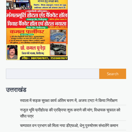
Search
उत्तराखंड
स्वाला में सड़क सुरक्षा कार्य अंतिम चरण में, अजय टम्टा ने किया निरीक्षण
नजूल भूमि फ्रीहोल्ड की प्रक्रिया शुरू कराने की मांग, विधायक चुफाल को
सौंपा पत्र
चम्पावत वन प्रभाग को मिला नया डीएफओ, धेनु पुरुषोत्तम संभालेंगे कमान