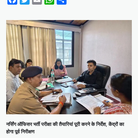
नर्सिंग ऑफिसर भर्ती परीक्षा की तैयारियां पूरी करने के निर्देश, केंद्रों का
होगा पूर्व निरीक्षण