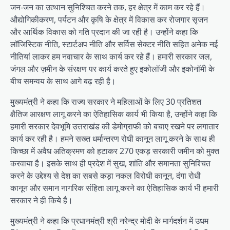
जन-जन का उत्थान सुनिश्चित करने तक, हर क्षेत्र में काम कर रहे हैं।
औद्योगिकीकरण, पर्यटन और कृषि के क्षेत्र में विकास कर रोजगार सृजन
और आर्थिक विकास को गति प्रदान की जा रही है। उन्होंने कहा कि
लॉजिस्टिक नीति, स्टार्टअप नीति और सर्विस सेक्टर नीति सहित अनेक नई
नीतियां लाकर हम नवाचार के साथ कार्य कर रहे हैं। हमारी सरकार जल,
जंगल और ज़मीन के संरक्षण पर कार्य करते हुए इकोलॉजी और इकोनॉमी के
बीच समन्वय के साथ आगे बढ़ रही है।
मुख्यमंत्री ने कहा कि राज्य सरकार ने महिलाओं के लिए 30 प्रतिशत
क्षैतिज आरक्षण लागू करने का ऐतिहासिक कार्य भी किया है, उन्होंने कहा कि
हमारी सरकार देवभूमि उत्तराखंड की डेमोग्राफी को बचाए रखने पर लगातार
कार्य कर रही है। हमने सख्त धर्मान्तरण रोधी कानून लागू करने के साथ ही
किच्छा में अवैध अतिक्रमण को हटाकर 270 एकड़ सरकारी जमीन को मुक्त
करवाया है। इसके साथ ही प्रदेश में सुख, शांति और समानता सुनिश्चित
करने के उद्देश्य से देश का सबसे कड़ा नकल विरोधी कानून, दंगा रोधी
कानून और समान नागरिक संहिता लागू करने का ऐतिहासिक कार्य भी हमारी
सरकार ने ही किये है।
मुख्यमंत्री ने कहा कि प्रधानमंत्री श्री नरेन्द्र मोदी के मार्गदर्शन में उधम