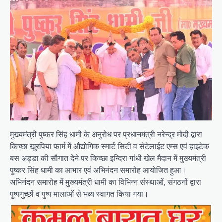
मुख्यमंत्री पुष्कर सिंह धामी के अनुरोध पर प्रधानमंत्री नरेन्द्र मोदी द्वारा
किच्छा खुरपिया फार्म में औद्योगिक स्मार्ट सिटी व सेटेलाईट एम्स एवं हाइटेक
बस अड्डा की सौगात देने पर किच्छा इन्दिरा गांधी खेल मैदान में मुख्यमंत्री
पुष्कर सिंह धामी का आभार एवं अभिनंदन समारोह आयोजित हुआ।
अभिनंदन समारोह में मुख्यमंत्री धामी का विभिन्न संस्थाओं, संगठनों द्वारा
पुष्पगुच्छों व पुष्प मालाओं से भव्य स्वागत किया गया।