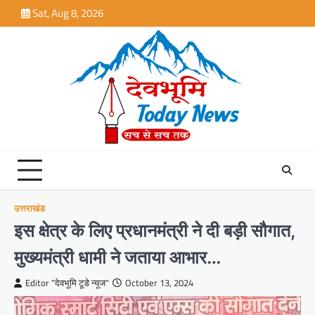
Skip
Sat, Aug 8, 2026
to
content
उत्तराखंड
इस क्षेत्र के लिए प्रधानमंत्री ने दी बड़ी सौगात,
मुख्यमंत्री धामी ने जताया आभार…
Editor "देवभूमि टूडे न्यूज"
October 13, 2024