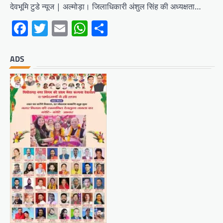
देवभूमि टुडे न्यूज | अल्मोड़ा। जिलाधिकारी अंशुल सिंह की अध्यक्षता…
Facebook
Twitter
Email
WhatsApp
Share
ADS