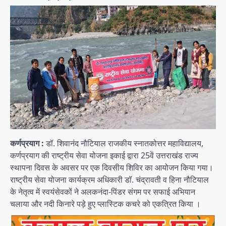
कर्णप्रयाग :
डॉ. शिवानंद नौटियाल राजकीय स्नातकोत्तर महाविद्यालय,
कर्णप्रयाग की राष्ट्रीय सेवा योजना इकाई द्वारा 25वें उत्तराखंड राज्य
स्थापना दिवस के अवसर पर एक दिवसीय शिविर का आयोजन किया गया।
राष्ट्रीय सेवा योजना कार्यक्रम अधिकारी डॉ. चंद्रावती व हिना नौटियाल
के नेतृत्व में स्वयंसेवकों ने अलकनंदा-पिंडर संगम पर सफाई अभियान
चलाया और नदी किनारे पड़े हुए प्लास्टिक कचरे को एकत्रित किया ।