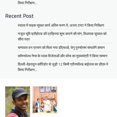
किया निरीक्षण…
Recent Post
स्वाला में सड़क सुरक्षा कार्य अंतिम चरण में, अजय टम्टा ने किया निरीक्षण
नजूल भूमि फ्रीहोल्ड की प्रक्रिया शुरू कराने की मांग, विधायक चुफाल को
सौंपा पत्र
चम्पावत वन प्रभाग को मिला नया डीएफओ, धेनु पुरुषोत्तम संभालेंगे कमान
कॉमनवेल्थ गेम्स के पदक विजेताओं और कोच का मुख्यमंत्री ने किया सम्मान
दिल्ली-देहरादून कॉरिडोर से जुड़ी 12 किमी ग्रीनफील्ड बाईपास का डीएम ने
किया निरीक्षण…