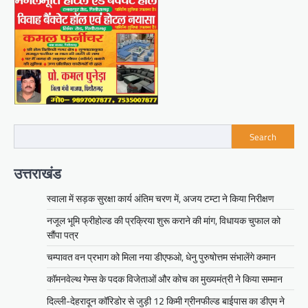
Search
उत्तराखंड
स्वाला में सड़क सुरक्षा कार्य अंतिम चरण में, अजय टम्टा ने किया निरीक्षण
नजूल भूमि फ्रीहोल्ड की प्रक्रिया शुरू कराने की मांग, विधायक चुफाल को
सौंपा पत्र
चम्पावत वन प्रभाग को मिला नया डीएफओ, धेनु पुरुषोत्तम संभालेंगे कमान
कॉमनवेल्थ गेम्स के पदक विजेताओं और कोच का मुख्यमंत्री ने किया सम्मान
दिल्ली-देहरादून कॉरिडोर से जुड़ी 12 किमी ग्रीनफील्ड बाईपास का डीएम ने