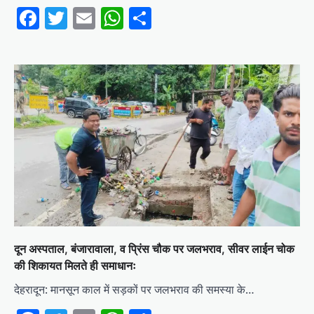
Facebook
Twitter
Email
WhatsApp
Share
दून अस्पताल, बंजारावाला, व प्रिंस चौक पर जलभराव, सीवर लाईन चोक
की शिकायत मिलते ही समाधानः
देहरादून: मानसून काल में सड़कों पर जलभराव की समस्या के…