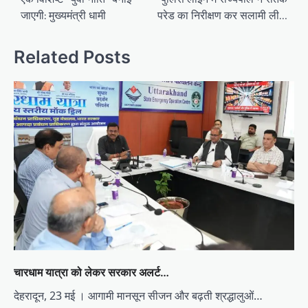
जाएगी: मुख्यमंत्री धामी
परेड का निरीक्षण कर सलामी ली…
Related Posts
चारधाम यात्रा को लेकर सरकार अलर्ट…
देहरादून, 23 मई । आगामी मानसून सीजन और बढ़ती श्रद्धालुओं…