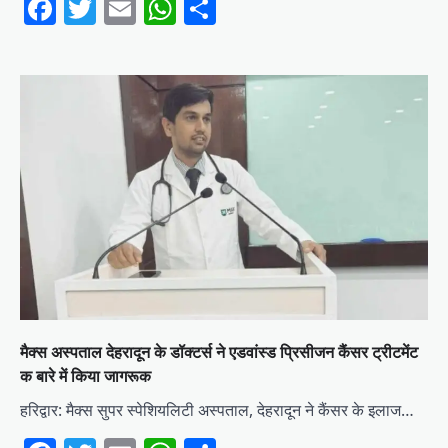
Facebook
Twitter
Email
WhatsApp
Share
मैक्स अस्पताल देहरादून के डॉक्टर्स ने एडवांस्ड प्रिसीजन कैंसर ट्रीटमेंट
क बारे में किया जागरूक
हरिद्वार: मैक्स सुपर स्पेशियलिटी अस्पताल, देहरादून ने कैंसर के इलाज…