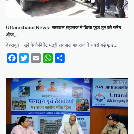
Uttarakhand News: सतपाल महाराज ने किया फूड टूर को फ्लैग
ऑफ…
देहरादून। सूबे के कैबिनेट मंत्री सतपाल महाराज ने सबसे बड़े फूड…
Facebook
Twitter
Email
WhatsApp
Share