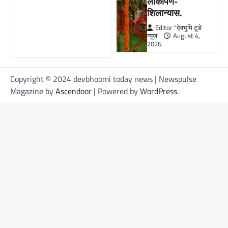
लोकार्पण-
शिलान्यास.
Editor "देवभूमि टूडे
न्यूज"
August 4,
2026
Copyright © 2024 devbhoomi today news | Newspulse
Magazine by
Ascendoor
| Powered by
WordPress
.