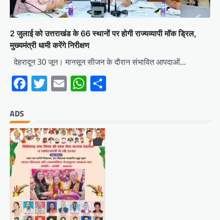
2 जुलाई को उत्तराखंड के 66 स्थानों पर होगी राज्यव्यापी मॉक ड्रिल,
मुख्यमंत्री धामी करेंगे निरीक्षण
देहरादून 30 जून। मानसून सीजन के दौरान संभावित आपदाओं…
Facebook
Twitter
Email
WhatsApp
Share
ADS