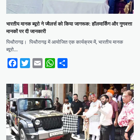
भारतीय मानक ब्यूरो ने ज्वैलर्स को किया जागरूक: हॉलमार्किंग और गुणवत्ता
मानकों पर दी जानकारी
पिथौरागढ़। पिथौरागढ़ में आयोजित एक कार्यक्रम में, भारतीय मानक
ब्यूरो…
Facebook
Twitter
Email
WhatsApp
Share