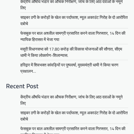
केंद्रीय औषधि भंडार का औचक निरीक्षण, जांच के लिए आठ दवाओं के नमूने
लिए
साइबर ठगी के करोड़ों के खेल का पर्दाफाश, म्यूल अकाउंट गिरोह के दो आरोपित
दबोचे
फेसबुक पर बाल अश्लील सामग्री प्रसारित करने वाला गिरफ्तार, 14 दिन की
न्यायिक हिरासत में भेजा गया
मसूरी विधानसभा को 17.80 करोड़ की विकास योजनाओं की सौगात, सीएम
धामी ने किया लोकार्पण-शिलान्यास.
हरिद्वार में शिवभक्त कांवड़ियों पर पुष्पवर्षा, मुख्यमंत्री धामी ने किया चरण
प्रक्षालन…
Recent Post
केंद्रीय औषधि भंडार का औचक निरीक्षण, जांच के लिए आठ दवाओं के नमूने
लिए
साइबर ठगी के करोड़ों के खेल का पर्दाफाश, म्यूल अकाउंट गिरोह के दो आरोपित
दबोचे
फेसबुक पर बाल अश्लील सामग्री प्रसारित करने वाला गिरफ्तार, 14 दिन की