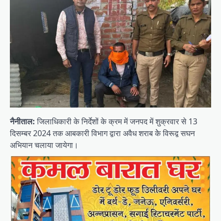
नैनीताल:
जिलाधिकारी के निर्देशों के क्रम में जनपद में शुक्रवार से 13
दिसम्बर 2024 तक आबकारी विभाग द्वारा अवैध शराब केे विरूद्व सघन
अभियान चलाया जायेगा।