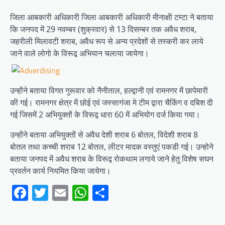
जिला आबकारी अधिकारी जिला आबकारी अधिकारी मीनाक्षी टम्टा ने बताया
कि जनपद में 29 नवम्बर (शुक्रवार) से 13 दिसम्बर तक अवैध शराब,
जहरीली मिलावटी शराब, अवैध रूप से अन्य प्रदेशों से तस्करी कर लाये
जाने वाले लोगो के विरूद्व अभियान चलाया जायेगा।
उन्होंने बताया विगत गुरूवार को नैनीताल, हल्द्वानी एवं रामनगर में छापेमारी
की गई। रामनगर क्षेत्र में छोई एवं जस्सागंजा मे टीम द्वारा चैकिंग व दबिश दी
गई जिसमें 2 अभियुक्तों के विरूद्व धारा 60 में अभियोग दर्ज किया गया।
उन्होंने बताया अभियुक्तों से अवैध देशी शराब 6 बोतल, विदेशी शराब 8
बोतल तथा कच्ची शराब 12 बोतल, लीटर मादक वस्तुएं पकडी गई। उन्होने
बताया जनपद में अवैध शराब के विरूद्व रोकथाम लगाये जाने हेतु विशेष सघन
प्रवर्तन कार्य नियमित किया जायेगा।
Facebook
Twitter
Email
WhatsApp
Share