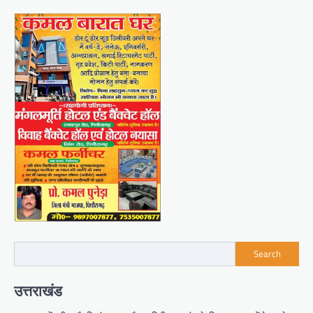
Search
उत्तराखंड