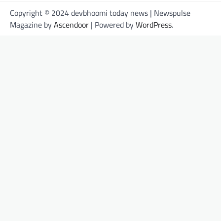
Copyright © 2024 devbhoomi today news | Newspulse
Magazine by
Ascendoor
| Powered by
WordPress
.