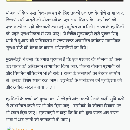
योजनाओं के सफल क्रियान्वयन के लिए उनको एक छत के नीचे लाया जाए,
जिससे सभी पात्रों को योजनाओं का पूरा लाभ मिल सके। श्रमिकों को
प्रदान की जा रही योजनाओं का उन्हें समुचित लाभ मिले। राज्य के श्रमिकों
को पहले प्राथमिकता में रखा जाए। ये निर्देश मुख्यमंत्री श्री पुष्कर सिंह
धामी ने बुधवार को सचिवालय में उत्तराखण्ड असंगठित कर्मकार सामाजिक
सुरक्षा बोर्ड की बैठक के दौरान अधिकारियों को दिये।
मुख्यमंत्री ने कहा कि हमारा प्रयास है कि एक प्रकार की योजना को क्लब
कर पात्र को अधिकतम लाभान्वित किया जाए, जिससे योजना प्रभावी रहे
और नियमित मॉनिटरिंग भी हो सके। राज्य के संसाधनों का बेहतर उपयोग
हो, इसका विशेष ध्यान रखा जाए। श्रमिकों के पंजीकरण की प्रक्रिया को
और अधिक सरल बनाया जाए ।
श्रमिकों के बच्चों को मुख्य धारा से जोड़ने और उनको मिलने वाली सुविधाओं
से लाभान्वित करने पर भी जोर दिया जाए। श्रमिकों के कौशल विकास पर
भी ध्यान दिया जाए। मुख्यमंत्री ने कहा कि विभागों द्वारा स्पष्ट और सरल
भाषा में आम लोगों को जानकारी दी जाय।