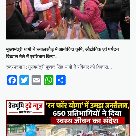
मुुख्यमंत्री धामी ने स्यालसौड़ में आयोजित कृषि, औद्योगिक एवं पर्यटन
विकास मेले में प्रतिभाग किया…
रुद्रप्रयाग : मुुख्यमंत्री पुष्कर सिंह धामी ने रविवार को विकास…
Facebook
Twitter
Email
WhatsApp
Share