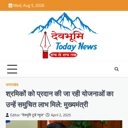
Skip
Wed, Aug 5, 2026
to
content
उत्तराखंड
श्रमिकों को प्रदान की जा रही योजनाओं का
उन्हें समुचित लाभ मिले: मुख्यमंत्री
Editor "देवभूमि टूडे न्यूज"
April 2, 2025