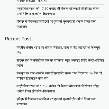
न्यायिक हिरासत में भेजा गया
मसूरी विधानसभा को 17.80 करोड़ की विकास योजनाओं की सौगात, सीएम
धामी ने किया लोकार्पण-शिलान्यास.
हरिद्वार में शिवभक्त कांवड़ियों पर पुष्पवर्षा, मुख्यमंत्री धामी ने किया चरण
प्रक्षालन…
Recent Post
केंद्रीय औषधि भंडार का औचक निरीक्षण, जांच के लिए आठ दवाओं के नमूने
लिए
साइबर ठगी के करोड़ों के खेल का पर्दाफाश, म्यूल अकाउंट गिरोह के दो आरोपित
दबोचे
फेसबुक पर बाल अश्लील सामग्री प्रसारित करने वाला गिरफ्तार, 14 दिन की
न्यायिक हिरासत में भेजा गया
मसूरी विधानसभा को 17.80 करोड़ की विकास योजनाओं की सौगात, सीएम
धामी ने किया लोकार्पण-शिलान्यास.
हरिद्वार में शिवभक्त कांवड़ियों पर पुष्पवर्षा, मुख्यमंत्री धामी ने किया चरण
प्रक्षालन…