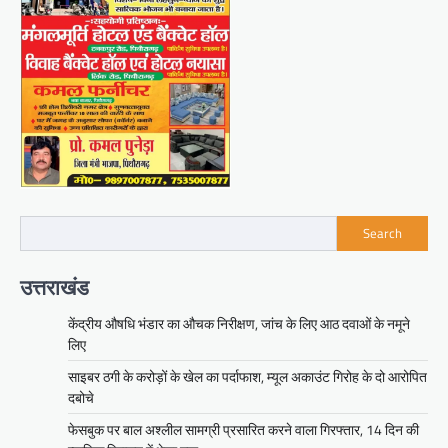
Search
उत्तराखंड
केंद्रीय औषधि भंडार का औचक निरीक्षण, जांच के लिए आठ दवाओं के नमूने
लिए
साइबर ठगी के करोड़ों के खेल का पर्दाफाश, म्यूल अकाउंट गिरोह के दो आरोपित
दबोचे
फेसबुक पर बाल अश्लील सामग्री प्रसारित करने वाला गिरफ्तार, 14 दिन की