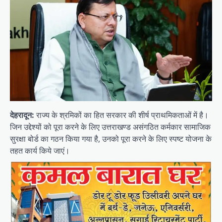
देहरादून:
राज्य के श्रमिकों का हित सरकार की शीर्ष प्राथमिकताओं में है।
जिन उद्देश्यों को पूरा करने के लिए उत्तराखण्ड असंगठित कर्मकार सामाजिक
सुरक्षा बोर्ड का गठन किया गया है, उनको पूरा करने के लिए स्पष्ट योजना के
तहत कार्य किये जाएं।