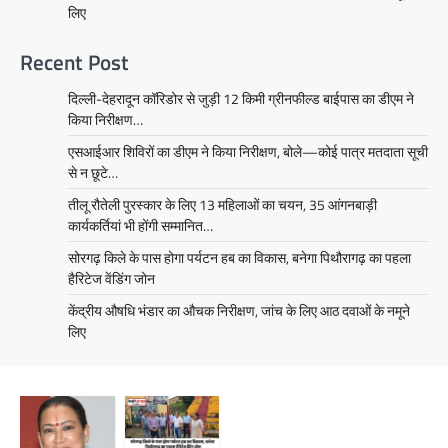
लिए
Recent Post
दिल्ली-देहरादून कॉरिडोर से जुड़ी 12 किमी ग्रीनफील्ड बाईपास का डीएम ने
किया निरीक्षण…
एसआईआर शिविरों का डीएम ने किया निरीक्षण, बोले—कोई पात्र मतदाता सूची
से न छूटे…
तीलू रौतेली पुरस्कार के लिए 13 महिलाओं का चयन, 35 आंगनबाड़ी
कार्यकर्तियां भी होंगी सम्मानित…
सोरगढ़ किले के पास होगा पर्यटन हब का विकास, बनेगा पिथौरागढ़ का पहला
हैरिटेज वेंडिंग जोन
केंद्रीय औषधि भंडार का औचक निरीक्षण, जांच के लिए आठ दवाओं के नमूने
लिए