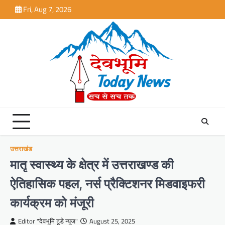
Skip
Fri, Aug 7, 2026
to
content
उत्तराखंड
मातृ स्वास्थ्य के क्षेत्र में उत्तराखण्ड की
ऐतिहासिक पहल, नर्स प्रैक्टिशनर मिडवाइफरी
कार्यक्रम को मंजूरी
Editor "देवभूमि टूडे न्यूज"
August 25, 2025