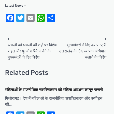
Latest News –
Facebook
Twitter
Email
WhatsApp
Share
Post
⟵
⟶
navigation
थराली को धराली की तर्ज़ पर विशेष
मुख्यमंत्री ने दिए ड्रग्स फ्री
राहत और पुनर्वास पैकेज देने के
उत्तराखंड के लिए व्यापक अभियान
मुख्यमंत्री ने दिए निर्देश
चलाने के निर्देश
Related Posts
महिलाओं के राजनीतिक सशक्तिकरण को महिला आरक्षण कानून जरूरी
पिथौरागढ़। देश में महिलाओं के राजनीतिक सशक्तिकरण और उत्पीड़न
की…