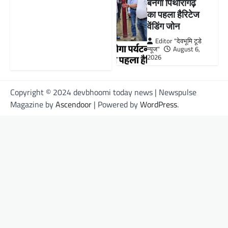
बनेगा पिथौरागढ़
का पहला हैरिटेज
वेंडिंग जोन
Editor "देवभूमि टूडे
न्यूज"
August 6,
2026
Copyright © 2024 devbhoomi today news | Newspulse
Magazine by
Ascendoor
| Powered by
WordPress
.