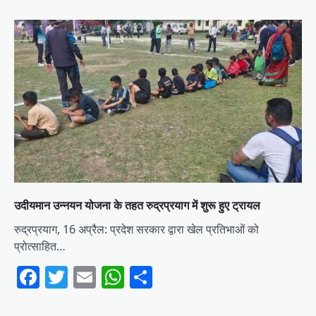
उदीयमान उन्नयन योजना के तहत रुद्रप्रयाग में शुरू हुए ट्रायल
रुद्रप्रयाग, 16 अप्रैल: प्रदेश सरकार द्वारा खेल प्रतिभाओं को
प्रोत्साहित…
Facebook
Twitter
Email
WhatsApp
Share