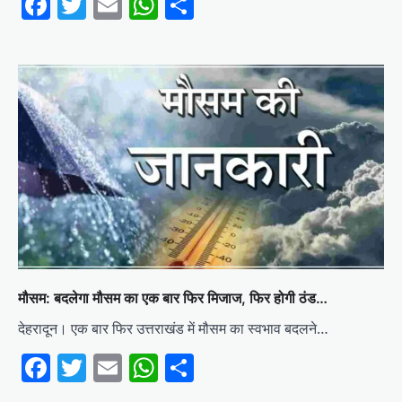
Facebook
Twitter
Email
WhatsApp
Share
मौसम: बदलेगा मौसम का एक बार फिर मिजाज, फिर होगी ठंड…
देहरादून। एक बार फिर उत्तराखंड में मौसम का स्वभाव बदलने…
Facebook
Twitter
Email
WhatsApp
Share