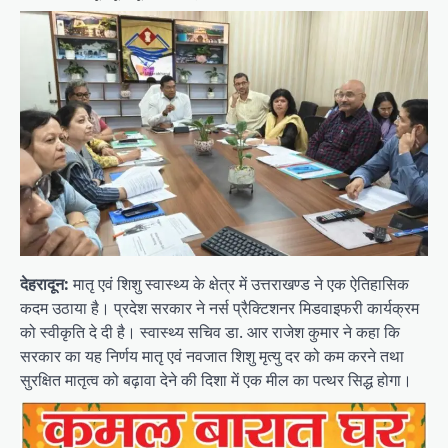
देहरादून:
मातृ एवं शिशु स्वास्थ्य के क्षेत्र में उत्तराखण्ड ने एक ऐतिहासिक
कदम उठाया है। प्रदेश सरकार ने नर्स प्रैक्टिशनर मिडवाइफरी कार्यक्रम
को स्वीकृति दे दी है। स्वास्थ्य सचिव डा. आर राजेश कुमार ने कहा कि
सरकार का यह निर्णय मातृ एवं नवजात शिशु मृत्यु दर को कम करने तथा
सुरक्षित मातृत्व को बढ़ावा देने की दिशा में एक मील का पत्थर सिद्ध होगा।