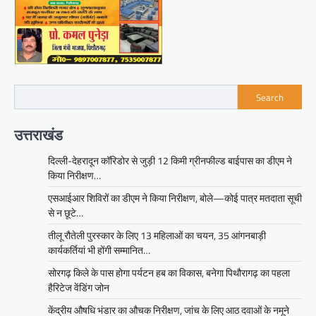
Search
उत्तराखंड
दिल्ली-देहरादून कॉरिडोर से जुड़ी 12 किमी ग्रीनफील्ड बाईपास का डीएम ने
किया निरीक्षण…
एसआईआर शिविरों का डीएम ने किया निरीक्षण, बोले—कोई पात्र मतदाता सूची
से न छूटे…
तीलू रौतेली पुरस्कार के लिए 13 महिलाओं का चयन, 35 आंगनबाड़ी
कार्यकर्तियां भी होंगी सम्मानित…
सोरगढ़ किले के पास होगा पर्यटन हब का विकास, बनेगा पिथौरागढ़ का पहला
हैरिटेज वेंडिंग जोन
केंद्रीय औषधि भंडार का औचक निरीक्षण, जांच के लिए आठ दवाओं के नमूने