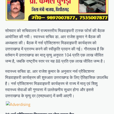
सोमवार को सचिवालय में राज्यस्तरीय मिडवाइफरी टास्क फोर्स की बैठक
आयोजित की गयी। स्वास्थ्य सचिव डा. आर राजेश कुमार ने बैठक की
अध्यक्षता की। बैठक में नर्स प्रैक्टिशनर मिडवाइफरी कार्यक्रम को
उत्तराखण्ड में प्रारम्भ करने की स्वीकृति प्रदान की गई। गौरतलब है कि
वर्तमान में उत्तराखण्ड का मातृ मृत्यु अनुपात 104 प्रति एक लाख जीवित
जन्म है, जबकि राष्ट्रीय स्तर पर यह 88 प्रति एक लाख जीवित जन्म है।
स्वास्थ्य सचिव डा. आर राजेश कुमार के अनुसार नर्स प्रैक्टिशनर
मिडवाइफरी कार्यक्रम की शुरुआत उत्तराखण्ड के लिए ऐतिहासिक उपलब्धि
है। नर्स प्रैक्टिशनर मिडवाइफरी कार्यक्रम से राज्य में मातृ एवं शिशु
स्वास्थ्य सेवाओं की गुणवत्ता में उल्लेखनीय सुधार होगा और इससे
उत्तराखण्ड के मृत्यु दर (एमएमआर) में कमी आएगी।