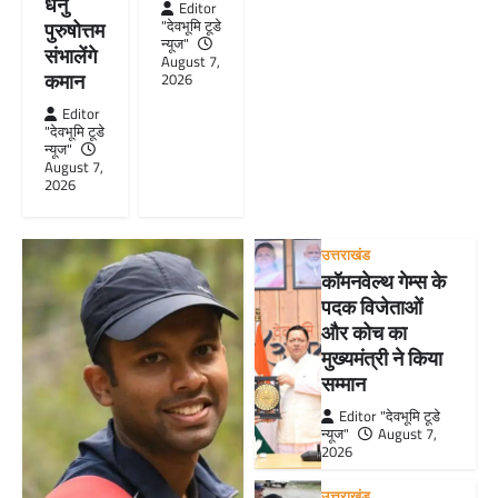
धेनु
Editor
"देवभूमि टूडे
पुरुषोत्तम
न्यूज"
संभालेंगे
August 7,
कमान
2026
Editor
"देवभूमि टूडे
न्यूज"
August 7,
2026
उत्तराखंड
कॉमनवेल्थ गेम्स के
पदक विजेताओं
और कोच का
मुख्यमंत्री ने किया
सम्मान
Editor "देवभूमि टूडे
न्यूज"
August 7,
2026
उत्तराखंड