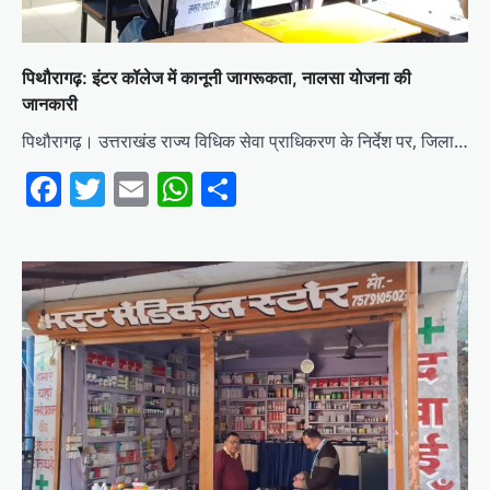
पिथौरागढ़: इंटर कॉलेज में कानूनी जागरूकता, नालसा योजना की
जानकारी
पिथौरागढ़। उत्तराखंड राज्य विधिक सेवा प्राधिकरण के निर्देश पर, जिला…
Facebook
Twitter
Email
WhatsApp
Share