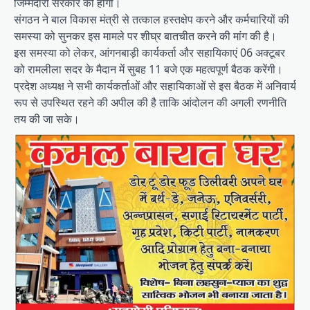
जिम्मेदारी सरकार की होगी।
संगठन ने बाल विकास मंत्री से तत्काल हस्तक्षेप करने और कर्मचारियों की
समस्या को सुनकर इस मामले पर शीघ्र बातचीत करने की मांग की है।
इस समस्या को लेकर, आंगनबाड़ी कार्यकर्ता और सहायिकाएं 06 अक्टूबर
को रामलीला सदर के मैदान में सुबह 11 बजे एक महत्वपूर्ण बैठक करेंगी।
प्रदेश अध्यक्ष ने सभी कार्यकर्ताओं और सहायिकाओं से इस बैठक में अनिवार्य
रूप से उपस्थित रहने की अपील की है ताकि आंदोलन की अगली रणनीति
तय की जा सके।