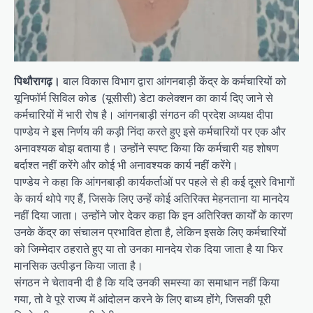
पिथौरागढ़।
बाल विकास विभाग द्वारा आंगनबाड़ी केंद्र के कर्मचारियों को
यूनिफॉर्म सिविल कोड (यूसीसी) डेटा कलेक्शन का कार्य दिए जाने से
कर्मचारियों में भारी रोष है। आंगनबाड़ी संगठन की प्रदेश अध्यक्ष दीपा
पाण्डेय ने इस निर्णय की कड़ी निंदा करते हुए इसे कर्मचारियों पर एक और
अनावश्यक बोझ बताया है। उन्होंने स्पष्ट किया कि कर्मचारी यह शोषण
बर्दाश्त नहीं करेंगे और कोई भी अनावश्यक कार्य नहीं करेंगे।
पाण्डेय ने कहा कि आंगनबाड़ी कार्यकर्ताओं पर पहले से ही कई दूसरे विभागों
के कार्य थोपे गए हैं, जिसके लिए उन्हें कोई अतिरिक्त मेहनताना या मानदेय
नहीं दिया जाता। उन्होंने जोर देकर कहा कि इन अतिरिक्त कार्यों के कारण
उनके केंद्र का संचालन प्रभावित होता है, लेकिन इसके लिए कर्मचारियों
को जिम्मेदार ठहराते हुए या तो उनका मानदेय रोक दिया जाता है या फिर
मानसिक उत्पीड़न किया जाता है।
संगठन ने चेतावनी दी है कि यदि उनकी समस्या का समाधान नहीं किया
गया, तो वे पूरे राज्य में आंदोलन करने के लिए बाध्य होंगे, जिसकी पूरी