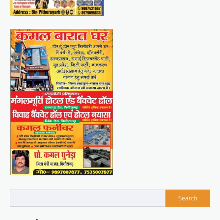
Search