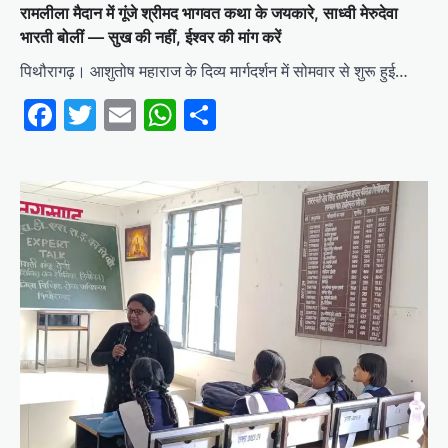
रामलीला मैदान में गूंजे श्रीमद भागवत कथा के जयकारे, साध्वी मेरुदेवा
भारती बोलीं — सुख की नहीं, ईश्वर की मांग करें
पिथौरागढ़। आशुतोष महाराज के दिव्य मार्गदर्शन में सोमवार से शुरू हुई…
Facebook
Twitter
Email
WhatsApp
Share