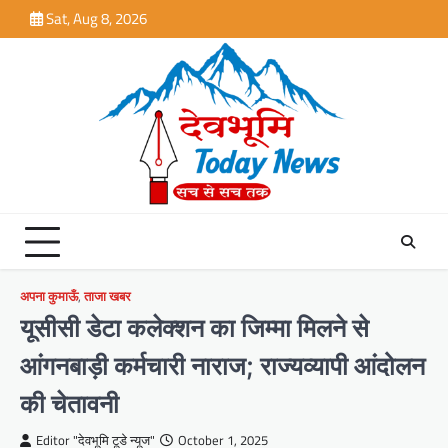
Skip
Sat, Aug 8, 2026
to
content
अपना कुमाऊँ
,
ताजा खबर
यूसीसी डेटा कलेक्शन का जिम्मा मिलने से
आंगनबाड़ी कर्मचारी नाराज; राज्यव्यापी आंदोलन
की चेतावनी
Editor "देवभूमि टूडे न्यूज"
October 1, 2025