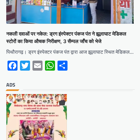
नकली दवाओं पर नकेल: ड्रग इंस्पेक्टर पंकज पंत ने झूलाघाट मेडिकल
स्टोरों का किया औचक निरीक्षण, 3 सैम्पल जाँच को भेजे
पिथौरागढ़। ड्रग इंस्पेक्टर पंकज पंत द्वारा आज झूलाघाट स्थित मेडिकल…
Facebook
Twitter
Email
WhatsApp
Share
ADS