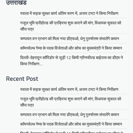
उत्तराखंड
स्वाला में सड़क सुरक्षा कार्य अंतिम चरण में, अजय टम्टा ने किया निरीक्षण
नजूल भूमि फ्रीहोल्ड की प्रक्रिया शुरू कराने की मांग, विधायक चुफाल को
सौंपा पत्र
चम्पावत वन प्रभाग को मिला नया डीएफओ, धेनु पुरुषोत्तम संभालेंगे कमान
कॉमनवेल्थ गेम्स के पदक विजेताओं और कोच का मुख्यमंत्री ने किया सम्मान
दिल्ली-देहरादून कॉरिडोर से जुड़ी 12 किमी ग्रीनफील्ड बाईपास का डीएम ने
किया निरीक्षण…
Recent Post
स्वाला में सड़क सुरक्षा कार्य अंतिम चरण में, अजय टम्टा ने किया निरीक्षण
नजूल भूमि फ्रीहोल्ड की प्रक्रिया शुरू कराने की मांग, विधायक चुफाल को
सौंपा पत्र
चम्पावत वन प्रभाग को मिला नया डीएफओ, धेनु पुरुषोत्तम संभालेंगे कमान
कॉमनवेल्थ गेम्स के पदक विजेताओं और कोच का मुख्यमंत्री ने किया सम्मान