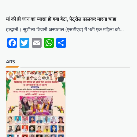
मां की ही जान का प्यासा हो गया बेटा, पेट्रोल डालकर मारना चाहा
हल्द्वानी। सुशीला तिवारी अस्पताल (एसटीएच) में भर्ती एक महिला को…
Facebook
Twitter
Email
WhatsApp
Share
ADS