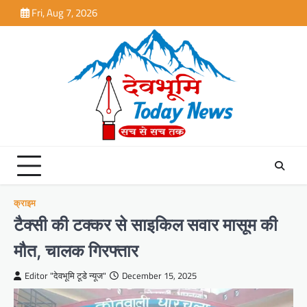
Skip
Fri, Aug 7, 2026
to
content
क्राइम
टैक्सी की टक्कर से साइकिल सवार मासूम की
मौत, चालक गिरफ्तार
Editor "देवभूमि टूडे न्यूज"
December 15, 2025