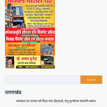
Search
उत्तराखंड
चम्पावत वन प्रभाग को मिला नया डीएफओ, धेनु पुरुषोत्तम संभालेंगे कमान