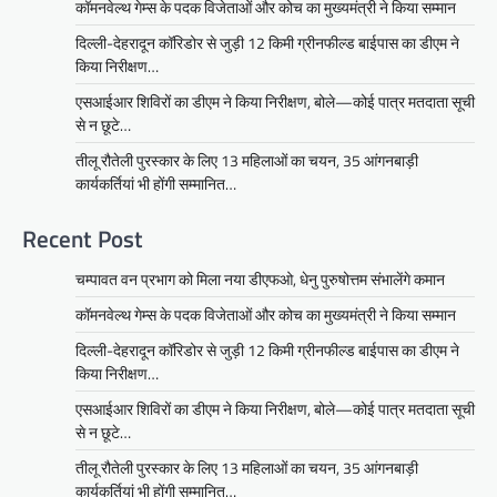
कॉमनवेल्थ गेम्स के पदक विजेताओं और कोच का मुख्यमंत्री ने किया सम्मान
दिल्ली-देहरादून कॉरिडोर से जुड़ी 12 किमी ग्रीनफील्ड बाईपास का डीएम ने
किया निरीक्षण…
एसआईआर शिविरों का डीएम ने किया निरीक्षण, बोले—कोई पात्र मतदाता सूची
से न छूटे…
तीलू रौतेली पुरस्कार के लिए 13 महिलाओं का चयन, 35 आंगनबाड़ी
कार्यकर्तियां भी होंगी सम्मानित…
Recent Post
चम्पावत वन प्रभाग को मिला नया डीएफओ, धेनु पुरुषोत्तम संभालेंगे कमान
कॉमनवेल्थ गेम्स के पदक विजेताओं और कोच का मुख्यमंत्री ने किया सम्मान
दिल्ली-देहरादून कॉरिडोर से जुड़ी 12 किमी ग्रीनफील्ड बाईपास का डीएम ने
किया निरीक्षण…
एसआईआर शिविरों का डीएम ने किया निरीक्षण, बोले—कोई पात्र मतदाता सूची
से न छूटे…
तीलू रौतेली पुरस्कार के लिए 13 महिलाओं का चयन, 35 आंगनबाड़ी
कार्यकर्तियां भी होंगी सम्मानित…