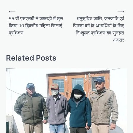
Post
⟵
⟶
navigation
55 वीं एसएसबी ने जमतड़ी में शुरू
अनुसूचित जाति, जनजाति एवं
किया 10 दिवसीय महिला सिलाई
पिछड़ा वर्ग के अभ्यर्थियों के लिए
प्रशिक्षण
निःशुल्क प्रशिक्षण का सुनहरा
अवसर
Related Posts