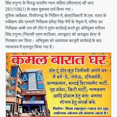
सिंह ठगुन्ना के विरुद्ध भारतीय न्याय संहिता (बीएनएस) की धारा
281/106(1) के तहत मुकदमा दर्ज किया गया।
पुलिस अधीक्षक, पिथौरागढ़ के निर्देशन में, क्षेत्राधिकारी के.एस. रावत के
पर्यवेक्षण और प्रभारी निरीक्षक हरेंद्र सिंह नेगी के नेतृत्व में, वरिष्ठ उप
निरीक्षक अम्बी राम की टीम ने तुरंत कार्रवाई करते हुए अभियुक्त भगीरथ
सिंह ठगुन्ना (निवासी ग्राम कालिका, धारचूला) को धारचूला क्षेत्र से
गिरफ्तार कर लिया। अभियुक्त को आवश्यक कानूनी कार्रवाई के बाद
न्यायालय में प्रस्तुत किया गया है।