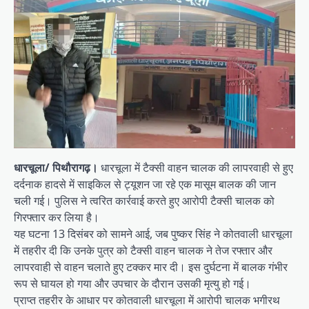
धारचूला/ पिथौरागढ़।
धारचूला में टैक्सी वाहन चालक की लापरवाही से हुए
दर्दनाक हादसे में साइकिल से ट्यूशन जा रहे एक मासूम बालक की जान
चली गई। पुलिस ने त्वरित कार्रवाई करते हुए आरोपी टैक्सी चालक को
गिरफ्तार कर लिया है।
यह घटना 13 दिसंबर को सामने आई, जब पुष्कर सिंह ने कोतवाली धारचूला
में तहरीर दी कि उनके पुत्र को टैक्सी वाहन चालक ने तेज रफ्तार और
लापरवाही से वाहन चलाते हुए टक्कर मार दी। इस दुर्घटना में बालक गंभीर
रूप से घायल हो गया और उपचार के दौरान उसकी मृत्यु हो गई।
प्राप्त तहरीर के आधार पर कोतवाली धारचूला में आरोपी चालक भगीरथ