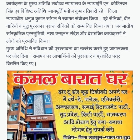
कार्यक्रम के मुख्य अतिथि सर्वोच्च न्यायालय के न्यायमूर्ति एन. कोटिस्वर
सिंह एवं विशिष्ट अतिथि न्यायमूर्ति मनोज कुमार तिवारी रहे। जिला
न्यायाधीश अनुज कुमार सांगल ने स्वागत संबोधन किया। पूर्व सैनिकों, वीर
नारियों व युद्ध पुरस्कार प्राप्त सैनिकों को सम्मानित किया गया। जनजातीय
सांस्कृतिक प्रस्तुतियों, नशा उन्मूलन संदेश और देशभक्ति कार्यक्रमों ने
लोगों को प्रभावित किया।
मुख्य अतिथि ने संविधान की प्रस्तावना का उल्लेख करते हुए जागरूकता
पर जोर दिया। समापन पर लाभार्थियों को पुरस्कार व प्रशस्ति पत्र
वितरित किए गए।