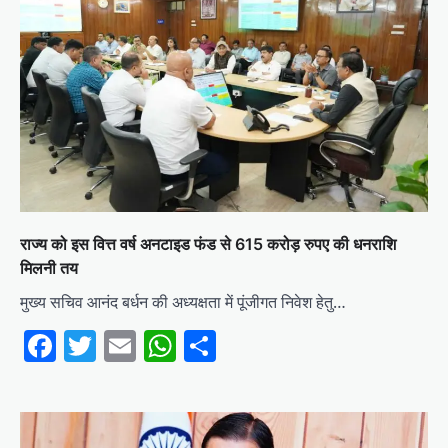
राज्य को इस वित्त वर्ष अनटाइड फंड से 615 करोड़ रुपए की धनराशि
मिलनी तय
मुख्य सचिव आनंद बर्धन की अध्यक्षता में पूंजीगत निवेश हेतु…
Facebook
Twitter
Email
WhatsApp
Share