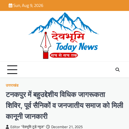
Skip
Sun, Aug 9, 2026
to
content
उत्तराखंड
टनकपुर में बहुउद्देशीय विधिक जागरूकता
शिविर, पूर्व सैनिकों व जनजातीय समाज को मिली
कानूनी जानकारी
Editor "देवभूमि टूडे न्यूज"
December 21, 2025