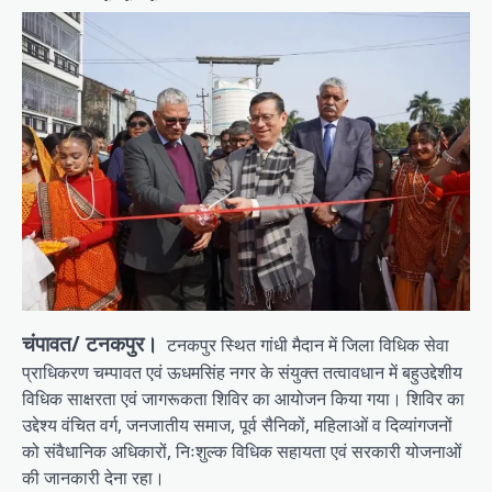
चंपावत/ टनकपुर।
टनकपुर स्थित गांधी मैदान में जिला विधिक सेवा
प्राधिकरण चम्पावत एवं ऊधमसिंह नगर के संयुक्त तत्वावधान में बहुउद्देशीय
विधिक साक्षरता एवं जागरूकता शिविर का आयोजन किया गया। शिविर का
उद्देश्य वंचित वर्ग, जनजातीय समाज, पूर्व सैनिकों, महिलाओं व दिव्यांगजनों
को संवैधानिक अधिकारों, निःशुल्क विधिक सहायता एवं सरकारी योजनाओं
की जानकारी देना रहा।