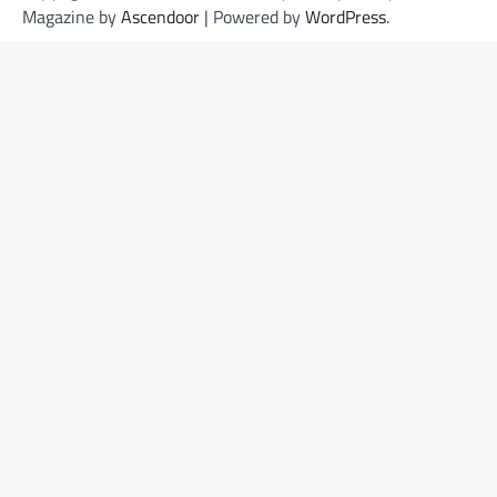
Magazine by
Ascendoor
| Powered by
WordPress
.