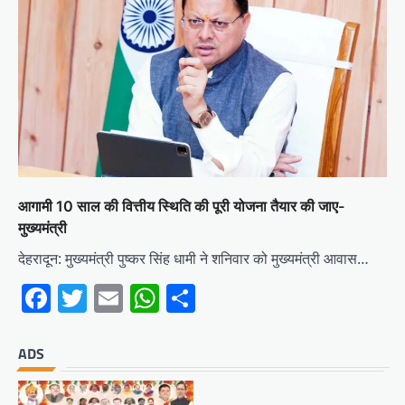
आगामी 10 साल की वित्तीय स्थिति की पूरी योजना तैयार की जाए-
मुख्यमंत्री
देहरादून: मुख्यमंत्री पुष्कर सिंह धामी ने शनिवार को मुख्यमंत्री आवास…
Facebook
Twitter
Email
WhatsApp
Share
ADS