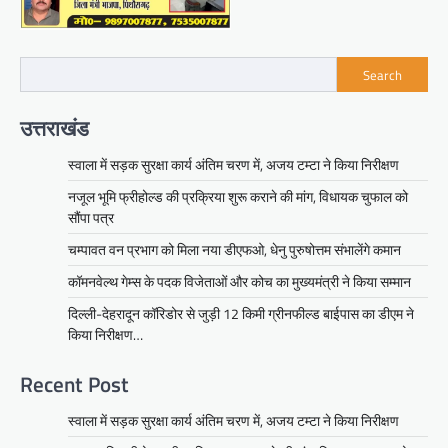
Search
उत्तराखंड
स्वाला में सड़क सुरक्षा कार्य अंतिम चरण में, अजय टम्टा ने किया निरीक्षण
नजूल भूमि फ्रीहोल्ड की प्रक्रिया शुरू कराने की मांग, विधायक चुफाल को
सौंपा पत्र
चम्पावत वन प्रभाग को मिला नया डीएफओ, धेनु पुरुषोत्तम संभालेंगे कमान
कॉमनवेल्थ गेम्स के पदक विजेताओं और कोच का मुख्यमंत्री ने किया सम्मान
दिल्ली-देहरादून कॉरिडोर से जुड़ी 12 किमी ग्रीनफील्ड बाईपास का डीएम ने
किया निरीक्षण…
Recent Post
स्वाला में सड़क सुरक्षा कार्य अंतिम चरण में, अजय टम्टा ने किया निरीक्षण