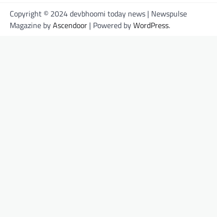
Copyright © 2024 devbhoomi today news | Newspulse
Magazine by
Ascendoor
| Powered by
WordPress
.