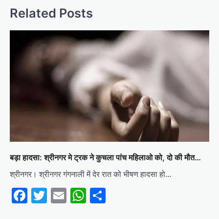
Related Posts
बड़ा हादसा: श्रीनगर मे ट्रक ने कुचला पांच महिलाओ को, दो की मौत…
श्रीनगर। श्रीनगर गंगनाली में देर रात को भीषण हादसा हो…
Facebook
Twitter
Email
WhatsApp
Share