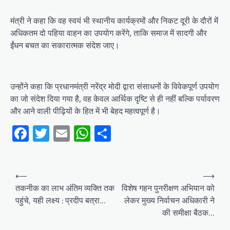
मंत्री ने कहा कि वह स्वयं भी स्थानीय कार्यक्रमों और निकट दूरी के दौरों में
अधिकतम दो पहिया वाहन का उपयोग करेंगे, ताकि समाज में सादगी और
ईंधन बचत का सकारात्मक संदेश जाए।
उन्होंने कहा कि प्रधानमंत्री नरेंद्र मोदी द्वारा संसाधनों के विवेकपूर्ण उपयोग
का जो संदेश दिया गया है, वह केवल आर्थिक दृष्टि से ही नहीं बल्कि पर्यावरण
और आने वाली पीढ़ियों के हित में भी बेहद महत्वपूर्ण है।
Facebook
Twitter
Email
WhatsApp
Share
Post
⟵
⟶
navigation
तकनीक का लाभ अंतिम व्यक्ति तक
विशेष गहन पुनरीक्षण अभियान को
पहुंचे, यही लक्ष्य : प्रदीप बत्रा…
लेकर मुख्य निर्वाचन अधिकारी ने
की समीक्षा बैठक…