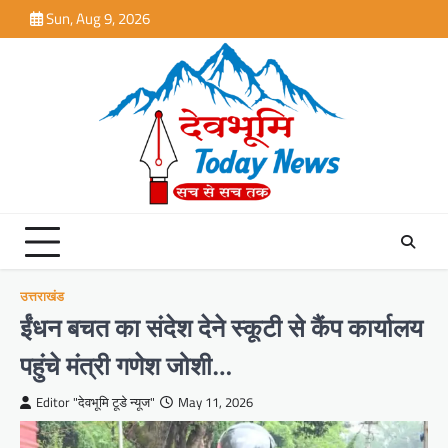
Skip
Sun, Aug 9, 2026
to
content
उत्तराखंड
ईंधन बचत का संदेश देने स्कूटी से कैंप कार्यालय
पहुंचे मंत्री गणेश जोशी…
Editor "देवभूमि टूडे न्यूज"
May 11, 2026