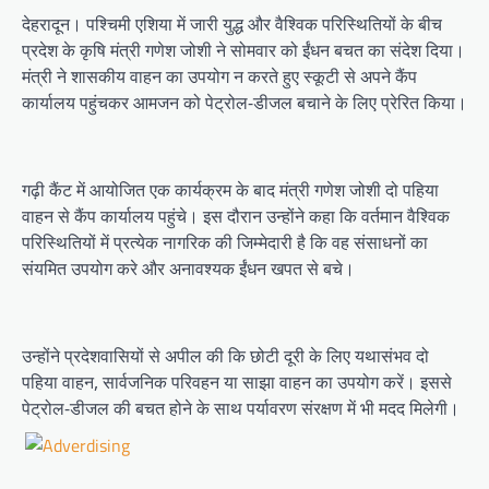
देहरादून। पश्चिमी एशिया में जारी युद्ध और वैश्विक परिस्थितियों के बीच
प्रदेश के कृषि मंत्री गणेश जोशी ने सोमवार को ईंधन बचत का संदेश दिया।
मंत्री ने शासकीय वाहन का उपयोग न करते हुए स्कूटी से अपने कैंप
कार्यालय पहुंचकर आमजन को पेट्रोल-डीजल बचाने के लिए प्रेरित किया।
गढ़ी कैंट में आयोजित एक कार्यक्रम के बाद मंत्री गणेश जोशी दो पहिया
वाहन से कैंप कार्यालय पहुंचे। इस दौरान उन्होंने कहा कि वर्तमान वैश्विक
परिस्थितियों में प्रत्येक नागरिक की जिम्मेदारी है कि वह संसाधनों का
संयमित उपयोग करे और अनावश्यक ईंधन खपत से बचे।
उन्होंने प्रदेशवासियों से अपील की कि छोटी दूरी के लिए यथासंभव दो
पहिया वाहन, सार्वजनिक परिवहन या साझा वाहन का उपयोग करें। इससे
पेट्रोल-डीजल की बचत होने के साथ पर्यावरण संरक्षण में भी मदद मिलेगी।