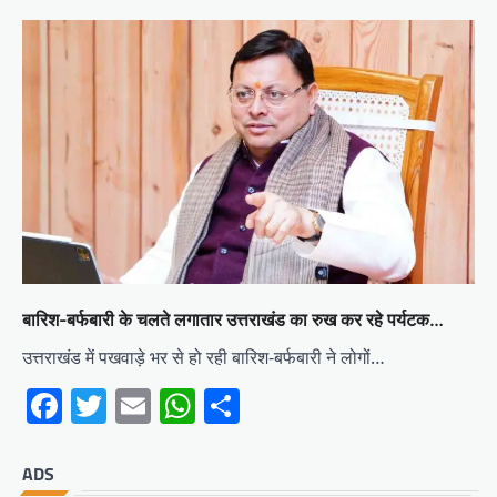
बारिश-बर्फबारी के चलते लगातार उत्तराखंड का रुख कर रहे पर्यटक…
उत्तराखंड में पखवाड़े भर से हो रही बारिश-बर्फबारी ने लोगों…
Facebook
Twitter
Email
WhatsApp
Share
ADS