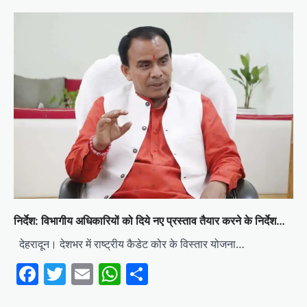
निर्देश: विभागीय अधिकारियों को दिये नए प्रस्ताव तैयार करने के निर्देश…
देहरादून। देशभर में राष्ट्रीय कैडेट कोर के विस्तार योजना…
Facebook
Twitter
Email
WhatsApp
Share