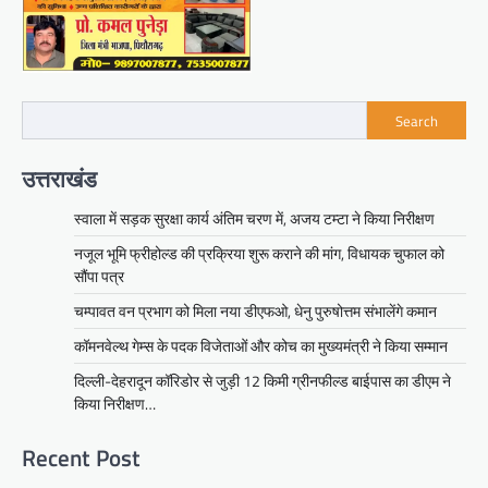
Search
उत्तराखंड
स्वाला में सड़क सुरक्षा कार्य अंतिम चरण में, अजय टम्टा ने किया निरीक्षण
नजूल भूमि फ्रीहोल्ड की प्रक्रिया शुरू कराने की मांग, विधायक चुफाल को
सौंपा पत्र
चम्पावत वन प्रभाग को मिला नया डीएफओ, धेनु पुरुषोत्तम संभालेंगे कमान
कॉमनवेल्थ गेम्स के पदक विजेताओं और कोच का मुख्यमंत्री ने किया सम्मान
दिल्ली-देहरादून कॉरिडोर से जुड़ी 12 किमी ग्रीनफील्ड बाईपास का डीएम ने
किया निरीक्षण…
Recent Post