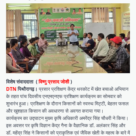
विशेष संवाददाता (
विष्णु प्रसाद जोशी
)
DTN
पिथौरागढ़।
प्रसार प्रशिक्षण केंद्र थरकोट में खेत बचाओ अभियान
के तहत पांच दिवसीय एनएमएनएफ प्रशिक्षण कार्यक्रम का सोमवार को
शुभारंभ हुआ। प्रशिक्षण के दौरान किसानों को स्वस्थ मिट्टी, बेहतर फसल
और खुशहाल किसान की अवधारणा से अवगत कराया गया।
कार्यक्रम का उद्घाटन मुख्य कृषि अधिकारी अमरेंद्र सिंह चौधरी ने किया।
इस अवसर पर कृषि विज्ञान केंद्र गैना के वैज्ञानिक डॉ. अलंकार सिंह और
डॉ. महेंद्र सिंह ने किसानों को प्राकृतिक एवं जैविक खेती के महत्व के बारे में