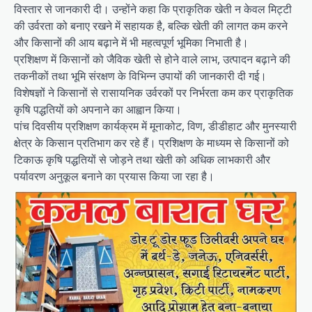
विस्तार से जानकारी दी। उन्होंने कहा कि प्राकृतिक खेती न केवल मिट्टी
की उर्वरता को बनाए रखने में सहायक है, बल्कि खेती की लागत कम करने
और किसानों की आय बढ़ाने में भी महत्वपूर्ण भूमिका निभाती है।
प्रशिक्षण में किसानों को जैविक खेती से होने वाले लाभ, उत्पादन बढ़ाने की
तकनीकों तथा भूमि संरक्षण के विभिन्न उपायों की जानकारी दी गई।
विशेषज्ञों ने किसानों से रासायनिक उर्वरकों पर निर्भरता कम कर प्राकृतिक
कृषि पद्धतियों को अपनाने का आह्वान किया।
पांच दिवसीय प्रशिक्षण कार्यक्रम में मूनाकोट, विण, डीडीहाट और मुनस्यारी
क्षेत्र के किसान प्रतिभाग कर रहे हैं। प्रशिक्षण के माध्यम से किसानों को
टिकाऊ कृषि पद्धतियों से जोड़ने तथा खेती को अधिक लाभकारी और
पर्यावरण अनुकूल बनाने का प्रयास किया जा रहा है।