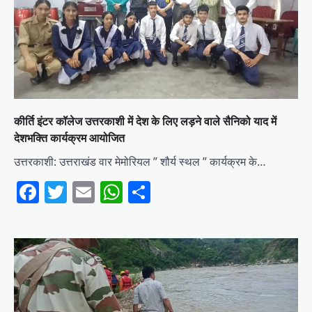
कीर्ति इंटर कॉलेज उत्तरकाशी में देश के लिए लड़ने वाले सैनिको याद में
देशभक्ति कार्यक्रम आयोजित
उत्तरकाशी: उत्तराखंड वार मेमोरियल ” शौर्य स्थल ” कार्यक्रम के…
Facebook
Twitter
Email
WhatsApp
Share