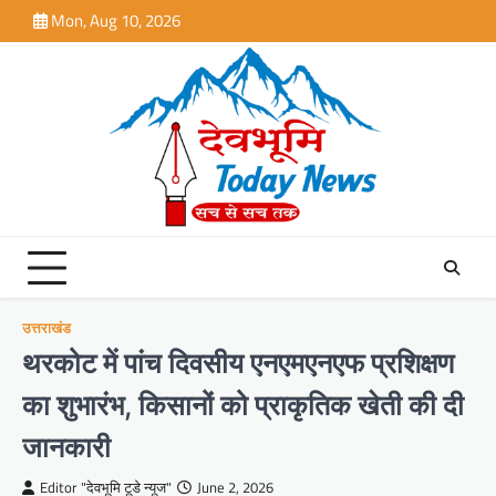
Skip
Mon, Aug 10, 2026
to
content
उत्तराखंड
थरकोट में पांच दिवसीय एनएमएनएफ प्रशिक्षण
का शुभारंभ, किसानों को प्राकृतिक खेती की दी
जानकारी
Editor "देवभूमि टूडे न्यूज"
June 2, 2026