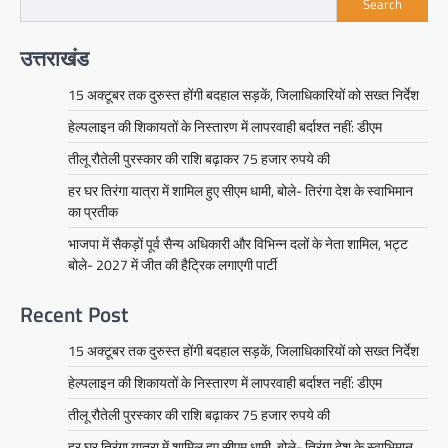
Search
उत्तराखंड
15 अक्टूबर तक दुरुस्त होंगी बदहाल सड़कें, जिलाधिकारियों को सख्त निर्देश
हेल्पलाइन की शिकायतों के निस्तारण में लापरवाही बर्दाश्त नहीं: डीएम
तीलू रौतेली पुरस्कार की राशि बढ़ाकर 75 हजार रुपये की
हर घर तिरंगा यात्रा में शामिल हुए सीएम धामी, बोले- तिरंगा देश के स्वाभिमान
का प्रतीक
भाजपा में सैकड़ों पूर्व सैन्य अधिकारी और विभिन्न दलों के नेता शामिल, भट्ट
बोले- 2027 में जीत की हैट्रिक लगाएगी पार्टी
Recent Post
15 अक्टूबर तक दुरुस्त होंगी बदहाल सड़कें, जिलाधिकारियों को सख्त निर्देश
हेल्पलाइन की शिकायतों के निस्तारण में लापरवाही बर्दाश्त नहीं: डीएम
तीलू रौतेली पुरस्कार की राशि बढ़ाकर 75 हजार रुपये की
हर घर तिरंगा यात्रा में शामिल हुए सीएम धामी, बोले- तिरंगा देश के स्वाभिमान