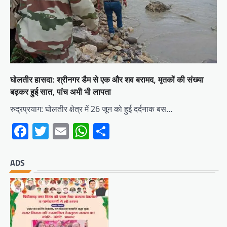
घोलतीर हासदा: श्रीनगर डैम से एक और शव बरामद, मृतकों की संख्या
बढ़कर हुई सात, पांच अभी भी लापता
रुद्रप्रयाग: घोलतीर क्षेत्र में 26 जून को हुई दर्दनाक बस…
Facebook
Twitter
Email
WhatsApp
Share
ADS