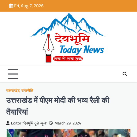
Skip
Fri, Aug 7, 2026
to
content
उत्तराखंड
,
राजनीति
उत्तराखंड में पीएम मोदी की भव्य रैली की
तैयारियां
Editor "देवभूमि टूडे न्यूज"
March 29, 2024