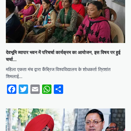
देवभूमि व्यापार भवन में परिचर्चा कार्यक्रम का आयोजन, इस विषय पर हुई
चर्चा…
महिला एकता मंच द्वारा कैंब्रिज विश्वविद्यालय के शोधकर्ता त्रिशांत
शिमलाई…
Facebook
Twitter
Email
WhatsApp
Share