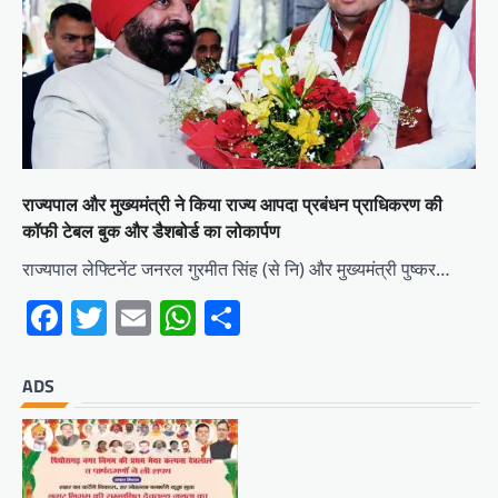
राज्यपाल और मुख्यमंत्री ने किया राज्य आपदा प्रबंधन प्राधिकरण की
कॉफी टेबल बुक और डैशबोर्ड का लोकार्पण
राज्यपाल लेफ्टिनेंट जनरल गुरमीत सिंह (से नि) और मुख्यमंत्री पुष्कर…
Facebook
Twitter
Email
WhatsApp
Share
ADS