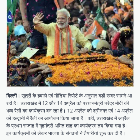
दिल्ली।
सूत्रों के हवाले एवं मीडिया रिपोर्ट के अनुसार बड़ी खबर सामने आ
रही है। उत्तराखंड में 12 और 14 अप्रैल को प्रधानमंत्री नरेंद्र मोदी की
भव्य रैली का कार्यक्रम बन रहा है। 12 अप्रैल को श्रीनगर एवं 14 अप्रैल
को हल्द्वानी में रैली का आयोजन किया जाना है। वहीं, उत्तराखंड में अप्रैल
के प्रथम सप्ताह में गृहमंत्री अमित शाह का कार्यक्रम तय किया गया है।
इन कार्यक्रमों को लेकर भाजपा के संगठनों ने तैयारीयां शुरू कर दी है।