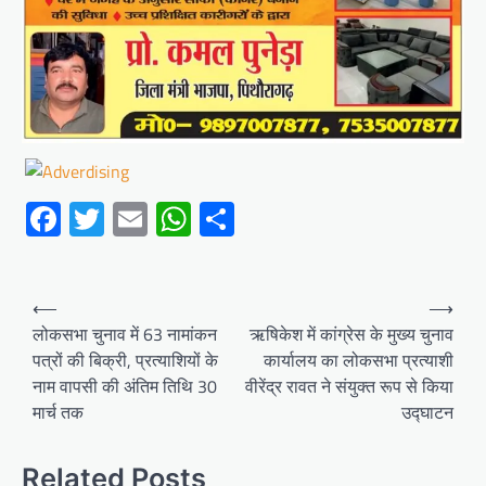
Facebook
Twitter
Email
WhatsApp
Share
Post
⟵
⟶
navigation
लोकसभा चुनाव में 63 नामांकन
ऋषिकेश में कांग्रेस के मुख्य चुनाव
पत्रों की बिक्री, प्रत्याशियों के
कार्यालय का लोकसभा प्रत्याशी
नाम वापसी की अंतिम तिथि 30
वीरेंद्र रावत ने संयुक्त रूप से किया
मार्च तक
उद्घाटन
Related Posts