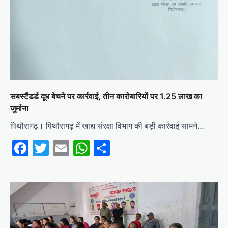
सबस्टैंडर्ड दूध बेचने पर कार्रवाई, तीन कारोबारियों पर 1.25 लाख का
जुर्माना
पिथौरागढ़। पिथौरागढ़ में खाद्य संरक्षा विभाग की बड़ी कार्रवाई सामने…
Facebook
Twitter
Email
WhatsApp
Share