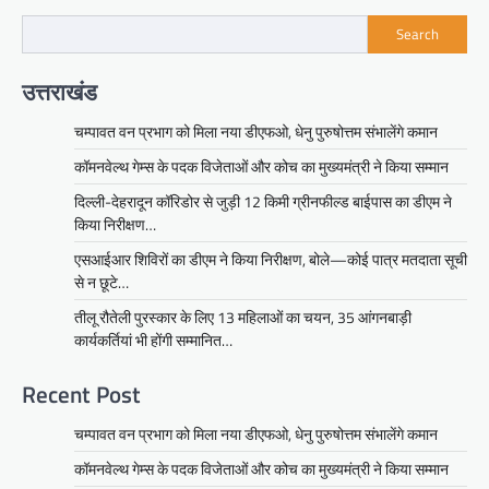
Search
उत्तराखंड
चम्पावत वन प्रभाग को मिला नया डीएफओ, धेनु पुरुषोत्तम संभालेंगे कमान
कॉमनवेल्थ गेम्स के पदक विजेताओं और कोच का मुख्यमंत्री ने किया सम्मान
दिल्ली-देहरादून कॉरिडोर से जुड़ी 12 किमी ग्रीनफील्ड बाईपास का डीएम ने
किया निरीक्षण…
एसआईआर शिविरों का डीएम ने किया निरीक्षण, बोले—कोई पात्र मतदाता सूची
से न छूटे…
तीलू रौतेली पुरस्कार के लिए 13 महिलाओं का चयन, 35 आंगनबाड़ी
कार्यकर्तियां भी होंगी सम्मानित…
Recent Post
चम्पावत वन प्रभाग को मिला नया डीएफओ, धेनु पुरुषोत्तम संभालेंगे कमान
कॉमनवेल्थ गेम्स के पदक विजेताओं और कोच का मुख्यमंत्री ने किया सम्मान