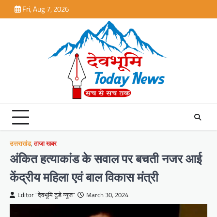
Skip
Fri, Aug 7, 2026
to
content
उत्तराखंड
,
ताजा खबर
अंकित हत्याकांड के सवाल पर बचती नजर आई
केंद्रीय महिला एवं बाल विकास मंत्री
Editor "देवभूमि टूडे न्यूज"
March 30, 2024