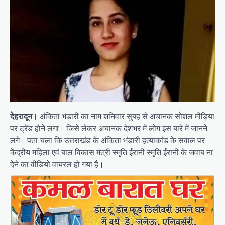
देहरादून।
अंकिता भंडारी का नाम शनिवार सुबह से अचानक सोशल मीड़िया
पर ट्रेंड होने लगा। जिसे लेकर अचानक देशभर में लोग इस बारे में जानने
लगे। पता चला कि उत्तराखंड के अंकिता भंडारी हत्याकांड के सवाल पर
केंद्रीय महिला एवं बाल विकास मंत्री स्मृति ईरानी स्मृति ईरानी के जवाब ना
देने का वीडियो वायरल हो गया है।