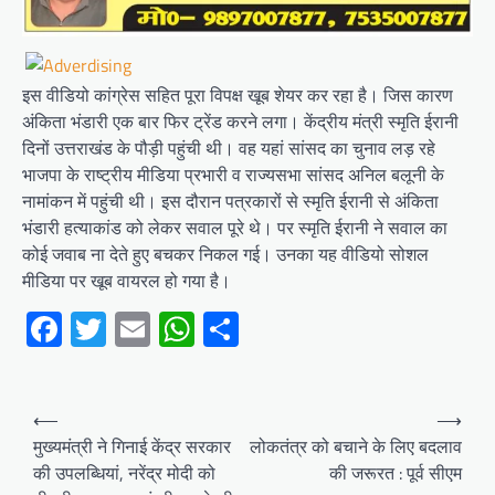
इस वीडियो कांग्रेस सहित पूरा विपक्ष खूब शेयर कर रहा है। जिस कारण
अंकिता भंडारी एक बार फिर ट्रेंड करने लगा। केंद्रीय मंत्री स्मृति ईरानी
दिनों उत्तराखंड के पौड़ी पहुंची थी। वह यहां सांसद का चुनाव लड़ रहे
भाजपा के राष्ट्रीय मीडिया प्रभारी व राज्यसभा सांसद अनिल बलूनी के
नामांकन में पहुंची थी। इस दौरान पत्रकारों से स्मृति ईरानी से अंकिता
भंडारी हत्याकांड को लेकर सवाल पूरे थे। पर स्मृति ईरानी ने सवाल का
कोई जवाब ना देते हुए बचकर निकल गई। उनका यह वीडियो सोशल
मीडिया पर खूब वायरल हो गया है।
Facebook
Twitter
Email
WhatsApp
Share
Post
⟵
⟶
navigation
मुख्यमंत्री ने गिनाई केंद्र सरकार
लोकतंत्र को बचाने के लिए बदलाव
की उपलब्धियां, नरेंद्र मोदी को
की जरूरत : पूर्व सीएम