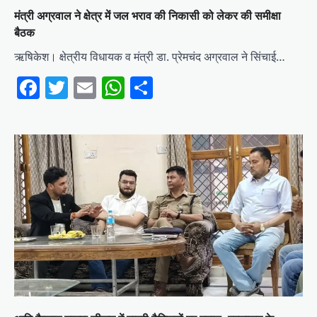
मंत्री अग्रवाल ने क्षेत्र में जल भराव की निकासी को लेकर की समीक्षा
बैठक
ऋषिकेश। क्षेत्रीय विधायक व मंत्री डा. प्रेमचंद अग्रवाल ने सिंचाई…
Facebook
Twitter
Email
WhatsApp
Share