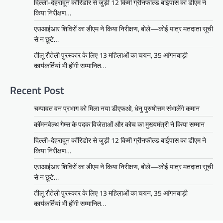
दिल्ली-देहरादून कॉरिडोर से जुड़ी 12 किमी ग्रीनफील्ड बाईपास का डीएम ने
किया निरीक्षण…
एसआईआर शिविरों का डीएम ने किया निरीक्षण, बोले—कोई पात्र मतदाता सूची
से न छूटे…
तीलू रौतेली पुरस्कार के लिए 13 महिलाओं का चयन, 35 आंगनबाड़ी
कार्यकर्तियां भी होंगी सम्मानित…
Recent Post
चम्पावत वन प्रभाग को मिला नया डीएफओ, धेनु पुरुषोत्तम संभालेंगे कमान
कॉमनवेल्थ गेम्स के पदक विजेताओं और कोच का मुख्यमंत्री ने किया सम्मान
दिल्ली-देहरादून कॉरिडोर से जुड़ी 12 किमी ग्रीनफील्ड बाईपास का डीएम ने
किया निरीक्षण…
एसआईआर शिविरों का डीएम ने किया निरीक्षण, बोले—कोई पात्र मतदाता सूची
से न छूटे…
तीलू रौतेली पुरस्कार के लिए 13 महिलाओं का चयन, 35 आंगनबाड़ी
कार्यकर्तियां भी होंगी सम्मानित…