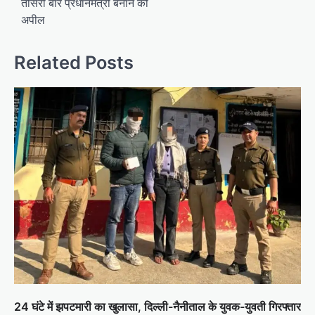
तीसरी बार प्रधानमंत्री बनाने की
अपील
Related Posts
24 घंटे में झपटमारी का खुलासा, दिल्ली-नैनीताल के युवक-युवती गिरफ्तार