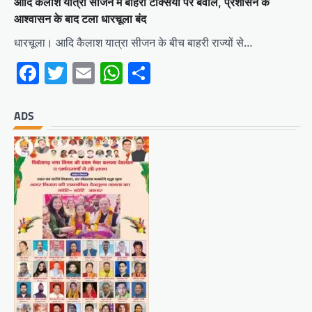
आदि कैलाश यात्रा सीजन में बाहरी टैक्सियों पर बवाल, प्रशासन के
आश्वासन के बाद टला धारचूला बंद
धारचूला। आदि कैलाश यात्रा सीजन के बीच बाहरी राज्यों से…
Facebook
Twitter
Email
WhatsApp
Share
ADS