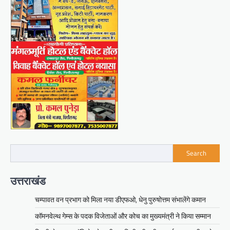
Search
उत्तराखंड
चम्पावत वन प्रभाग को मिला नया डीएफओ, धेनु पुरुषोत्तम संभालेंगे कमान
कॉमनवेल्थ गेम्स के पदक विजेताओं और कोच का मुख्यमंत्री ने किया सम्मान