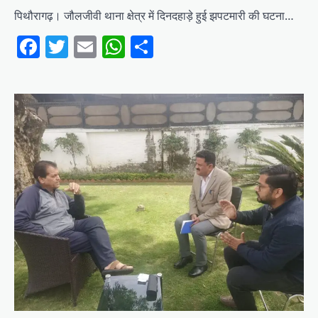
पिथौरागढ़। जौलजीवी थाना क्षेत्र में दिनदहाड़े हुई झपटमारी की घटना…
Facebook
Twitter
Email
WhatsApp
Share