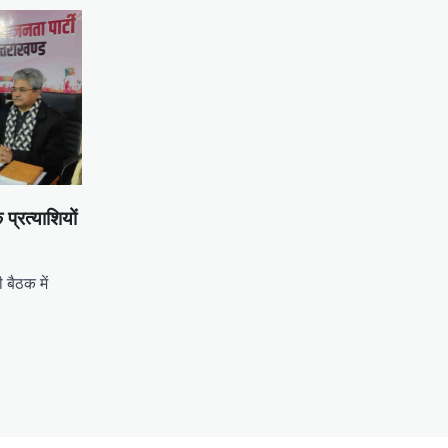
प्रत्याशियों
 बैठक में
tsApp
hare