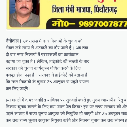
नैनीताल।
उत्तराखंड में नगर निकायों के चुनाव को
लेकर लंबे समय से अटकलें का दौर जारी है। अब तक
दो बार नगर निकायों में प्रशासकों का कार्यकाल
बढ़ाया जा चुका है। लेकिन, हाईकोर्ट की सख्ती के बाद
सरकार को चुनाव कार्यक्रम घोषित करने के लिए
मजबूर होना पड़ा है। सरकार ने हाईकोर्ट को बताया है
कि नगर निकायों के चुनाव 25 अक्टूबर से पहले संपन्न
कर लिए जाएंगे।
इस मामले में दायर जनहित याचिका पर सुनवाई करते हुए मुख्य न्यायाधीश रितु ब
निकाय चुनाव कराने के लिए क्या प्लान पेश किया? इस पर राज्य सरकार की ओ
पहले सप्ताह में राज्य चुनाव आयुक्त की नियुक्ति हो जाएगी और 25 अक्टूबर 
कब तक राज्य चुनाव आयुक्त नियुक्त करेंगे और निकाय चुनाव कब तक संपन्न हो