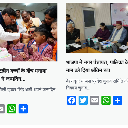
भाजपा ने नगर पंचायत, पालिका के 
नाम को दिया अंतिम रूप
टिहीन बच्चों के बीच मनाया
मी ने जन्मदिन…
देहरादून: भाजपा प्रदेश चुनाव समिति की
निकाय चुनाव…
त्री पुष्कर सिंह धामी अपने जन्मदिन
Facebook
Twitter
Email
Wha
S
ebook
witter
Email
WhatsApp
Share