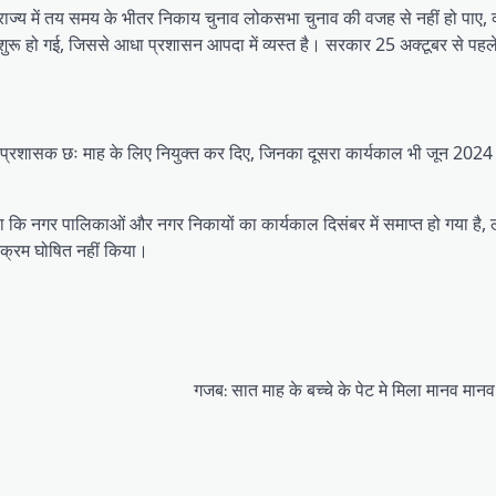
ाज्य में तय समय के भीतर निकाय चुनाव लोकसभा चुनाव की वजह से नहीं हो पाए, क्
 शुरू हो गई, जिससे आधा प्रशासन आपदा में व्यस्त है। सरकार 25 अक्टूबर से पहल
े प्रशासक छः माह के लिए नियुक्त कर दिए, जिनका दूसरा कार्यकाल भी जून 2024 मे
 कि नगर पालिकाओं और नगर निकायों का कार्यकाल दिसंबर में समाप्त हो गया है,
यक्रम घोषित नहीं किया।
गजब: सात माह के बच्चे के पेट मे मिला मानव मा