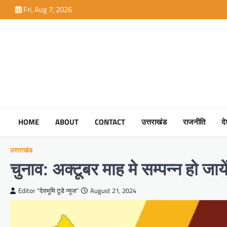
Skip
Fri, Aug 7, 2026
to
content
HOME
ABOUT
CONTACT
उत्तराखंड
राजनीति
द
उत्तराखंड
चुनाव: अक्टूबर माह मे सम्पन्न हो जा
Editor "देवभूमि टूडे न्यूज"
August 21, 2024