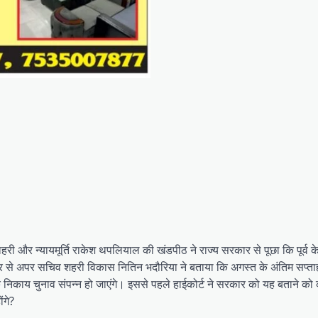
ाहरी और न्यायमूर्ति राकेश थपलियाल की खंडपीठ ने राज्य सरकार से पूछा कि पूर्व 
र से अपर सचिव शहरी विकास नितिन भदौरिया ने बताया कि अगस्त के अंतिम सप्ताह
तक निकाय चुनाव संपन्न हो जाएंगे। इससे पहले हाईकोर्ट ने सरकार को यह बताने को
ंगे?