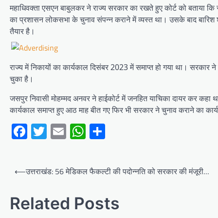
महाधिवक्ता एसएन बाबुलकर ने राज्य सरकार का रखते हुए कोर्ट को बताया कि र
का प्रशासन लोकसभा के चुनाव संपन्न कराने में व्यस्त था। उसके बाद बारिश
तैयार है।
राज्य में निकायों का कार्यकाल दिसंबर 2023 में समाप्त हो गया था। सरकार न
चुका है।
जसपुर निवासी मोहम्मद अनवर ने हाईकोर्ट में जनहित याचिका दायर कर कहा था
कार्यकाल समाप्त हुए आठ माह बीत गए फिर भी सरकार ने चुनाव कराने का कार्
Facebook
Twitter
Email
WhatsApp
Share
Post
⟵
उत्तराखंड: 56 मेडिकल फैकल्टी की पदोन्नति को सरकार की मंजूरी…
navigation
Related Posts