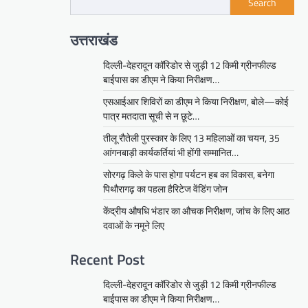
Search
उत्तराखंड
दिल्ली-देहरादून कॉरिडोर से जुड़ी 12 किमी ग्रीनफील्ड
बाईपास का डीएम ने किया निरीक्षण…
एसआईआर शिविरों का डीएम ने किया निरीक्षण, बोले—कोई
पात्र मतदाता सूची से न छूटे…
तीलू रौतेली पुरस्कार के लिए 13 महिलाओं का चयन, 35
आंगनबाड़ी कार्यकर्तियां भी होंगी सम्मानित…
सोरगढ़ किले के पास होगा पर्यटन हब का विकास, बनेगा
पिथौरागढ़ का पहला हैरिटेज वेंडिंग जोन
केंद्रीय औषधि भंडार का औचक निरीक्षण, जांच के लिए आठ
दवाओं के नमूने लिए
Recent Post
दिल्ली-देहरादून कॉरिडोर से जुड़ी 12 किमी ग्रीनफील्ड
बाईपास का डीएम ने किया निरीक्षण…