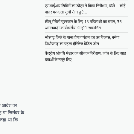
एसआईआर शिविरों का डीएम ने किया निरीक्षण, बोले—कोई
पात्र मतदाता सूची से न छूटे…
तीलू रौतेली पुरस्कार के लिए 13 महिलाओं का चयन, 35
आंगनबाड़ी कार्यकर्तियां भी होंगी सम्मानित…
सोरगढ़ किले के पास होगा पर्यटन हब का विकास, बनेगा
पिथौरागढ़ का पहला हैरिटेज वेंडिंग जोन
केंद्रीय औषधि भंडार का औचक निरीक्षण, जांच के लिए आठ
दवाओं के नमूने लिए
के आदेश पर
 या सितंबर के
 कहा था कि