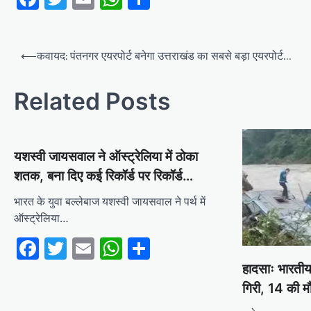
Post
⟵
कवायद: पंतनगर एयरपोर्ट बनेगा उत्तराखंड का सबसे बड़ा एयरपोर्ट…
navigation
Related Posts
यशस्वी जायसवाल ने ऑस्ट्रेलिया में ठोका
शतक, बना दिए कई रिकॉर्ड पर रिकॉर्ड…
भारत के युवा बल्लेबाज यशस्वी जायसवाल ने पर्थ में
ऑस्ट्रेलिया…
Facebook
Twitter
Email
WhatsApp
Share
हादसाः भारतीय 
गिरी, 14 की 