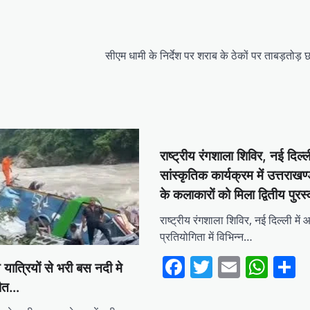
सीएम धामी के निर्देश पर शराब के ठेकों पर ताबड़तोड़ 
राष्ट्रीय रंगशाला शिविर, नई दिल्ली
सांस्कृतिक कार्यक्रम में उत्तराखण
के कलाकारों को मिला द्वितीय पुरस
राष्ट्रीय रंगशाला शिविर, नई दिल्ली मे
प्रतियोगिता में विभिन्न…
Facebook
Twitter
Email
Wha
S
यात्रियों से भरी बस नदी मे
मौत…