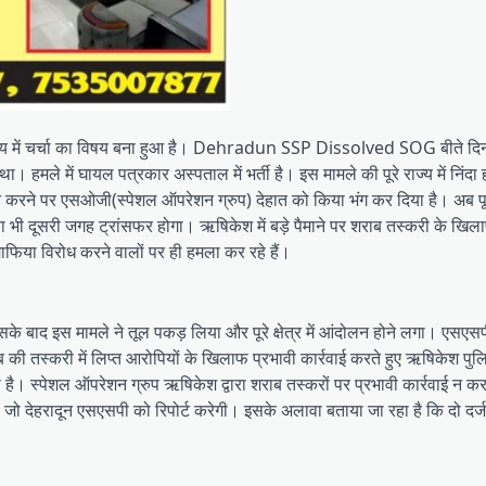
 राज्य में चर्चा का विषय बना हुआ है। Dehradun SSP Dissolved SOG बीते दिन
हमले में घायल पत्रकार अस्पताल में भर्ती है। इस मामले की पूरे राज्य में निंदा 
ई न करने पर एसओजी(स्पेशल ऑपरेशन ग्रुप) देहात को किया भंग कर दिया है। अब पूर
भी दूसरी जगह ट्रांसफर होगा। ऋषिकेश में बड़े पैमाने पर शराब तस्करी के खिलाफ
फिया विरोध करने वालों पर ही हमला कर रहे हैं।
बाद इस मामले ने तूल पकड़ लिया और पूरे क्षेत्र में आंदोलन होने लगा। एसएस
की तस्करी में लिप्त आरोपियों के खिलाफ प्रभावी कार्रवाई करते हुए ऋषिकेश पुल
ै। स्पेशल ऑपरेशन ग्रुप ऋषिकेश द्वारा शराब तस्करों पर प्रभावी कार्रवाई न कर
ा जो देहरादून एसएसपी को रिपोर्ट करेगी। इसके अलावा बताया जा रहा है कि दो दर्ज