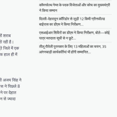
कॉमनवेल्थ गेम्स के पदक विजेताओं और कोच का मुख्यमंत्री
ने किया सम्मान
दिल्ली-देहरादून कॉरिडोर से जुड़ी 12 किमी ग्रीनफील्ड
बाईपास का डीएम ने किया निरीक्षण…
एसआईआर शिविरों का डीएम ने किया निरीक्षण, बोले—कोई
ों शराब
पात्र मतदाता सूची से न छूटे…
हो रही है।
तीलू रौतेली पुरस्कार के लिए 13 महिलाओं का चयन, 35
े जिले में एक
आंगनबाड़ी कार्यकर्तियां भी होंगी सम्मानित…
 हाल ही में
पी अजय सिंह ने
िस ने पिछले 8
ने पर देहात
न से ज्यादा