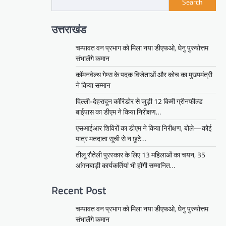
Search
उत्तराखंड
चम्पावत वन प्रभाग को मिला नया डीएफओ, धेनु पुरुषोत्तम
संभालेंगे कमान
कॉमनवेल्थ गेम्स के पदक विजेताओं और कोच का मुख्यमंत्री
ने किया सम्मान
दिल्ली-देहरादून कॉरिडोर से जुड़ी 12 किमी ग्रीनफील्ड
बाईपास का डीएम ने किया निरीक्षण…
एसआईआर शिविरों का डीएम ने किया निरीक्षण, बोले—कोई
पात्र मतदाता सूची से न छूटे…
तीलू रौतेली पुरस्कार के लिए 13 महिलाओं का चयन, 35
आंगनबाड़ी कार्यकर्तियां भी होंगी सम्मानित…
Recent Post
चम्पावत वन प्रभाग को मिला नया डीएफओ, धेनु पुरुषोत्तम
संभालेंगे कमान